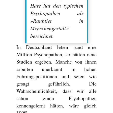
Hare hat den typischen
Psychopathen als
»Raubtier in
Menschengestalt«
bezeichnet.
In Deutschland leben rund eine
Million Psychopathen, so hätten neue
Studien ergeben. Manche von ihnen
arbeiten unerkannt in hohen
Führungspositionen und seien wie
gesagt gefährlich. Die
Wahrscheinlichkeit, dass wir alle
schon einen Psychopathen
kennengelernt hätten, wäre gleich
100%.