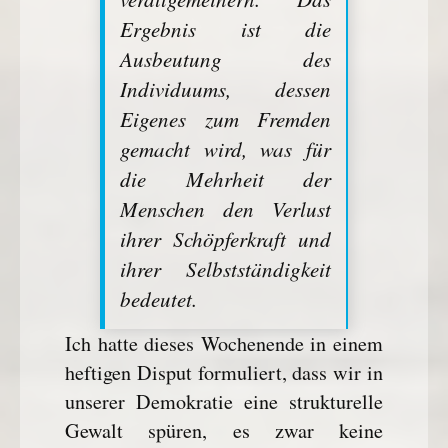
Ergebnis ist die
Ausbeutung des
Individuums, dessen
Eigenes zum Fremden
gemacht wird, was für
die Mehrheit der
Menschen den Verlust
ihrer Schöpferkraft und
ihrer Selbstständigkeit
bedeutet.
Ich hatte dieses Wochenende in einem
heftigen Disput formuliert, dass wir in
unserer Demokratie eine strukturelle
Gewalt spüren, es zwar keine