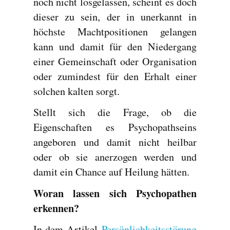
noch nicht losgelassen, scheint es doch
dieser zu sein, der in unerkannt in
höchste Machtpositionen gelangen
kann und damit für den Niedergang
einer Gemeinschaft oder Organisation
oder zumindest für den Erhalt einer
solchen kalten sorgt.
Stellt sich die Frage, ob die
Eigenschaften es Psychopathseins
angeboren und damit nicht heilbar
oder ob sie anerzogen werden und
damit ein Chance auf Heilung hätten.
Woran lassen sich Psychopathen
erkennen?
In dem Artikel
Persönlichkeitsstörung