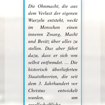
Die Ohnmacht, die aus
dem Verlust der eigenen
Wurzeln entsteht, weckt
im Menschen einen
inneren Zwang, Macht
und Besitz über alles zu
stellen. Das aber führt
dazu, dass er sich von
selbst entfremdet. … Die
historisch überlieferten
Staatstheorien, die seit
dem 3. Jahrhundert vor
Christus entwickelt
wurden, um
gesellschaftliche