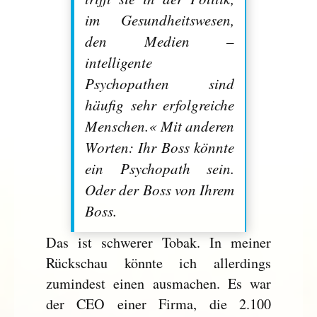
im Gesundheitswesen,
den Medien –
intelligente
Psychopathen sind
häufig sehr erfolgreiche
Menschen.« Mit anderen
Worten: Ihr Boss könnte
ein Psychopath sein.
Oder der Boss von Ihrem
Boss.
Das ist schwerer Tobak. In meiner
Rückschau könnte ich allerdings
zumindest einen ausmachen. Es war
der CEO einer Firma, die 2.100