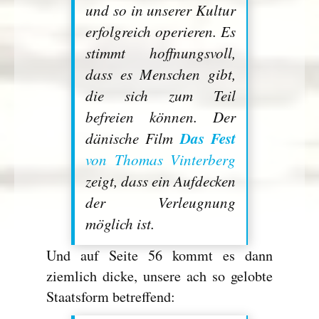
und so in unserer Kultur
erfolgreich operieren. Es
stimmt hoffnungsvoll,
dass es Menschen gibt,
die sich zum Teil
befreien können. Der
Das Fest
dänische Film
von Thomas Vinterberg
zeigt, dass ein Aufdecken
der Verleugnung
möglich ist.
Und auf Seite 56 kommt es dann
ziemlich dicke, unsere ach so gelobte
Staatsform betreffend: