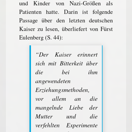
und Kinder von Nazi-Größen als
Patienten hatte. Darin ist folgende
Passage über den letzten deutschen
Kaiser zu lesen, überliefert von Fürst
Eulenberg (S. 44):
“Der Kaiser erinnert
sich mit Bitterkeit über
die bei ihm
angewendeten
Erziehungsmethoden,
vor allem an die
mangelnde Liebe der
Mutter und die
verfehlten Experimente