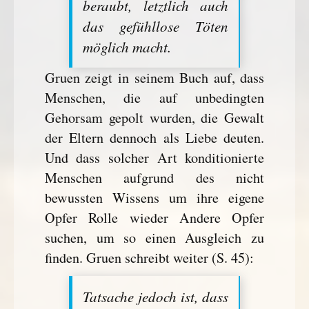
beraubt, letztlich auch
das gefühllose Töten
möglich macht.
Gruen zeigt in seinem Buch auf, dass
Menschen, die auf unbedingten
Gehorsam gepolt wurden, die Gewalt
der Eltern dennoch als Liebe deuten.
Und dass solcher Art konditionierte
Menschen aufgrund des nicht
bewussten Wissens um ihre eigene
Opfer Rolle wieder Andere Opfer
suchen, um so einen Ausgleich zu
finden. Gruen schreibt weiter (S. 45):
Tatsache jedoch ist, dass