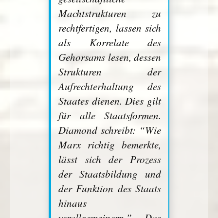
Machtstrukturen zu
rechtfertigen, lassen sich
als Korrelate des
Gehorsams lesen, dessen
Strukturen der
Aufrechterhaltung des
Staates dienen. Dies gilt
für alle Staatsformen.
Diamond schreibt: “Wie
Marx richtig bemerkte,
lässt sich der Prozess
der Staatsbildung und
der Funktion des Staats
hinaus
verallgemeinern.” Das