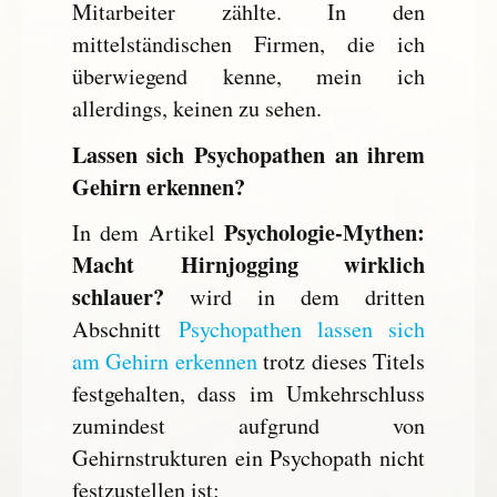
Mitarbeiter zählte. In den
mittelständischen Firmen, die ich
überwiegend kenne, mein ich
allerdings, keinen zu sehen.
Lassen sich Psychopathen an ihrem
Gehirn erkennen?
Psychologie-Mythen:
In dem Artikel
Macht Hirnjogging wirklich
schlauer?
wird in dem dritten
Abschnitt
Psychopathen lassen sich
am Gehirn erkennen
trotz dieses Titels
festgehalten, dass im Umkehrschluss
zumindest aufgrund von
Gehirnstrukturen ein Psychopath nicht
festzustellen ist: