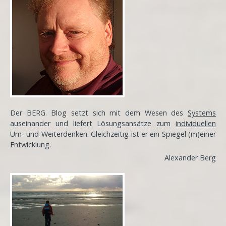
Der BERG. Blog setzt sich mit dem Wesen des
Systems
auseinander und liefert Lösungsansätze zum
individuellen
Um- und Weiterdenken. Gleichzeitig ist er ein Spiegel (m)einer
Entwicklung
.
Alexander Berg