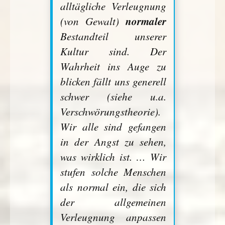
alltägliche Verleugnung
normaler
(von Gewalt)
Bestandteil unserer
Kultur sind. Der
Wahrheit ins Auge zu
blicken fällt uns generell
schwer (siehe u.a.
Verschwörungstheorie).
Wir alle sind gefangen
in der Angst zu sehen,
was wirklich ist. … Wir
stufen solche Menschen
als normal ein, die sich
der allgemeinen
Verleugnung anpassen