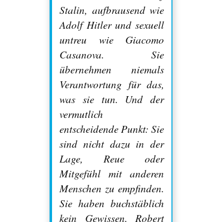
Stalin, aufbrausend wie
Adolf Hitler und sexuell
untreu wie Giacomo
Casanova. Sie
übernehmen niemals
Verantwortung für das,
was sie tun. Und der
vermutlich
entscheidende Punkt: Sie
sind nicht dazu in der
Lage, Reue oder
Mitgefühl mit anderen
Menschen zu empfinden.
Sie haben buchstäblich
kein Gewissen. Robert