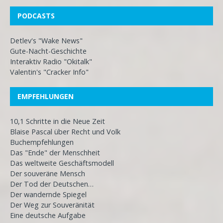
PODCASTS
Detlev's "Wake News"
Gute-Nacht-Geschichte
Interaktiv Radio "Okitalk"
Valentin's "Cracker Info"
EMPFEHLUNGEN
10,1 Schritte in die Neue Zeit
Blaise Pascal über Recht und Volk
Buchempfehlungen
Das "Ende" der Menschheit
Das weltweite Geschäftsmodell
Der souveräne Mensch
Der Tod der Deutschen…
Der wandernde Spiegel
Der Weg zur Souveränität
Eine deutsche Aufgabe