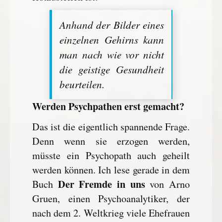
Anhand der Bilder eines
einzelnen Gehirns kann
man nach wie vor nicht
die geistige Gesundheit
beurteilen.
Werden Psychpathen erst gemacht?
Das ist die eigentlich spannende Frage.
Denn wenn sie erzogen werden,
müsste ein Psychopath auch geheilt
werden können. Ich lese gerade in dem
Der Fremde in uns
Buch
von Arno
Gruen, einen Psychoanalytiker, der
nach dem 2. Weltkrieg viele Ehefrauen