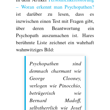
– Woran erkennt man Psychopathen?
ist darüber zu lesen, dass es
inzwischen einen Test mit Fragen gibt,
über deren Beantwortung ein
Psychopath auszumachen ist. Hares
berühmte Liste zeichnet ein wahrhaft
wahnwitziges Bild:
Psychopathen sind
demnach charmant wie
George Clooney,
verlogen wie Pinocchio,
betrügerisch wie
Bernard Madoff,
selbstherrlich wie Josef