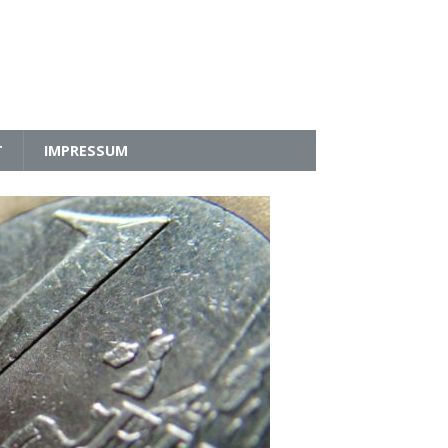
T
IMPRESSUM