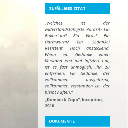
ZUFÄLLIGES ZITAT
„Welches ist der
widerstandsfähigste Parasit? Ein
Bakterium? Ein Virus? Ein
Darmwurm? Ein Gedanke!
Resistent. Hoch ansteckend.
Wenn ein Gedanke einen
Verstand erst mal infiziert hat,
ist es fast unmöglich, ihn zu
entfernen. Ein Gedanke, der
vollkommen ausgeformt,
vollkommen verstanden ist, der
bleibt haften.“
„Dominick Copp“, Inception,
2010
DOKUMENTE