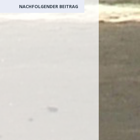
NACHFOLGENDER BEITRAG