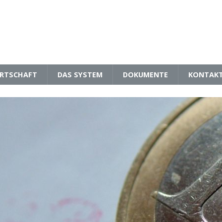
RTSCHAFT
DAS SYSTEM
DOKUMENTE
KONTAK