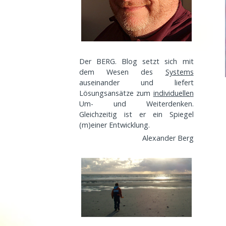
Der BERG. Blog setzt sich mit
dem Wesen des
Systems
auseinander und liefert
Lösungsansätze zum
individuellen
Um- und Weiterdenken.
Gleichzeitig ist er ein Spiegel
(m)einer
Entwicklung
.
Alexander Berg