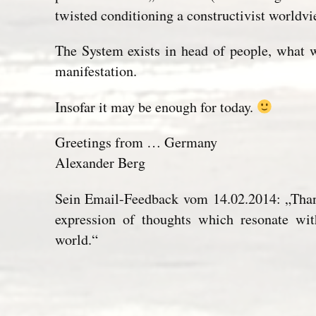
twisted conditioning a constructivist worldvi
The System exists in head of people, what 
manifestation.
Insofar it may be enough for today.
Greetings from … Germany
Alexander Berg
Sein Email-Feedback vom 14.02.2014: „Thank
expression of thoughts which resonate wi
world.“