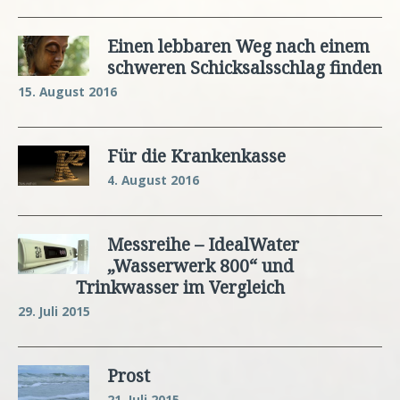
Einen lebbaren Weg nach einem
schweren Schicksalsschlag finden
15. August 2016
Für die Krankenkasse
4. August 2016
Messreihe – IdealWater
„Wasserwerk 800“ und
Trinkwasser im Vergleich
29. Juli 2015
Prost
21. Juli 2015