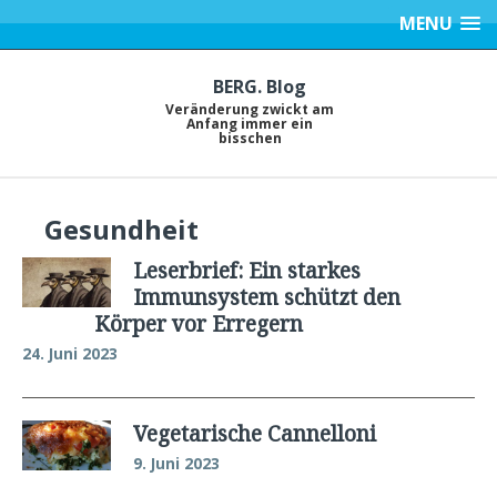
MENU
BERG. Blog
Veränderung zwickt am
Anfang immer ein
bisschen
Gesundheit
Leserbrief: Ein starkes
Immunsystem schützt den
Körper vor Erregern
24. Juni 2023
Vegetarische Cannelloni
9. Juni 2023