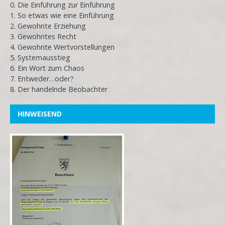
0. Die Einführung zur Einführung
1. So etwas wie eine Einführung
2. Gewohnte Erziehung
3. Gewohntes Recht
4. Gewohnte Wertvorstellungen
5. Systemausstieg
6. Ein Wort zum Chaos
7. Entweder…oder?
8. Der handelnde Beobachter
HINWEISEND