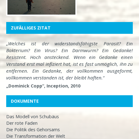
ZUFÄLLIGES ZITAT
„Welches ist der widerstandsfähigste Parasit? Ein
Bakterium? Ein Virus? Ein Darmwurm? Ein Gedanke!
Resistent. Hoch ansteckend. Wenn ein Gedanke einen
Verstand erst mal infiziert hat, ist es fast unmöglich, ihn zu
entfernen. Ein Gedanke, der vollkommen ausgeformt,
vollkommen verstanden ist, der bleibt haften.“
„Dominick Copp“, Inception, 2010
DOKUMENTE
Das Modell von Schubäus
Der rote Faden
Die Politik des Gehorsams
Die Transformation der Welt