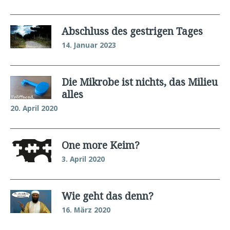
Abschluss des gestrigen Tages
14. Januar 2023
Die Mikrobe ist nichts, das Milieu
alles
20. April 2020
One more Keim?
3. April 2020
Wie geht das denn?
16. März 2020