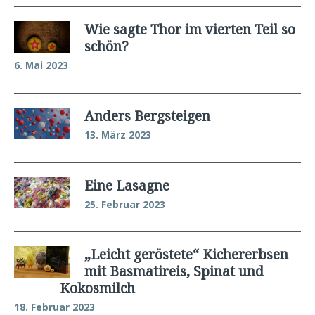
Wie sagte Thor im vierten Teil so
schön?
6. Mai 2023
Anders Bergsteigen
13. März 2023
Eine Lasagne
25. Februar 2023
„Leicht geröstete“ Kichererbsen
mit Basmatireis, Spinat und
Kokosmilch
18. Februar 2023