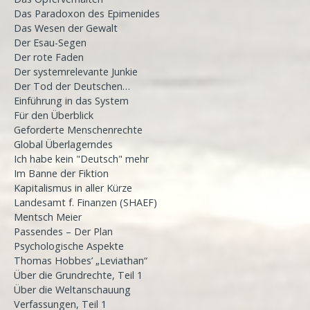
Das Paradoxon des Epimenides
Das Wesen der Gewalt
Der Esau-Segen
Der rote Faden
Der systemrelevante Junkie
Der Tod der Deutschen…
Einführung in das System
Für den Überblick
Geforderte Menschenrechte
Global Überlagerndes
Ich habe kein "Deutsch" mehr
Im Banne der Fiktion
Kapitalismus in aller Kürze
Landesamt f. Finanzen (SHAEF)
Mentsch Meier
Passendes – Der Plan
Psychologische Aspekte
Thomas Hobbes’ „Leviathan“
Über die Grundrechte, Teil 1
Über die Weltanschauung
Verfassungen, Teil 1