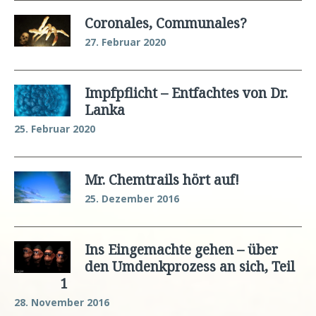
Coronales, Communales?
27. Februar 2020
Impfpflicht – Entfachtes von Dr.
Lanka
25. Februar 2020
Mr. Chemtrails hört auf!
25. Dezember 2016
Ins Eingemachte gehen – über
den Umdenkprozess an sich, Teil
1
28. November 2016