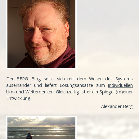
Der BERG. Blog setzt sich mit dem Wesen des
Systems
auseinander und liefert Lösungsansätze zum
individuellen
Um- und Weiterdenken. Gleichzeitig ist er ein Spiegel (m)einer
Entwicklung
.
Alexander Berg