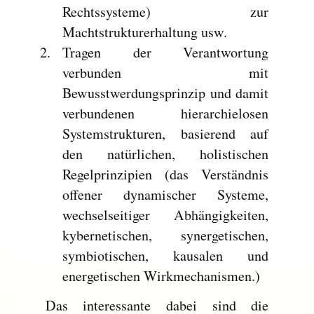
Rechtssysteme) zur
Machtstrukturerhaltung usw.
Tragen der Verantwortung
verbunden mit
Bewusstwerdungsprinzip und damit
verbundenen hierarchielosen
Systemstrukturen, basierend auf
den natürlichen, holistischen
Regelprinzipien (das Verständnis
offener dynamischer Systeme,
wechselseitiger Abhängigkeiten,
kybernetischen, synergetischen,
symbiotischen, kausalen und
energetischen Wirkmechanismen.)
Das interessante dabei sind die