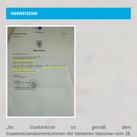
HINWEISEND
„Ein Staatenloser ist gemäß dem
Staatenlosenübereinkommen der Vereinten Nationen vom 28.