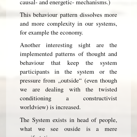
causal- and energetic- mechanisms.)
This behaviour pattern dissolves more
and more complexity in our systems,
for example the economy.
Another interesting sight are the
implemented patterns of thought and
behaviour that keep the system
participants in the system or the
pressure from „outside“ (even though
we are dealing with the twisted
conditioning a constructivist
worldview) is increased.
The System exists in head of people,
what we see ouside is a mere