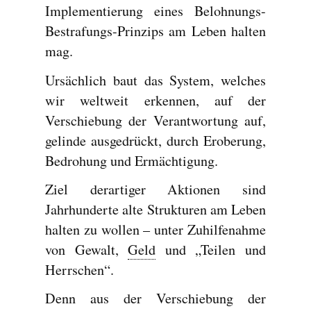
Implementierung eines Belohnungs-
Bestrafungs-Prinzips am Leben halten
mag.
Ursächlich baut das System, welches
wir weltweit erkennen, auf der
Verschiebung der Verantwortung auf,
gelinde ausgedrückt, durch Eroberung,
Bedrohung und Ermächtigung.
Ziel derartiger Aktionen sind
Jahrhunderte alte Strukturen am Leben
halten zu wollen – unter Zuhilfenahme
von Gewalt,
Geld
und „Teilen und
Herrschen“.
Denn aus der Verschiebung der