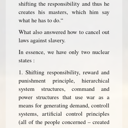
shifting the responsibility and thus he
creates his masters, which him say
what he has to do.“
What also answered how to cancel out
laws against slavery.
In essence, we have only two nuclear
states :
1. Shifting responsibility, reward and
punishment principle, hierarchical
system structures, command and
power structures that use war as a
means for generating demand, controll
systems, artificial control principles
(all of the people concerned – created