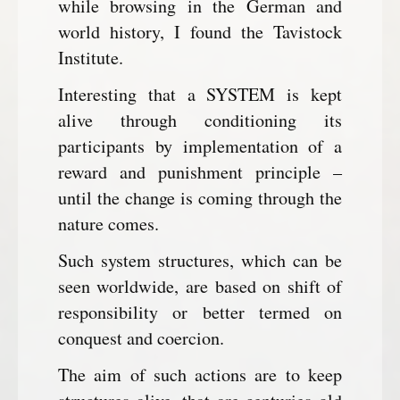
while browsing in the German and
world history, I found the Tavistock
Institute.
Interesting that a SYSTEM is kept
alive through conditioning its
participants by implementation of a
reward and punishment principle –
until the change is coming through the
nature comes.
Such system structures, which can be
seen worldwide, are based on shift of
responsibility or better termed on
conquest and coercion.
The aim of such actions are to keep