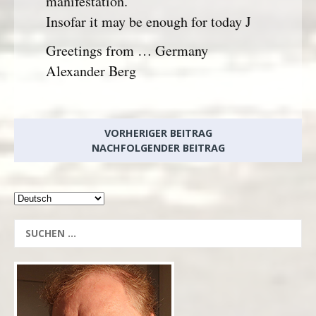
manifestation.
Insofar it may be enough for today J
Greetings from … Germany
Alexander Berg
VORHERIGER BEITRAG
NACHFOLGENDER BEITRAG