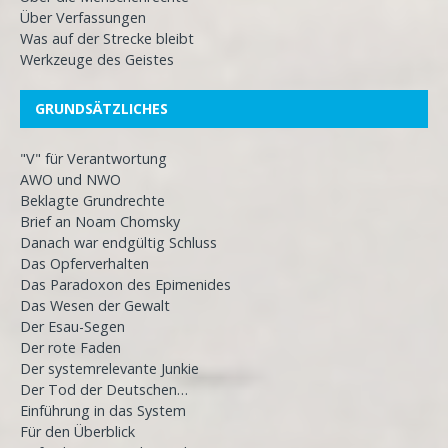
Über Verfassungen
Was auf der Strecke bleibt
Werkzeuge des Geistes
GRUNDSÄTZLICHES
"V" für Verantwortung
AWO und NWO
Beklagte Grundrechte
Brief an Noam Chomsky
Danach war endgültig Schluss
Das Opferverhalten
Das Paradoxon des Epimenides
Das Wesen der Gewalt
Der Esau-Segen
Der rote Faden
Der systemrelevante Junkie
Der Tod der Deutschen…
Einführung in das System
Für den Überblick