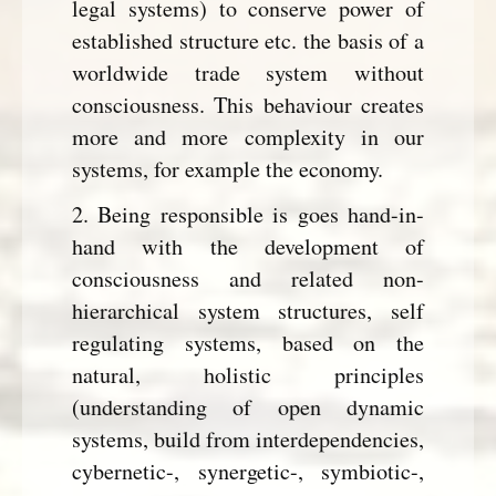
legal systems) to conserve power of
established structure etc. the basis of a
worldwide trade system without
consciousness. This behaviour creates
more and more complexity in our
systems, for example the economy.
2. Being responsible is goes hand-in-
hand with the development of
consciousness and related non-
hierarchical system structures, self
regulating systems, based on the
natural, holistic principles
(understanding of open dynamic
systems, build from interdependencies,
cybernetic-, synergetic-, symbiotic-,