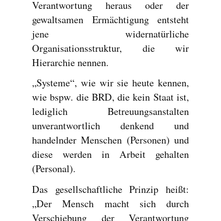
Verantwortung heraus oder der
gewaltsamen Ermächtigung entsteht
jene widernatürliche
Organisationsstruktur, die wir
Hierarchie nennen.
„Systeme“, wie wir sie heute kennen,
wie bspw. die BRD, die kein Staat ist,
lediglich Betreuungsanstalten
unverantwortlich denkend und
handelnder Menschen (Personen) und
diese werden in Arbeit gehalten
(Personal).
Das gesellschaftliche Prinzip heißt:
„Der Mensch macht sich durch
Verschiebung der Verantwortung