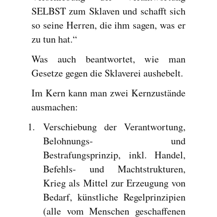
SELBST zum Sklaven und schafft sich
so seine Herren, die ihm sagen, was er
zu tun hat.“
Was auch beantwortet, wie man
Gesetze gegen die Sklaverei aushebelt.
Im Kern kann man zwei Kernzustände
ausmachen:
Verschiebung der Verantwortung,
Belohnungs- und
Bestrafungsprinzip, inkl. Handel,
Befehls- und Machtstrukturen,
Krieg als Mittel zur Erzeugung von
Bedarf, künstliche Regelprinzipien
(alle vom Menschen geschaffenen