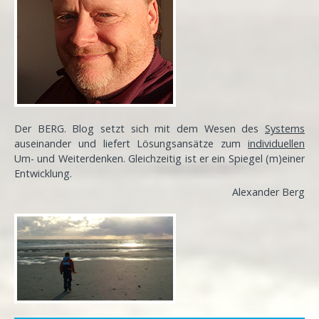
Der BERG. Blog setzt sich mit dem Wesen des
Systems
auseinander und liefert Lösungsansätze zum
individuellen
Um- und Weiterdenken. Gleichzeitig ist er ein Spiegel (m)einer
Entwicklung
.
Alexander Berg