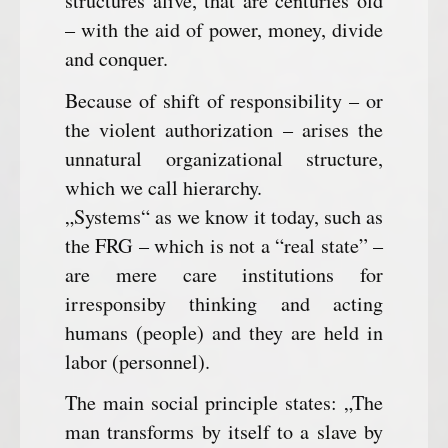
structures alive, that are centuries old
– with the aid of power, money, divide
and conquer.
Because of shift of responsibility – or
the violent authorization – arises the
unnatural organizational structure,
which we call hierarchy.
„Systems“ as we know it today, such as
the FRG – which is not a “real state” –
are mere care institutions for
irresponsiby thinking and acting
humans (people) and they are held in
labor (personnel).
The main social principle states: „The
man transforms by itself to a slave by