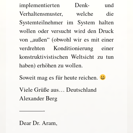
implementierten Denk- und
Verhaltensmuster, welche die
Systemteilnehmer im System halten
wollen oder versucht wird den Druck
von „außen“ (obwohl wir es mit einer
verdrehten Konditionierung einer
konstruktivistischen Weltsicht zu tun
haben) erhöhen zu wollen.
Soweit mag es für heute reichen.
Viele Grüße aus… Deutschland
Alexander Berg
————-
Dear Dr. Aram,