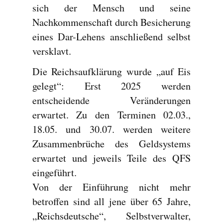
sich der Mensch und seine
Nachkommenschaft durch Besicherung
eines Dar-Lehens anschließend selbst
versklavt.
Die Reichsaufklärung wurde „auf Eis
gelegt“: Erst 2025 werden
entscheidende Veränderungen
erwartet. Zu den Terminen 02.03.,
18.05. und 30.07. werden weitere
Zusammenbrüche des Geldsystems
erwartet und jeweils Teile des QFS
eingeführt.
Von der Einführung nicht mehr
betroffen sind all jene über 65 Jahre,
„Reichsdeutsche“, Selbstverwalter,