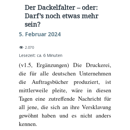
Der Dackelfalter – oder:
Darf’s noch etwas mehr
sein?
5. Februar 2024
2.070
Lesezeit: ca.
6
Minuten
(v1.5, Ergänzungen) Die Druckerei,
die für alle deutschen Unternehmen
die Auftragsbücher produziert, ist
mittlerweile pleite, wäre in diesen
Tagen eine zutreffende Nachricht für
all jene, die sich an ihre Versklavung
gewöhnt haben und es nicht anders
kennen.