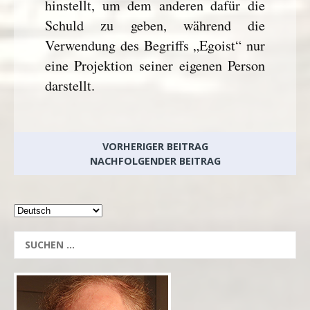
hinstellt, um dem anderen dafür die
Schuld zu geben, während die
Verwendung des Begriffs „Egoist“ nur
eine Projektion seiner eigenen Person
darstellt.
VORHERIGER BEITRAG
NACHFOLGENDER BEITRAG