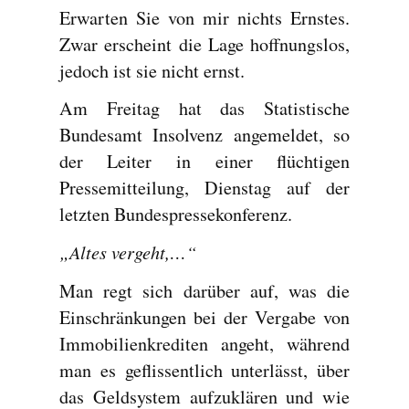
Erwarten Sie von mir nichts Ernstes.
Zwar erscheint die Lage hoffnungslos,
jedoch ist sie nicht ernst.
Am Freitag hat das Statistische
Bundesamt Insolvenz angemeldet, so
der Leiter in einer flüchtigen
Pressemitteilung, Dienstag auf der
letzten Bundespressekonferenz.
„Altes vergeht,…“
Man regt sich darüber auf, was die
Einschränkungen bei der Vergabe von
Immobilienkrediten angeht, während
man es geflissentlich unterlässt, über
das Geldsystem aufzuklären und wie