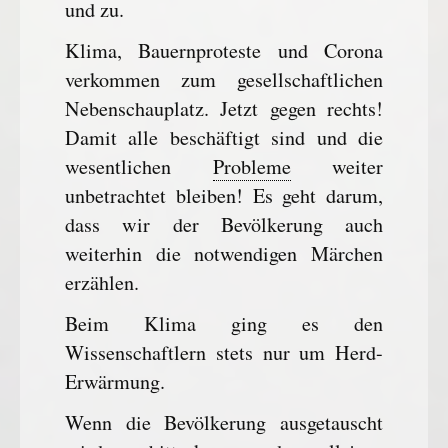
und zu.
Klima, Bauernproteste und Corona
verkommen zum gesellschaftlichen
Nebenschauplatz. Jetzt gegen rechts!
Damit alle beschäftigt sind und die
wesentlichen
Probleme
weiter
unbetrachtet bleiben! Es geht darum,
dass wir der Bevölkerung auch
weiterhin die notwendigen Märchen
erzählen.
Beim Klima ging es den
Wissenschaftlern stets nur um Herd-
Erwärmung.
Wenn die Bevölkerung ausgetauscht