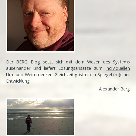
Der BERG. Blog setzt sich mit dem Wesen des
Systems
auseinander und liefert Lösungsansätze zum
individuellen
Um- und Weiterdenken. Gleichzeitig ist er ein Spiegel (m)einer
Entwicklung
.
Alexander Berg