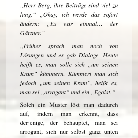
„Herr Berg, ihre Beiträge sind viel zu
lang.“ „Okay, ich werde das sofort
ändern: „Es war einmal… der
Gärtner.“
„Früher sprach man noch von
Lösungen und es gab Dialoge. Heute
heißt es, man solle sich „um seinen
Kram“ kümmern. Kümmert man sich
jedoch „um seinen Kram“, heißt es,
man sei „arrogant“ und ein „Egoist.“
Solch ein Muster löst man dadurch
auf, indem man erkennt, dass
derjenige, der behauptet, man sei
arrogant, sich nur selbst ganz unten