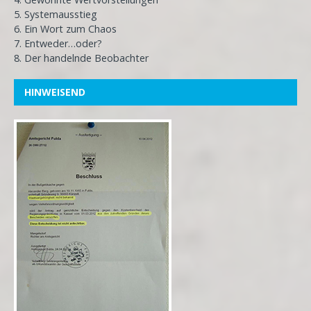
5. Systemausstieg
6. Ein Wort zum Chaos
7. Entweder…oder?
8. Der handelnde Beobachter
HINWEISEND