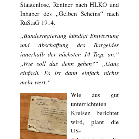
Staatenlose, Rentner nach HLKO und
Inhaber des „Gelben Scheins“ nach
RuStaG 1914.
„Bundesregierung kündigt Entwertung
und Abschaffung des Bargeldes
innerhalb der nächsten 14 Tage an.“
„Wie soll das denn gehen?“ „Ganz
einfach. Es ist dann einfach nichts
mehr wert.“
Wie aus gut
unterrichteten
Kreisen berichtet
wird, plant die
US-