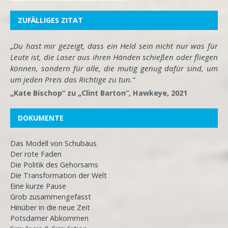
ZUFÄLLIGES ZITAT
„Du hast mir gezeigt, dass ein Held sein nicht nur was für
Leute ist, die Laser aus ihren Händen schießen oder fliegen
können, sondern für alle, die mutig genug dafür sind, um
um jeden Preis das Richtige zu tun.“
„Kate Bischop“ zu „Clint Barton“, Hawkeye, 2021
DOKUMENTE
Das Modell von Schubäus
Der rote Faden
Die Politik des Gehorsams
Die Transformation der Welt
Eine kurze Pause
Grob zusammengefasst
Hinüber in die neue Zeit
Potsdamer Abkommen