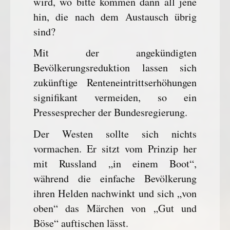
wird, wo bitte kommen dann all jene
hin, die nach dem Austausch übrig
sind?
Mit der angekündigten
Bevölkerungsreduktion lassen sich
zukünftige Renteneintrittserhöhungen
signifikant vermeiden, so ein
Pressesprecher der Bundesregierung.
Der Westen sollte sich nichts
vormachen. Er sitzt vom Prinzip her
mit Russland „in einem Boot“,
während die einfache Bevölkerung
ihren Helden nachwinkt und sich „von
oben“ das Märchen von „Gut und
Böse“ auftischen lässt.