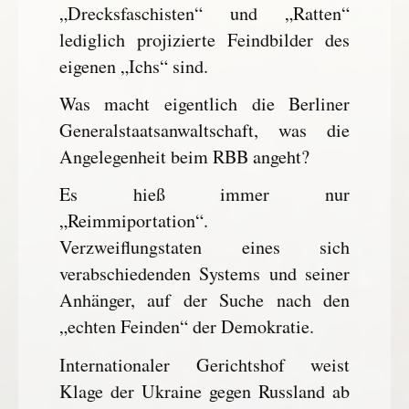
„Drecksfaschisten“ und „Ratten“
lediglich projizierte Feindbilder des
eigenen „Ichs“ sind.
Was macht eigentlich die Berliner
Generalstaatsanwaltschaft, was die
Angelegenheit beim RBB angeht?
Es hieß immer nur
„Reimmiportation“.
Verzweiflungstaten eines sich
verabschiedenden Systems und seiner
Anhänger, auf der Suche nach den
„echten Feinden“ der Demokratie.
Internationaler Gerichtshof weist
Klage der Ukraine gegen Russland ab