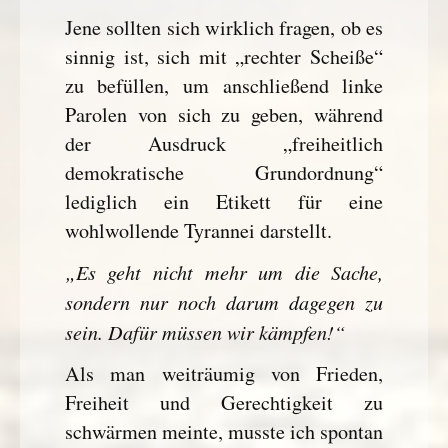
Jene sollten sich wirklich fragen, ob es
sinnig ist, sich mit „rechter Scheiße“
zu befüllen, um anschließend linke
Parolen von sich zu geben, während
der Ausdruck „freiheitlich
demokratische Grundordnung“
lediglich ein Etikett für eine
wohlwollende Tyrannei darstellt.
„Es geht nicht mehr um die Sache,
sondern nur noch darum dagegen zu
sein. Dafür müssen wir kämpfen!“
Als man weiträumig von Frieden,
Freiheit und Gerechtigkeit zu
schwärmen meinte, musste ich spontan