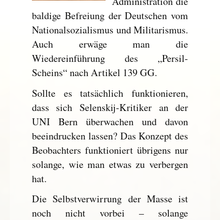
Administration die
baldige Befreiung der Deutschen vom
Nationalsozialismus und Militarismus.
Auch erwäge man die
Wiedereinführung des „Persil-
Scheins“ nach Artikel 139 GG.
Sollte es tatsächlich funktionieren,
dass sich Selenskij-Kritiker an der
UNI Bern überwachen und davon
beeindrucken lassen? Das Konzept des
Beobachters funktioniert übrigens nur
solange, wie man etwas zu verbergen
hat.
Die Selbstverwirrung der Masse ist
noch nicht vorbei – solange