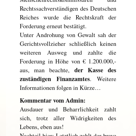
Rechtssachverständigen des Deutschen
Reiches wurde die Rechtskraft der
Forderung erneut bestätigt.
Unter Androhung von Gewalt sah der
Gerichtsvollzieher schließlich keinen
weiteren Ausweg und zahlte die
Forderung in Höhe von € 1.200.000,-
der Kasse des
aus, man beachte,
zuständigen Finanzamtes
. Weitere
Informationen folgen in Kürze…
Kommentar vom Admin:
Ausdauer und Beharrlichkeit zahlt
sich, trotz aller Widrigkeiten des
Lebens, eben aus!
Nachteil hier: Letztlich zahlt der brave