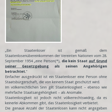
„Ein Staatenloser ist gemäß dem
Staatenlosenübereinkommen der Vereinten Nationen vom 28.
September 1954 „eine Person(*),
die kein Staat
auf Grund
seiner Gesetzgebung
als seinen Angehörigen
betrachtet.
“
Einfacher ausgedrückt ist ein Staatenloser eine Person ohne
Staatsbürgerschaft, die von keinem Staat geschützt wird.
Im völkerrechtlichen Sinn gilt Staatenlosigkeit – ebenso wie
mehrfache Staatsangehörigkeit – als Anomalie.
Staatenlosigkeit ist jedoch nicht völkerrechtswidrig, da es
keinerlei Abkommen gibt, das Staatenlosigkeit verbietet.
Die genaue Anzahl der Staatenlosen kann nicht angegeben