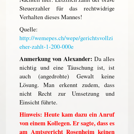
Steuerzahler für das rechtwidrige
Verhalten dieses Mannes!
Quelle:
http://wemepes.ch/wepe/gerichtsvollzi
eher-zahlt-1-200-000e
Anmerkung von Alexander:
Da alles
nichtig und eine Täuschung ist, ist
auch (angedrohte) Gewalt keine
Lösung. Man erkennt zudem, dass
nicht Recht zur Umsetzung und
Einsicht führte.
Hinweis: Heute kam dazu ein Anruf
von einem Kollegen. Er sagte, dass es
am Amtsgericht Rosenheim keinen