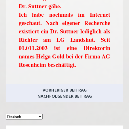
Dr. Suttner gäbe.
Ich habe nochmals im Internet
geschaut. Nach eigener Recherche
existiert ein Dr. Suttner lediglich als
Richter am LG Landshut. Seit
01.011.2003 ist eine Direktorin
names Helga Gold bei der Firma AG
Rosenheim beschäftigt.
VORHERIGER BEITRAG
NACHFOLGENDER BEITRAG