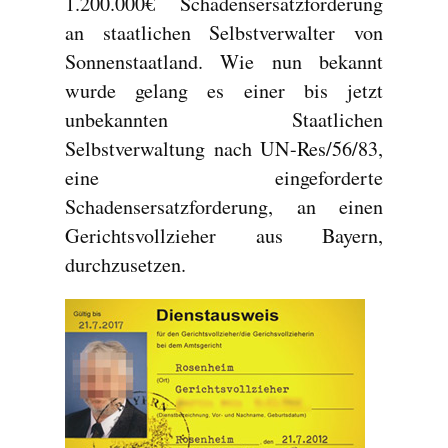
1.200.000€ Schadensersatzforderung
an staatlichen Selbstverwalter von
Sonnenstaatland. Wie nun bekannt
wurde gelang es einer bis jetzt
unbekannten Staatlichen
Selbstverwaltung nach UN-Res/56/83,
eine eingeforderte
Schadensersatzforderung, an einen
Gerichtsvollzieher aus Bayern,
durchzusetzen.