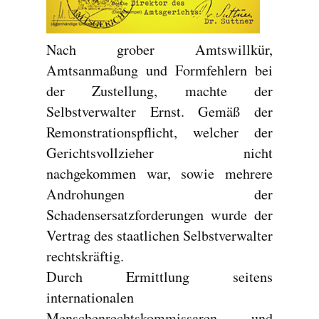
Nach grober Amtswillkür,
Amtsanmaßung und Formfehlern bei
der Zustellung, machte der
Selbstverwalter Ernst. Gemäß der
Remonstrationspflicht, welcher der
Gerichtsvollzieher nicht
nachgekommen war, sowie mehrere
Androhungen der
Schadensersatzforderungen wurde der
Vertrag des staatlichen Selbstverwalter
rechtskräftig.
Durch Ermittlung seitens
internationalen
Menschenrechtskommissaren und