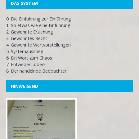
DAS SYSTEM
0. Die Einführung zur Einführung
1. So etwas wie eine Einführung
2. Gewohnte Erziehung
3. Gewohntes Recht
4. Gewohnte Wertvorstellungen
5. Systemausstieg
6. Ein Wort zum Chaos
7. Entweder…oder?
8. Der handelnde Beobachter
HINWEISEND