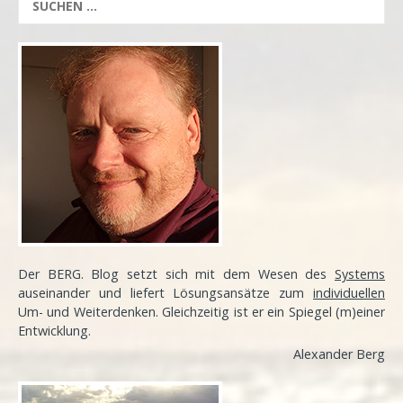
Der BERG. Blog setzt sich mit dem Wesen des
Systems
auseinander und liefert Lösungsansätze zum
individuellen
Um- und Weiterdenken. Gleichzeitig ist er ein Spiegel (m)einer
Entwicklung
.
Alexander Berg