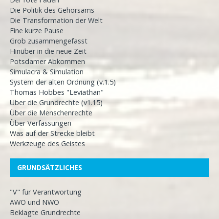
Die Politik des Gehorsams
Die Transformation der Welt
Eine kurze Pause
Grob zusammengefasst
Hinüber in die neue Zeit
Potsdamer Abkommen
Simulacra & Simulation
System der alten Ordnung (v.1.5)
Thomas Hobbes "Leviathan"
Über die Grundrechte (v1.15)
Über die Menschenrechte
Über Verfassungen
Was auf der Strecke bleibt
Werkzeuge des Geistes
GRUNDSÄTZLICHES
"V" für Verantwortung
AWO und NWO
Beklagte Grundrechte