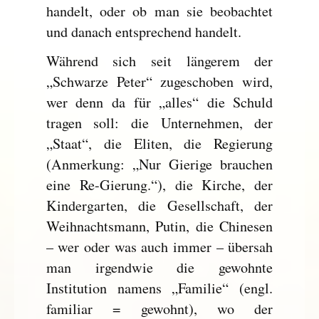
handelt, oder ob man sie beobachtet
und danach entsprechend handelt.
Während sich seit längerem der
„Schwarze Peter“ zugeschoben wird,
wer denn da für „alles“ die Schuld
tragen soll: die Unternehmen, der
„Staat“, die Eliten, die Regierung
(Anmerkung: „Nur Gierige brauchen
eine Re-Gierung.“), die Kirche, der
Kindergarten, die Gesellschaft, der
Weihnachtsmann, Putin, die Chinesen
– wer oder was auch immer – übersah
man irgendwie die gewohnte
Institution namens „Familie“ (engl.
familiar = gewohnt), wo der