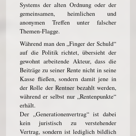
Systems der alten Ordnung oder der
gemeinsamen, heimlichen und
anonymen Treffen unter falscher
Themen-Flagge.
Während man den „Finger der Schuld“
auf die Politik richtet, übersieht der
gewohnt arbeitende Akteur, dass die
Beiträge zu seiner Rente nicht in seine
Kasse fließen, sondern damit jene in
der Rolle der Rentner bezahlt werden,
während er selbst nur „Rentenpunkte“
erhält.
Der „Generationenvertrag“ ist dabei
kein juristisch zu verstehender
Vertrag, sondern ist lediglich bildlich