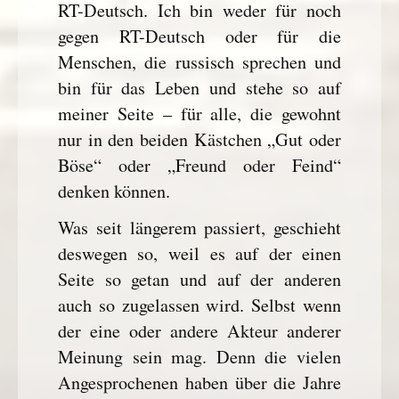
RT-Deutsch. Ich bin weder für noch
gegen RT-Deutsch oder für die
Menschen, die russisch sprechen und
bin für das Leben und stehe so auf
meiner Seite – für alle, die gewohnt
nur in den beiden Kästchen „Gut oder
Böse“ oder „Freund oder Feind“
denken können.
Was seit längerem passiert, geschieht
deswegen so, weil es auf der einen
Seite so getan und auf der anderen
auch so zugelassen wird. Selbst wenn
der eine oder andere Akteur anderer
Meinung sein mag. Denn die vielen
Angesprochenen haben über die Jahre