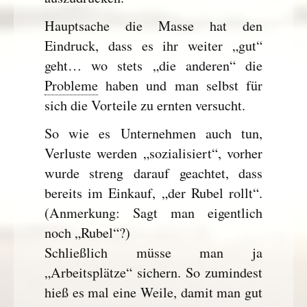
Hauptsache die Masse hat den
Eindruck, dass es ihr weiter „gut“
geht… wo stets „die anderen“ die
Probleme
haben und man selbst für
sich die Vorteile zu ernten versucht.
So wie es Unternehmen auch tun,
Verluste werden „sozialisiert“, vorher
wurde streng darauf geachtet, dass
bereits im Einkauf, „der Rubel rollt“.
(Anmerkung: Sagt man eigentlich
noch „Rubel“?)
Schließlich müsse man ja
„Arbeitsplätze“ sichern. So zumindest
hieß es mal eine Weile, damit man gut