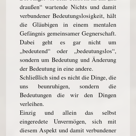
draußen“ wartende Nichts und damit
verbundener Bedeutungslosigkeit, hält
die Gläubigen in einem mentalen
Gefängnis gemeinsamer Gegnerschaft.
Dabei geht es gar nicht um
„bedeutend“ oder „bedeutungslos“,
sondern um Bedeutung und Änderung
der Bedeutung in eine andere.
Schließlich sind es nicht die Dinge, die
uns beunruhigen, sondern die
Bedeutungen die wir den Dingen
verleihen.
Einzig und allein das selbst
eingeredete Unvermögen, sich mit
diesem Aspekt und damit verbundener