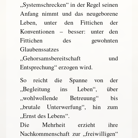
„Systemschrecken“ in der Regel seinen
Anfang nimmt und das neugeborene
Leben, unter den Fittichen der
Konventionen – besser: unter den
Fittichen des gewohnten
Glaubenssatzes
„Gehorsamsbereitschaft und
Entsprechung“ erzogen wird.
So reicht die Spanne von der
„Begleitung ins Leben“, über
„wohlwollende Betreuung“ bis
„brutale Unterwerfung“, hin zum
„Ernst des Lebens“.
Die Mehrheit erzieht ihre
Nachkommenschaft zur „freiwilligen“