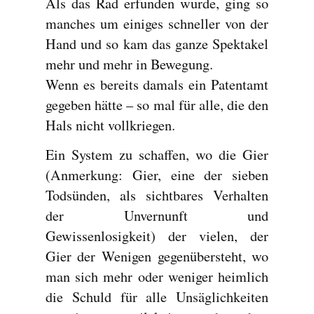
Als das Rad erfunden wurde, ging so
manches um einiges schneller von der
Hand und so kam das ganze Spektakel
mehr und mehr in Bewegung.
Wenn es bereits damals ein Patentamt
gegeben hätte – so mal für alle, die den
Hals nicht vollkriegen.
Ein System zu schaffen, wo die Gier
(Anmerkung: Gier, eine der sieben
Todsünden, als sichtbares Verhalten
der Unvernunft und
Gewissenlosigkeit) der vielen, der
Gier der Wenigen gegenübersteht, wo
man sich mehr oder weniger heimlich
die Schuld für alle Unsäglichkeiten