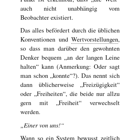
auch nicht unabhängig vom
Beobachter existiert.
Das alles befördert durch die üblichen
Konventionen und
Wertvorstellungen
,
so dass man darüber den gewohnten
Denker bequem „an der langen Leine
halten“ kann (Anmerkung: Oder sagt
man schon „konnte“?). Das nennt sich
dann üblicherweise „Freizügigkeit“
oder „Freiheiten“, die beide nur allzu
gern mit „Freiheit“ verwechselt
werden.
„Einer von uns!“
Wann so ein System bewusst zeitlich