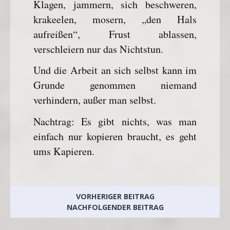
Klagen, jammern, sich beschweren,
krakeelen, mosern, „den Hals
aufreißen“, Frust ablassen,
verschleiern nur das Nichtstun.
Und die Arbeit an sich selbst kann im
Grunde genommen niemand
verhindern, außer man selbst.
Nachtrag: Es gibt nichts, was man
einfach nur kopieren braucht, es geht
ums Kapieren.
VORHERIGER BEITRAG
NACHFOLGENDER BEITRAG