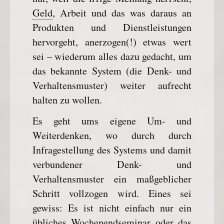
Geld
, Arbeit und das was daraus an
Produkten und Dienstleistungen
hervorgeht, anerzogen(!) etwas wert
sei – wiederum alles dazu gedacht, um
das bekannte System (die Denk- und
Verhaltensmuster) weiter aufrecht
halten zu wollen.
Es geht ums eigene Um- und
Weiterdenken, wo durch durch
Infragestellung des Systems und damit
verbundener Denk- und
Verhaltensmuster ein maßgeblicher
Schritt vollzogen wird. Eines sei
gewiss: Es ist nicht einfach nur ein
übliches Wochenendseminar oder das