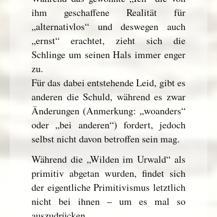
ihm geschaffene Realität für
„alternativlos“ und deswegen auch
„ernst“ erachtet, zieht sich die
Schlinge um seinen Hals immer enger
zu.
Für das dabei entstehende Leid, gibt es
anderen die Schuld, während es zwar
Änderungen (Anmerkung: „woanders“
oder „bei anderen“) fordert, jedoch
selbst nicht davon betroffen sein mag.
Während die „Wilden im Urwald“ als
primitiv abgetan wurden, findet sich
der eigentliche Primitivismus letztlich
nicht bei ihnen – um es mal so
auszudrücken.