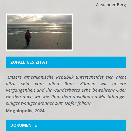
Alexander Berg
ZUFÄLLIGES ZITAT
„Unsere amerikanische Republik unterscheidet sich nicht
allzu sehr vom alten Rom. Können wir unsere
Vergangenheit und ihr wunderbares Erbe bewahren? Oder
werden auch wir wie Rom dem unstillbaren Machthunger
einiger weniger Männer zum Opfer fallen?
Megalopolis, 2024
DOKUMENTE