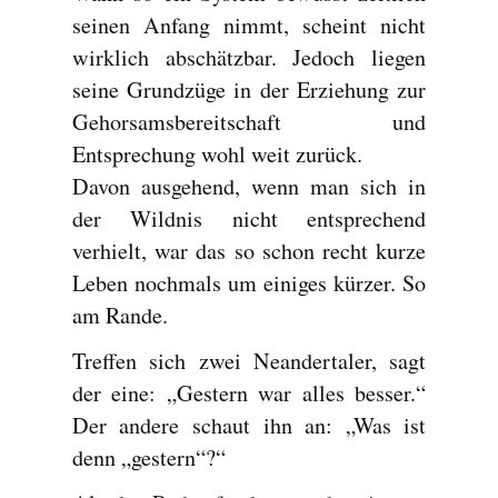
seinen Anfang nimmt, scheint nicht
wirklich abschätzbar. Jedoch liegen
seine Grundzüge in der Erziehung zur
Gehorsamsbereitschaft und
Entsprechung wohl weit zurück.
Davon ausgehend, wenn man sich in
der Wildnis nicht entsprechend
verhielt, war das so schon recht kurze
Leben nochmals um einiges kürzer. So
am Rande.
Treffen sich zwei Neandertaler, sagt
der eine: „Gestern war alles besser.“
Der andere schaut ihn an: „Was ist
denn „gestern“?“