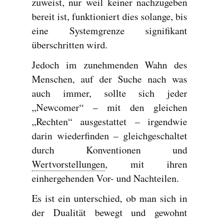
zuweist, nur weil keiner nachzugeben
bereit ist, funktioniert dies solange, bis
eine Systemgrenze signifikant
überschritten wird.
Jedoch im zunehmenden Wahn des
Menschen, auf der Suche nach was
auch immer, sollte sich jeder
„Newcomer“ – mit den gleichen
„Rechten“ ausgestattet – irgendwie
darin wiederfinden – gleichgeschaltet
durch Konventionen und
Wertvorstellungen
, mit ihren
einhergehenden Vor- und Nachteilen.
Es ist ein unterschied, ob man sich in
der Dualität bewegt und gewohnt