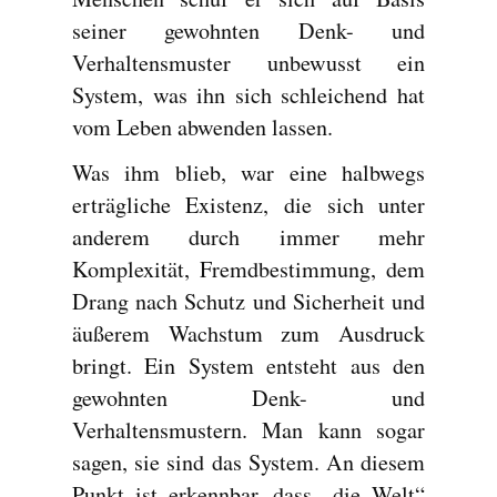
seiner gewohnten Denk- und
Verhaltensmuster unbewusst ein
System, was ihn sich schleichend hat
vom Leben abwenden lassen.
Was ihm blieb, war eine halbwegs
erträgliche Existenz, die sich unter
anderem durch immer mehr
Komplexität, Fremdbestimmung, dem
Drang nach Schutz und Sicherheit und
äußerem Wachstum zum Ausdruck
bringt. Ein System entsteht aus den
gewohnten Denk- und
Verhaltensmustern. Man kann sogar
sagen, sie sind das System. An diesem
Punkt ist erkennbar, dass „die Welt“