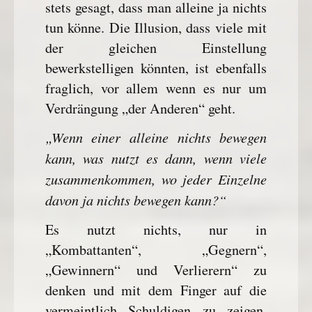
stets gesagt, dass man alleine ja nichts
tun könne. Die Illusion, dass viele mit
der gleichen Einstellung
bewerkstelligen könnten, ist ebenfalls
fraglich, vor allem wenn es nur um
Verdrängung „der Anderen“ geht.
„Wenn einer alleine nichts bewegen
kann, was nutzt es dann, wenn viele
zusammenkommen, wo jeder Einzelne
davon ja nichts bewegen kann?“
Es nutzt nichts, nur in
„Kombattanten“, „Gegnern“,
„Gewinnern“ und Verlierern“ zu
denken und mit dem Finger auf die
vermeintlich Schuldigen zu zeigen,