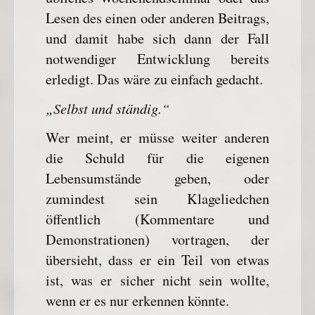
Lesen des einen oder anderen Beitrags,
und damit habe sich dann der Fall
notwendiger Entwicklung bereits
erledigt. Das wäre zu einfach gedacht.
„Selbst und ständig.“
Wer meint, er müsse weiter anderen
die Schuld für die eigenen
Lebensumstände geben, oder
zumindest sein Klageliedchen
öffentlich (Kommentare und
Demonstrationen) vortragen, der
übersieht, dass er ein Teil von etwas
ist, was er sicher nicht sein wollte,
wenn er es nur erkennen könnte.