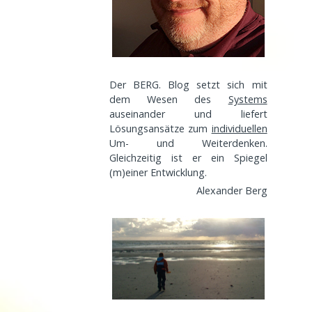
Der BERG. Blog setzt sich mit
dem Wesen des
Systems
auseinander und liefert
Lösungsansätze zum
individuellen
Um- und Weiterdenken.
Gleichzeitig ist er ein Spiegel
(m)einer
Entwicklung
.
Alexander Berg