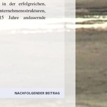
in der erfolgreichen,
ernehmensstrukturen,
15 Jahre andauernde
NACHFOLGENDER BEITRAG