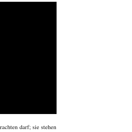
rachten darf; sie stehen