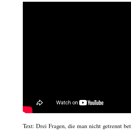
Text: Drei Fragen, die man nicht getrennt bet