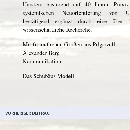
Händen; basierend auf 40 Jahren Praxis 
systemischen Neuorientierung von Unt
bestätigend ergänzt durch eine über 
wissenschaftliche Recherche.
Mit freundlichen Grüßen aus Pilgerzell
Alexander Berg
Kommunikation
Das Schubäus Modell
VORHERIGER BEITRAG