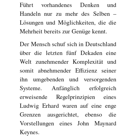
Führt vorhandenes Denken und
Handeln nur zu mehr des Selben –
Lösungen und Möglichkeiten, die die
Mehrheit bereits zur Genüge kennt.
Der Mensch schuf sich in Deutschland
über die letzten fünf Dekaden eine
Welt zunehmender Komplexität und
somit abnehmender Effizienz seiner
ihn umgebenden und versorgenden
Systeme. Anfänglich erfolgreich
erweisende Regelprinzipien eines
Ludwig Erhard waren auf eine enge
Grenzen ausgerichtet, ebenso die
Vorstellungen eines John Maynard
Keynes.