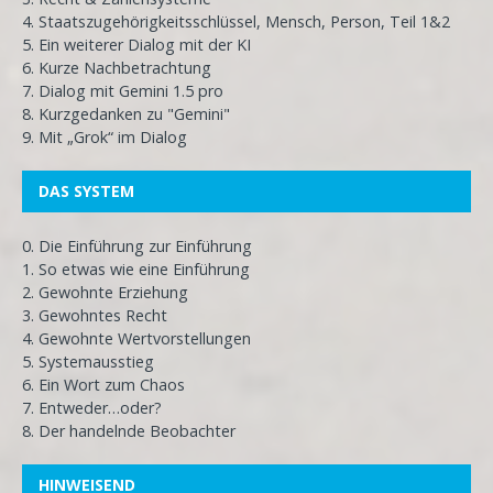
4. Staatszugehörigkeitsschlüssel, Mensch, Person, Teil 1&2
5. Ein weiterer Dialog mit der KI
6. Kurze Nachbetrachtung
7. Dialog mit Gemini 1.5 pro
8. Kurzgedanken zu "Gemini"
9. Mit „Grok“ im Dialog
DAS SYSTEM
0. Die Einführung zur Einführung
1. So etwas wie eine Einführung
2. Gewohnte Erziehung
3. Gewohntes Recht
4. Gewohnte Wertvorstellungen
5. Systemausstieg
6. Ein Wort zum Chaos
7. Entweder…oder?
8. Der handelnde Beobachter
HINWEISEND