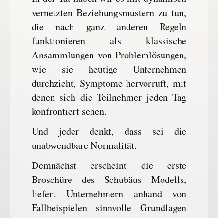
vernetzten Beziehungsmustern zu tun,
die nach ganz anderen Regeln
funktionieren als klassische
Ansammlungen von Problemlösungen,
wie sie heutige Unternehmen
durchzieht, Symptome hervorruft, mit
denen sich die Teilnehmer jeden Tag
konfrontiert sehen.
Und jeder denkt, dass sei die
unabwendbare Normalität.
Demnächst erscheint die erste
Broschüre des Schubäus Modells,
liefert Unternehmern anhand von
Fallbeispielen sinnvolle Grundlagen