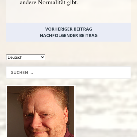
andere Normalität gibt.
VORHERIGER BEITRAG
NACHFOLGENDER BEITRAG