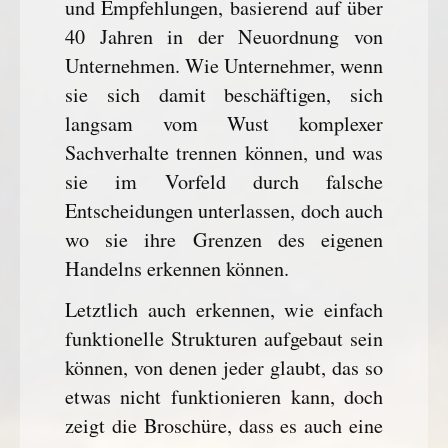
und Empfehlungen, basierend auf über
40 Jahren in der Neuordnung von
Unternehmen. Wie Unternehmer, wenn
sie sich damit beschäftigen, sich
langsam vom Wust komplexer
Sachverhalte trennen können, und was
sie im Vorfeld durch falsche
Entscheidungen unterlassen, doch auch
wo sie ihre Grenzen des eigenen
Handelns erkennen können.
Letztlich auch erkennen, wie einfach
funktionelle Strukturen aufgebaut sein
können, von denen jeder glaubt, das so
etwas nicht funktionieren kann, doch
zeigt die Broschüre, dass es auch eine