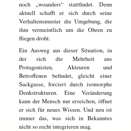
noch „woanders“ stattfindet. Denn
aktuell schafft er sich durch seine
Verhaltensmuster die Umgebung, die
ihm vermeintlich um die Ohren zu
fliegen droht.
Ein Ausweg aus dieser Situation, in
der sich die Mehrheit aus
Protagonisten, Akteuren und
Betroffenen befindet, gleicht einer
Sackgasse, forciert durch isomorphe
Denkstrukturen. Eine Veränderung
kann der Mensch nur erreichen, öffnet
er sich für neues Wissen. Und neu ist
immer das, was sich in Bekanntes
nicht so recht integrieren mag.