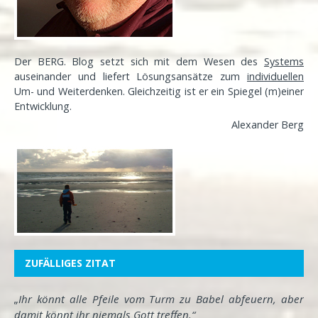
Der BERG. Blog setzt sich mit dem Wesen des
Systems
auseinander und liefert Lösungsansätze zum
individuellen
Um- und Weiterdenken. Gleichzeitig ist er ein Spiegel (m)einer
Entwicklung
.
Alexander Berg
ZUFÄLLIGES ZITAT
„Ihr könnt alle Pfeile vom Turm zu Babel abfeuern, aber
damit könnt ihr niemals Gott treffen.“