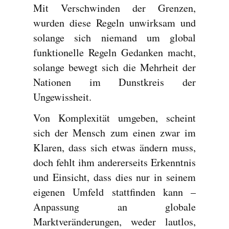
Mit Verschwinden der Grenzen,
wurden diese Regeln unwirksam und
solange sich niemand um global
funktionelle Regeln Gedanken macht,
solange bewegt sich die Mehrheit der
Nationen im Dunstkreis der
Ungewissheit.
Von Komplexität umgeben, scheint
sich der Mensch zum einen zwar im
Klaren, dass sich etwas ändern muss,
doch fehlt ihm andererseits Erkenntnis
und Einsicht, dass dies nur in seinem
eigenen Umfeld stattfinden kann –
Anpassung an globale
Marktveränderungen, weder lautlos,