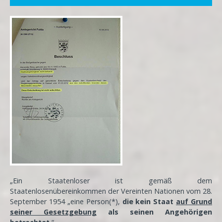
„Ein Staatenloser ist gemäß dem
Staatenlosenübereinkommen der Vereinten Nationen vom 28.
September 1954 „eine Person(*),
die kein Staat
auf Grund
seiner Gesetzgebung
als seinen Angehörigen