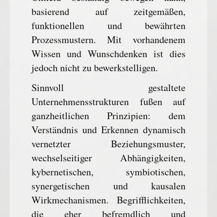
basierend auf zeitgemäßen,
funktionellen und bewährten
Prozessmustern. Mit vorhandenem
Wissen und Wunschdenken ist dies
jedoch nicht zu bewerkstelligen.
Sinnvoll gestaltete
Unternehmensstrukturen fußen auf
ganzheitlichen Prinzipien: dem
Verständnis und Erkennen dynamisch
vernetzter Beziehungsmuster,
wechselseitiger Abhängigkeiten,
kybernetischen, symbiotischen,
synergetischen und kausalen
Wirkmechanismen. Begrifflichkeiten,
die eher befremdlich und