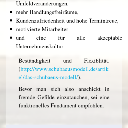
Umfeldveränderungen,
mehr Handlungsfreiräume,
Kundenzufriedenheit und hohe Termintreue,
motivierte Mitarbeiter
und eine für alle akzeptable
Unternehmenskultur,
Beständigkeit und Flexiblität.
(
http://www.schubaeusmodell.de/artik
el/das-schubaeus-modell/
).
Bevor man sich also anschickt in
fremde Gefilde einzutauchen, sei eine
funktionelles Fundament empfohlen.