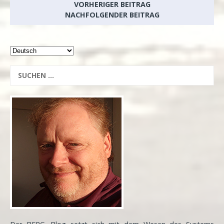
VORHERIGER BEITRAG
NACHFOLGENDER BEITRAG