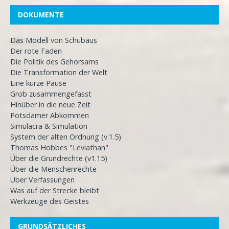
DOKUMENTE
Das Modell von Schubäus
Der rote Faden
Die Politik des Gehorsams
Die Transformation der Welt
Eine kurze Pause
Grob zusammengefasst
Hinüber in die neue Zeit
Potsdamer Abkommen
Simulacra & Simulation
System der alten Ordnung (v.1.5)
Thomas Hobbes "Leviathan"
Über die Grundrechte (v1.15)
Über die Menschenrechte
Über Verfassungen
Was auf der Strecke bleibt
Werkzeuge des Geistes
GRUNDSÄTZLICHES