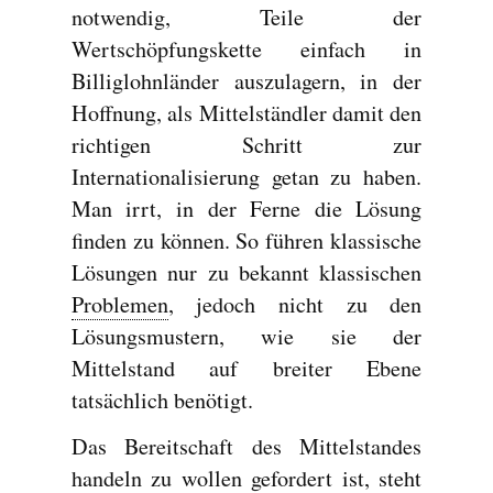
notwendig, Teile der
Wertschöpfungskette einfach in
Billiglohnländer auszulagern, in der
Hoffnung, als Mittelständler damit den
richtigen Schritt zur
Internationalisierung getan zu haben.
Man irrt, in der Ferne die Lösung
finden zu können. So führen klassische
Lösungen nur zu bekannt klassischen
Problemen
, jedoch nicht zu den
Lösungsmustern, wie sie der
Mittelstand auf breiter Ebene
tatsächlich benötigt.
Das Bereitschaft des Mittelstandes
handeln zu wollen gefordert ist, steht