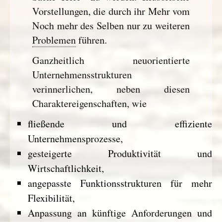
Vorstellungen, die durch ihr Mehr vom
Noch mehr des Selben nur zu weiteren
Problemen
führen.
Ganzheitlich neuorientierte
Unternehmensstrukturen
verinnerlichen, neben diesen
Charaktereigenschaften, wie
fließende und effiziente
Unternehmensprozesse,
gesteigerte Produktivität und
Wirtschaftlichkeit,
angepasste Funktionsstrukturen für mehr
Flexibilität,
Anpassung an künftige Anforderungen und