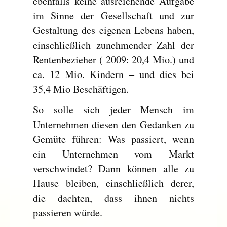
ebenfalls keine ausreichende Aufgabe
im Sinne der Gesellschaft und zur
Gestaltung des eigenen Lebens haben,
einschließlich zunehmender Zahl der
Rentenbezieher ( 2009: 20,4 Mio.) und
ca. 12 Mio. Kindern – und dies bei
35,4 Mio Beschäftigen.
So solle sich jeder Mensch im
Unternehmen diesen den Gedanken zu
Gemüte führen: Was passiert, wenn
ein Unternehmen vom Markt
verschwindet? Dann können alle zu
Hause bleiben, einschließlich derer,
die dachten, dass ihnen nichts
passieren würde.