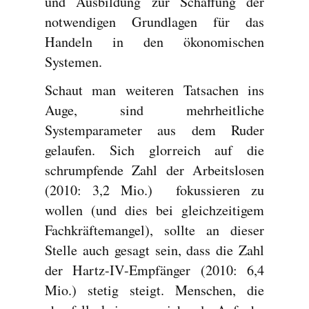
und Ausbildung zur Schaffung der
notwendigen Grundlagen für das
Handeln in den ökonomischen
Systemen.
Schaut man weiteren Tatsachen ins
Auge, sind mehrheitliche
Systemparameter aus dem Ruder
gelaufen. Sich glorreich auf die
schrumpfende Zahl der Arbeitslosen
(2010: 3,2 Mio.) fokussieren zu
wollen (und dies bei gleichzeitigem
Fachkräftemangel), sollte an dieser
Stelle auch gesagt sein, dass die Zahl
der Hartz-IV-Empfänger (2010: 6,4
Mio.) stetig steigt. Menschen, die