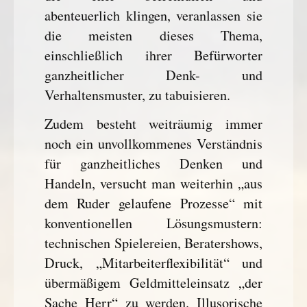
abenteuerlich klingen, veranlassen sie
die meisten dieses Thema,
einschließlich ihrer Befürworter
ganzheitlicher Denk- und
Verhaltensmuster, zu tabuisieren.
Zudem besteht weiträumig immer
noch ein unvollkommenes Verständnis
für ganzheitliches Denken und
Handeln, versucht man weiterhin „aus
dem Ruder gelaufene Prozesse“ mit
konventionellen Lösungsmustern:
technischen Spielereien, Beratershows,
Druck, „Mitarbeiterflexibilität“ und
übermäßigem Geldmitteleinsatz „der
Sache Herr“ zu werden. Illusorische