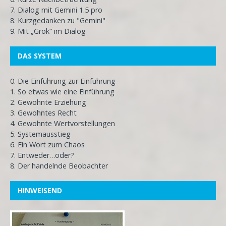
7. Dialog mit Gemini 1.5 pro
8. Kurzgedanken zu "Gemini"
9. Mit „Grok“ im Dialog
DAS SYSTEM
0. Die Einführung zur Einführung
1. So etwas wie eine Einführung
2. Gewohnte Erziehung
3. Gewohntes Recht
4. Gewohnte Wertvorstellungen
5. Systemausstieg
6. Ein Wort zum Chaos
7. Entweder…oder?
8. Der handelnde Beobachter
HINWEISEND