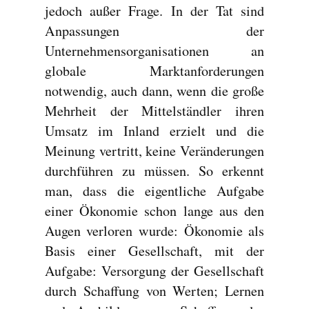
jedoch außer Frage. In der Tat sind
Anpassungen der
Unternehmensorganisationen an
globale Marktanforderungen
notwendig, auch dann, wenn die große
Mehrheit der Mittelständler ihren
Umsatz im Inland erzielt und die
Meinung vertritt, keine Veränderungen
durchführen zu müssen. So erkennt
man, dass die eigentliche Aufgabe
einer Ökonomie schon lange aus den
Augen verloren wurde: Ökonomie als
Basis einer Gesellschaft, mit der
Aufgabe: Versorgung der Gesellschaft
durch Schaffung von Werten; Lernen