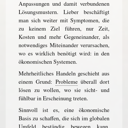
Anpassungen und damit verbundenen
Lösungsmustern. Lieber beschäftigt
man sich weiter mit Symptomen, die
zu keinem Ziel führen, nur Zeit,
Kosten und mehr Gegeneinander, als
notwendiges Miteinander verursachen,
wo es wirklich benötigt wird: in den
ökonomischen Systemen.
Mehrheitliches Handeln geschieht aus
einem Grund:
Probleme
überall dort
lösen zu wollen, wo sie sicht- und
fühlbar in Erscheinung treten.
Sinnvoll ist es, eine ökonomische
Basis zu schaffen, die sich im globalen
Umfeld beständig bewegen kann,