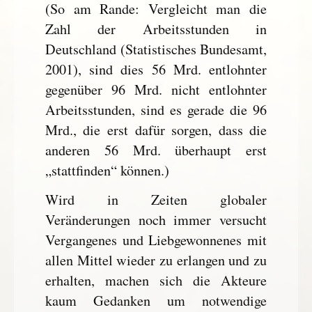
(So am Rande: Vergleicht man die
Zahl der Arbeitsstunden in
Deutschland (Statistisches Bundesamt,
2001), sind dies 56 Mrd. entlohnter
gegenüber 96 Mrd. nicht entlohnter
Arbeitsstunden, sind es gerade die 96
Mrd., die erst dafür sorgen, dass die
anderen 56 Mrd. überhaupt erst
„stattfinden“ können.)
Wird in Zeiten globaler
Veränderungen noch immer versucht
Vergangenes und Liebgewonnenes mit
allen Mittel wieder zu erlangen und zu
erhalten, machen sich die Akteure
kaum Gedanken um notwendige