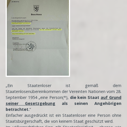
„Ein Staatenloser ist gemäß dem
Staatenlosenübereinkommen der Vereinten Nationen vom 28.
September 1954 „eine Person(*),
die kein Staat
auf Grund
seiner Gesetzgebung
als seinen Angehörigen
betrachtet.
“
Einfacher ausgedrückt ist ein Staatenloser eine Person ohne
Staatsbürgerschaft, die von keinem Staat geschützt wird.