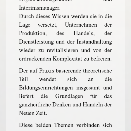
Interimsmanager.
Durch dieses Wissen werden sie in die
Lage versetzt, Unternehmen der
Produktion, des Handels, der
Dienstleistung und der Instandhaltung
wieder zu revitalisieren und von der
erdrückenden Komplexität zu befreien.
Der auf Praxis basierende theoretische
Teil wendet sich an die
Bildungseinrichtungen insgesamt und
liefert die Grundlagen für das
ganzheitliche Denken und Handeln der
Neuen Zeit.
Diese beiden Themen verbinden sich