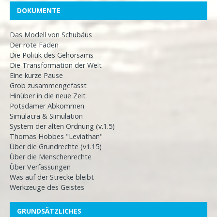
DOKUMENTE
Das Modell von Schubäus
Der rote Faden
Die Politik des Gehorsams
Die Transformation der Welt
Eine kurze Pause
Grob zusammengefasst
Hinüber in die neue Zeit
Potsdamer Abkommen
Simulacra & Simulation
System der alten Ordnung (v.1.5)
Thomas Hobbes "Leviathan"
Über die Grundrechte (v1.15)
Über die Menschenrechte
Über Verfassungen
Was auf der Strecke bleibt
Werkzeuge des Geistes
GRUNDSÄTZLICHES