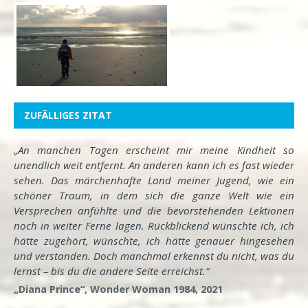
ZUFÄLLIGES ZITAT
„An manchen Tagen erscheint mir meine Kindheit so
unendlich weit entfernt. An anderen kann ich es fast wieder
sehen. Das märchenhafte Land meiner Jugend, wie ein
schöner Traum, in dem sich die ganze Welt wie ein
Versprechen anfühlte und die bevorstehenden Lektionen
noch in weiter Ferne lagen. Rückblickend wünschte ich, ich
hätte zugehört, wünschte, ich hätte genauer hingesehen
und verstanden. Doch manchmal erkennst du nicht, was du
lernst – bis du die andere Seite erreichst.“
„Diana Prince“, Wonder Woman 1984, 2021