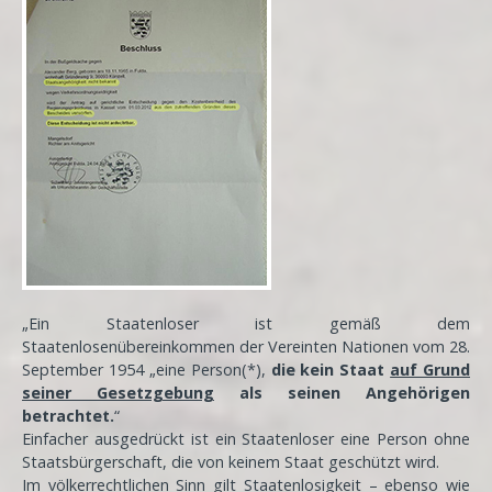
„Ein Staatenloser ist gemäß dem
Staatenlosenübereinkommen der Vereinten Nationen vom 28.
September 1954 „eine Person(*),
die kein Staat
auf Grund
seiner Gesetzgebung
als seinen Angehörigen
betrachtet.
“
Einfacher ausgedrückt ist ein Staatenloser eine Person ohne
Staatsbürgerschaft, die von keinem Staat geschützt wird.
Im völkerrechtlichen Sinn gilt Staatenlosigkeit – ebenso wie