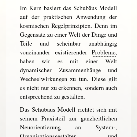
Im Kern basiert das Schubäus Modell
auf der praktischen Anwendung der
kosmischen Regelprinzipien. Denn im
Gegensatz zu einer Welt der Dinge und
Teile und scheinbar unabhängig
voneinander existierender
Probleme
,
haben wir es mit einer Welt
dynamischer Zusammenhänge und
Wechselwirkungen zu tun. Diese gilt
es nicht nur zu erkennen, sondern auch
entsprechend zu gestalten.
Das Schubäus Modell richtet sich mit
seinem Praxisteil zur ganzheitlichen
Neuorientierung an System-,
Organisationsgestalter und