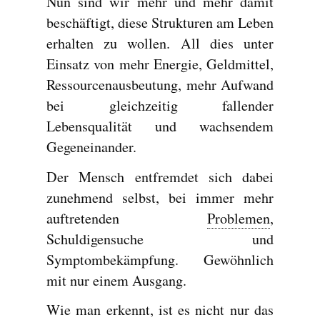
Nun sind wir mehr und mehr damit
beschäftigt, diese Strukturen am Leben
erhalten zu wollen. All dies unter
Einsatz von mehr Energie, Geldmittel,
Ressourcenausbeutung, mehr Aufwand
bei gleichzeitig fallender
Lebensqualität und wachsendem
Gegeneinander.
Der Mensch entfremdet sich dabei
zunehmend selbst, bei immer mehr
auftretenden
Problemen
,
Schuldigensuche und
Symptombekämpfung. Gewöhnlich
mit nur einem Ausgang.
Wie man erkennt, ist es nicht nur das