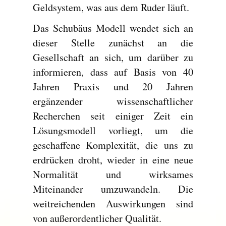
Geldsystem, was aus dem Ruder läuft.
Das Schubäus Modell wendet sich an
dieser Stelle zunächst an die
Gesellschaft an sich, um darüber zu
informieren, dass auf Basis von 40
Jahren Praxis und 20 Jahren
ergänzender wissenschaftlicher
Recherchen seit einiger Zeit ein
Lösungsmodell vorliegt, um die
geschaffene Komplexität, die uns zu
erdrücken droht, wieder in eine neue
Normalität und wirksames
Miteinander umzuwandeln. Die
weitreichenden Auswirkungen sind
von außerordentlicher Qualität.