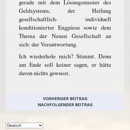
gerade mit dem Lösungsmuster des
Geldsystems, der Heilung
gesellschaftlich- individuell
konditionierter Engpässe sowie dem
Thema der Neuen Gesellschaft an
sich: der Verantwortung.
Ich wiederhole mich? Stimmt. Denn
am Ende soll keiner sagen, er hätte
davon nichts gewusst.
VORHERIGER BEITRAG
NACHFOLGENDER BEITRAG