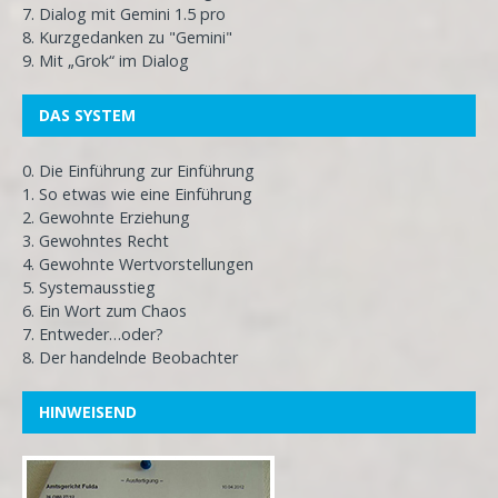
7. Dialog mit Gemini 1.5 pro
8. Kurzgedanken zu "Gemini"
9. Mit „Grok“ im Dialog
DAS SYSTEM
0. Die Einführung zur Einführung
1. So etwas wie eine Einführung
2. Gewohnte Erziehung
3. Gewohntes Recht
4. Gewohnte Wertvorstellungen
5. Systemausstieg
6. Ein Wort zum Chaos
7. Entweder…oder?
8. Der handelnde Beobachter
HINWEISEND