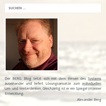
Der BERG. Blog setzt sich mit dem Wesen des
Systems
auseinander und liefert Lösungsansätze zum
individuellen
Um- und Weiterdenken. Gleichzeitig ist er ein Spiegel (m)einer
Entwicklung
.
Alexander Berg