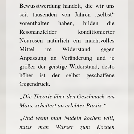
Bewusstwerdung handelt, die wir uns
seit tausenden von Jahren „selbst“
vorenthalten haben, bilden die
Resonanzfelder konditionierter
Neurosen natürlich ein machtvolles
Mittel im Widerstand gegen
Anpassung an Veränderung und je
größer der geistige Widerstand, desto
höher ist der selbst geschaffene
Gegendruck.
„Die Theorie über den Geschmack von
Mars, scheitert an erlebter Praxis.“
„Und wenn man Nudeln kochen will,
muss man Wasser zum Kochen