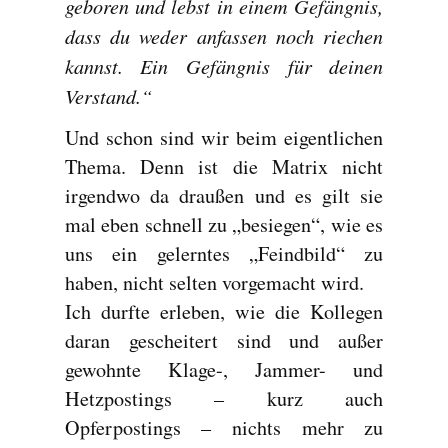
geboren und lebst in einem Gefängnis,
dass du weder anfassen noch riechen
kannst. Ein Gefängnis für deinen
Verstand.“
Und schon sind wir beim eigentlichen
Thema. Denn ist die Matrix nicht
irgendwo da draußen und es gilt sie
mal eben schnell zu „besiegen“, wie es
uns ein gelerntes „Feindbild“ zu
haben, nicht selten vorgemacht wird.
Ich durfte erleben, wie die Kollegen
daran gescheitert sind und außer
gewohnte Klage-, Jammer- und
Hetzpostings – kurz auch
Opferpostings – nichts mehr zu