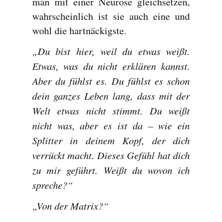
man mit einer Neurose gleichsetzen,
wahrscheinlich ist sie auch eine und
wohl die hartnäckigste.
„Du bist hier, weil du etwas weißt.
Etwas, was du nicht erklären kannst.
Aber du fühlst es. Du fühlst es schon
dein ganzes Leben lang, dass mit der
Welt etwas nicht stimmt. Du weißt
nicht was, aber es ist da – wie ein
Splitter in deinem Kopf, der dich
verrückt macht. Dieses Gefühl hat dich
zu mir geführt. Weißt du wovon ich
spreche?“
„Von der Matrix?“