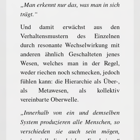
„Man erkennt nur das, was man in sich
trägt.“
Und damit erwächst aus den
Verhaltensmustern des Einzelnen
durch resonante Wechselwirkung mit
anderen ähnlich Geschalteten jenes
Wesen, welches man in der Regel,
weder riechen noch schmecken, jedoch
fühlen kann: die Hierarchie als Über-,
als Metawesen, als kollektiv
vereinbarte Oberwelle.
„Innerhalb von ein und demselben
System produzieren alle Menschen, so
verschieden sie auch sein mögen,