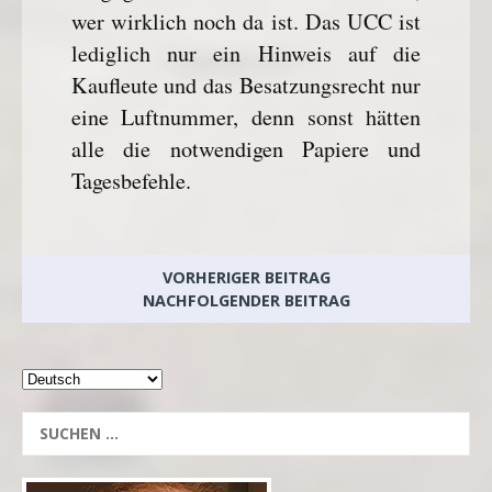
wer wirklich noch da ist. Das UCC ist
lediglich nur ein Hinweis auf die
Kaufleute und das Besatzungsrecht nur
eine Luftnummer, denn sonst hätten
alle die notwendigen Papiere und
Tagesbefehle.
VORHERIGER BEITRAG
NACHFOLGENDER BEITRAG