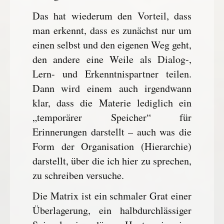
Das hat wiederum den Vorteil, dass
man erkennt, dass es zunächst nur um
einen selbst und den eigenen Weg geht,
den andere eine Weile als Dialog-,
Lern- und Erkenntnispartner teilen.
Dann wird einem auch irgendwann
klar, dass die Materie lediglich ein
„temporärer Speicher“ für
Erinnerungen darstellt – auch was die
Form der Organisation (Hierarchie)
darstellt, über die ich hier zu sprechen,
zu schreiben versuche.
Die Matrix ist ein schmaler Grat einer
Überlagerung, ein halbdurchlässiger