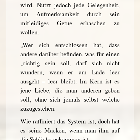
wird. Nutzt jedoch jede Gelegenheit,
um Aufmerksamkeit durch sein
mitleidiges Getue erhaschen zu
wollen.
„Wer sich entschlossen hat, dass
andere darüber befinden, was für einen
„richtig sein soll, darf sich nicht
wundern, wenn er am Ende leer
ausgeht – leer bleibt. Im Kern ist es
jene Liebe, die man anderen geben
soll, ohne sich jemals selbst welche
zuzugestehen.
Wie raffiniert das System ist, doch hat
es seine Macken, wenn man ihm auf
die Schliche gekommen ist.