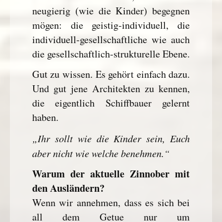
neugierig (wie die Kinder) begegnen
mögen: die geistig-individuell, die
individuell-gesellschaftliche wie auch
die gesellschaftlich-strukturelle Ebene.
Gut zu wissen. Es gehört einfach dazu.
Und gut jene Architekten zu kennen,
die eigentlich Schiffbauer gelernt
haben.
„Ihr sollt wie die Kinder sein, Euch
aber nicht wie welche benehmen.“
Warum der aktuelle Zinnober mit
den Ausländern?
Wenn wir annehmen, dass es sich bei
all dem Getue nur um