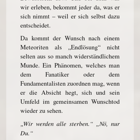
wir erleben, bekommt jeder da, was er
sich nimmt – weil er sich selbst dazu
entscheidet.
Da kommt der Wunsch nach einem
Meteoriten als „Endlösung“ nicht
selten aus so manch widerständlichem
Munde. Ein Phänomen, welches man
dem Fanatiker oder dem
Fundamentalisten zuordnen mag, wenn
er die Absicht hegt, sich und sein
Umfeld im gemeinsamen Wunschtod
wieder zu sehen.
„Wir werden alle sterben.“ „Nö, nur
Du.“