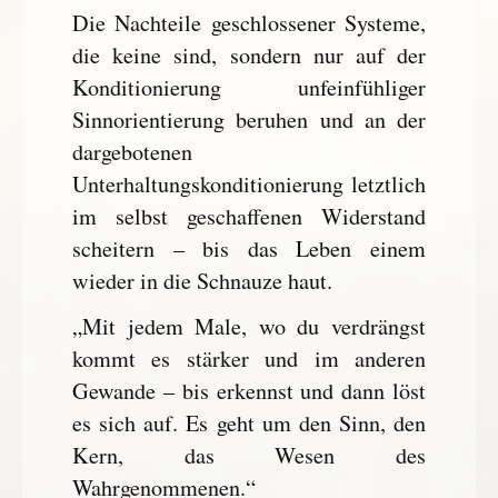
Die Nachteile geschlossener Systeme,
die keine sind, sondern nur auf der
Konditionierung unfeinfühliger
Sinnorientierung beruhen und an der
dargebotenen
Unterhaltungskonditionierung letztlich
im selbst geschaffenen Widerstand
scheitern – bis das Leben einem
wieder in die Schnauze haut.
„Mit jedem Male, wo du verdrängst
kommt es stärker und im anderen
Gewande – bis erkennst und dann löst
es sich auf. Es geht um den Sinn, den
Kern, das Wesen des
Wahrgenommenen.“