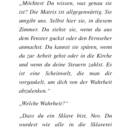
„Möchtest Du wissen, was genau sie
ist? Die Matrix ist allgegenwärtig. Sie
umgibt uns. Selbst hier sie, in diesem
Zimmer. Du siehst sie, wenn du aus
dem Fenster guckst oder den Fernseher
anmachst. Du kannst sie spüren, wenn
du zur Arbeit gehst oder in die Kirche
und wenn du deine Steuern zahlst. Es
ist eine Scheinwelt, die man dir
vorgaukelt, um dich von der Wahrheit
abzulenken.“
„Welche Wahrheit?“
„Dass du ein Sklave bist, Neo. Du
wurdest wie alle in die Sklaverei