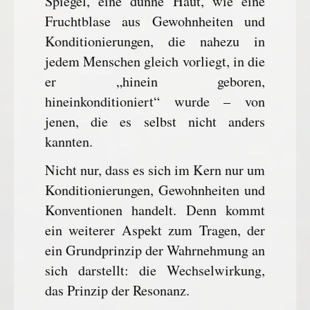
Spiegel, eine dünne Haut, wie eine
Fruchtblase aus Gewohnheiten und
Konditionierungen, die nahezu in
jedem Menschen gleich vorliegt, in die
er „hinein geboren,
hineinkonditioniert“ wurde – von
jenen, die es selbst nicht anders
kannten.
Nicht nur, dass es sich im Kern nur um
Konditionierungen, Gewohnheiten und
Konventionen handelt. Denn kommt
ein weiterer Aspekt zum Tragen, der
ein Grundprinzip der Wahrnehmung an
sich darstellt: die Wechselwirkung,
das Prinzip der Resonanz.