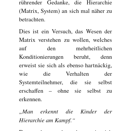
rührender Gedanke, die Hierarchie
(Matrix, System) an sich mal näher zu
betrachten.
Dies ist ein Versuch, das Wesen der
Matrix verstehen zu wollen, welches
auf den mehrheitlichen
Konditionierungen beruht, denn
erweist sie sich als ebenso hartnäckig,
wie die Verhalten der
Systemteilnehmer, die sie selbst
erschaffen – ohne sie selbst zu
erkennen.
„Man erkennt die Kinder der
Hierarchie am Kampf.“