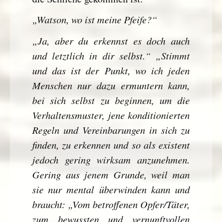
„Watson, wo ist meine Pfeife?“
„Ja, aber du erkennst es doch auch
und letztlich in dir selbst.“ „Stimmt
und das ist der Punkt, wo ich jeden
Menschen nur dazu ermuntern kann,
bei sich selbst zu beginnen, um die
Verhaltensmuster, jene konditionierten
Regeln und Vereinbarungen in sich zu
finden, zu erkennen und so als existent
jedoch gering wirksam anzunehmen.
Gering aus jenem Grunde, weil man
sie nur mental überwinden kann und
braucht: „Vom betroffenen Opfer/Täter,
zum bewussten und vernunftvollen