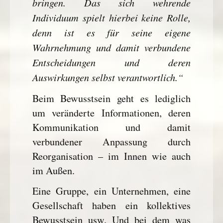
bringen. Das sich wehrende
Individuum spielt hierbei keine Rolle,
denn ist es für seine eigene
Wahrnehmung und damit verbundene
Entscheidungen und deren
Auswirkungen selbst verantwortlich.“
Beim Bewusstsein geht es lediglich
um veränderte Informationen, deren
Kommunikation und damit
verbundener Anpassung durch
Reorganisation – im Innen wie auch
im Außen.
Eine Gruppe, ein Unternehmen, eine
Gesellschaft haben ein kollektives
Bewusstsein usw. Und bei dem was