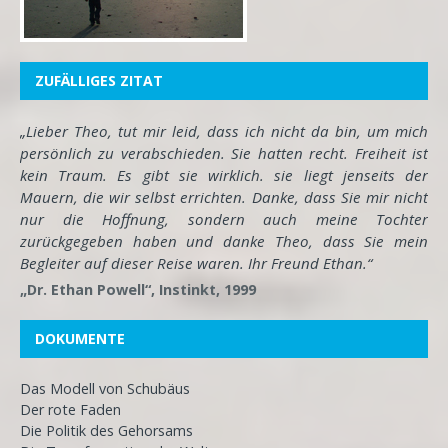
ZUFÄLLIGES ZITAT
„Lieber Theo, tut mir leid, dass ich nicht da bin, um mich
persönlich zu verabschieden. Sie hatten recht. Freiheit ist
kein Traum. Es gibt sie wirklich. sie liegt jenseits der
Mauern, die wir selbst errichten. Danke, dass Sie mir nicht
nur die Hoffnung, sondern auch meine Tochter
zurückgegeben haben und danke Theo, dass Sie mein
Begleiter auf dieser Reise waren. Ihr Freund Ethan.“
„Dr. Ethan Powell“, Instinkt, 1999
DOKUMENTE
Das Modell von Schubäus
Der rote Faden
Die Politik des Gehorsams