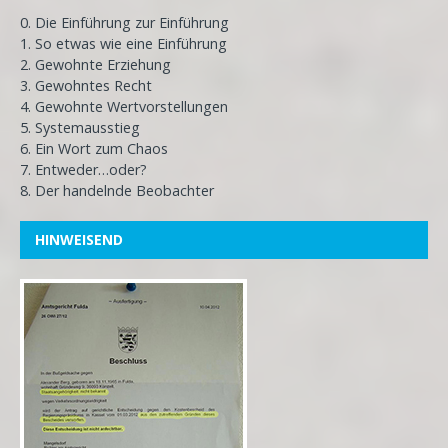
0. Die Einführung zur Einführung
1. So etwas wie eine Einführung
2. Gewohnte Erziehung
3. Gewohntes Recht
4. Gewohnte Wertvorstellungen
5. Systemausstieg
6. Ein Wort zum Chaos
7. Entweder…oder?
8. Der handelnde Beobachter
HINWEISEND