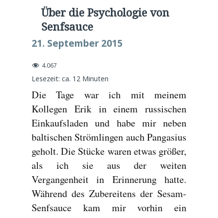
Über die Psychologie von
Senfsauce
21. September 2015
4.067
Lesezeit: ca.
12
Minuten
Die Tage war ich mit meinem
Kollegen Erik in einem russischen
Einkaufsladen und habe mir neben
baltischen Strömlingen auch Pangasius
geholt. Die Stücke waren etwas größer,
als ich sie aus der weiten
Vergangenheit in Erinnerung hatte.
Während des Zubereitens der Sesam-
Senfsauce kam mir vorhin ein