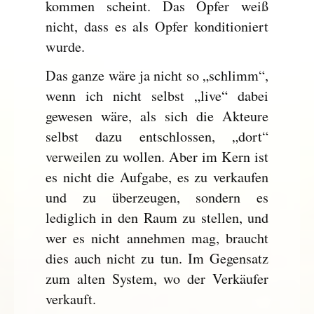
kommen scheint. Das Opfer weiß
nicht, dass es als Opfer konditioniert
wurde.
Das ganze wäre ja nicht so „schlimm“,
wenn ich nicht selbst „live“ dabei
gewesen wäre, als sich die Akteure
selbst dazu entschlossen, „dort“
verweilen zu wollen. Aber im Kern ist
es nicht die Aufgabe, es zu verkaufen
und zu überzeugen, sondern es
lediglich in den Raum zu stellen, und
wer es nicht annehmen mag, braucht
dies auch nicht zu tun. Im Gegensatz
zum alten System, wo der Verkäufer
verkauft.