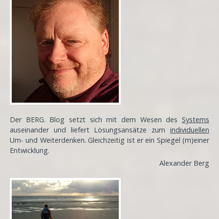
Der BERG. Blog setzt sich mit dem Wesen des
Systems
auseinander und liefert Lösungsansätze zum
individuellen
Um- und Weiterdenken. Gleichzeitig ist er ein Spiegel (m)einer
Entwicklung
.
Alexander Berg