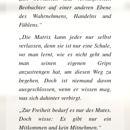
Beobachter auf einer anderen Ebene
des Wahrnehmens, Handelns und
Fühlens.“
„Die Matrix kann jeder nur selbst
verlassen, denn sie ist nur eine Schule,
wo man lernt, wie es nicht geht und
man seinen eigenen Grips
anzustrengen hat, um diesen Weg zu
begehen. Doch ist niemand davon
ausgeschlossen, wenn er wissen mag,
was sich dahinter verbirgt.
„Zur Freiheit bedarf es nur des Mutes.
Doch wisse: Es gibt nur ein
Mitkommen und kein Mitnehmen.“