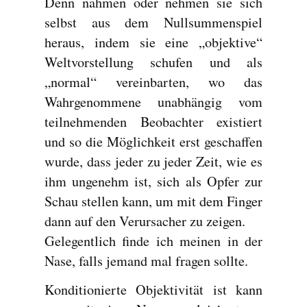
Denn nahmen oder nehmen sie sich
selbst aus dem Nullsummenspiel
heraus, indem sie eine „objektive“
Weltvorstellung schufen und als
„normal“ vereinbarten, wo das
Wahrgenommene unabhängig vom
teilnehmenden Beobachter existiert
und so die Möglichkeit erst geschaffen
wurde, dass jeder zu jeder Zeit, wie es
ihm ungenehm ist, sich als Opfer zur
Schau stellen kann, um mit dem Finger
dann auf den Verursacher zu zeigen.
Gelegentlich finde ich meinen in der
Nase, falls jemand mal fragen sollte.
Konditionierte Objektivität ist kann