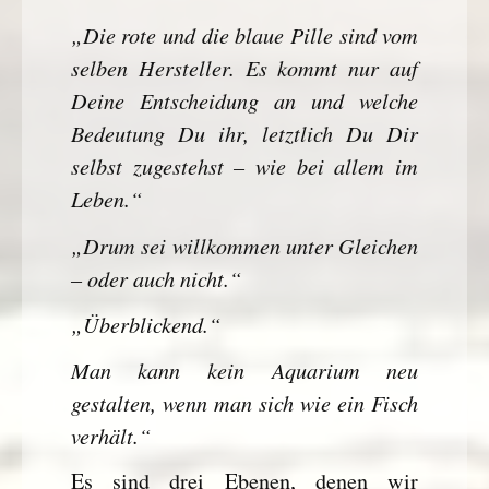
„Die rote und die blaue Pille sind vom
selben Hersteller. Es kommt nur auf
Deine Entscheidung an und welche
Bedeutung Du ihr, letztlich Du Dir
selbst zugestehst – wie bei allem im
Leben.“
„Drum sei willkommen unter Gleichen
– oder auch nicht.“
„Überblickend.“
Man kann kein Aquarium neu
gestalten, wenn man sich wie ein Fisch
verhält.“
Es sind drei Ebenen, denen wir