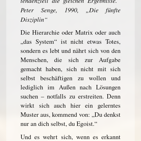
tendenziell die gleichen Ergebnisse.“
Peter Senge, 1990, „Die fünfte
Disziplin“
Die Hierarchie oder Matrix oder auch
„das System“ ist nicht etwas Totes,
sondern es lebt und nährt sich von den
Menschen, die sich zur Aufgabe
gemacht haben, sich nicht mit sich
selbst beschäftigen zu wollen und
lediglich im Außen nach Lösungen
suchen – notfalls zu erstreiten. Denn
wirkt sich auch hier ein gelerntes
Muster aus, kommend von: „Du denkst
nur an dich selbst, du Egoist.“
Und es wehrt sich, wenn es erkannt