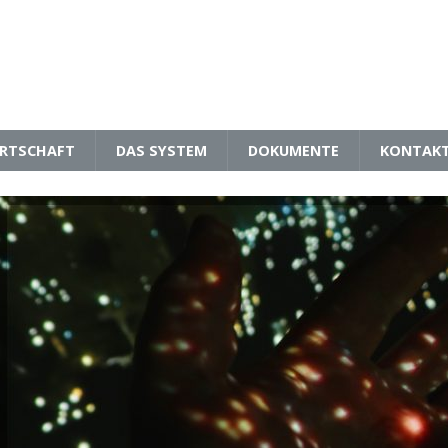
RTSCHAFT
DAS SYSTEM
DOKUMENTE
KONTAK