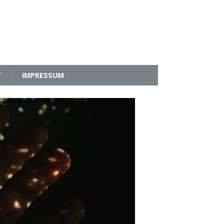
T
IMPRESSUM