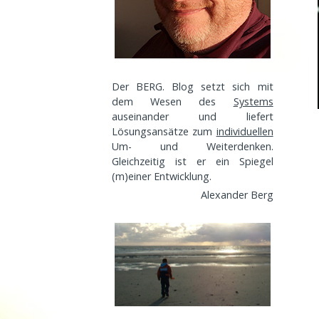
Der BERG. Blog setzt sich mit
dem Wesen des
Systems
auseinander und liefert
Lösungsansätze zum
individuellen
Um- und Weiterdenken.
Gleichzeitig ist er ein Spiegel
(m)einer
Entwicklung
.
Alexander Berg