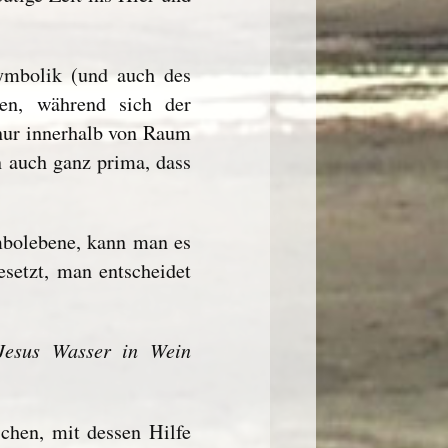
Symbolik (und auch des
en, während sich der
nur innerhalb von Raum
 auch ganz prima, dass
mbolebene, kann man es
setzt, man entscheidet
Jesus Wasser in Wein
chen, mit dessen Hilfe