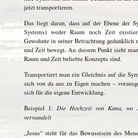
jetzt transportieren.
Das liegt daran, dass auf der Ebene der 
Systems) weder Raum noch Zeit existier
Gewohnte in seiner Betrachtung gedanklich 
und Zeit bewegt. An diesem Punkt sieht man
Raum und Zeit beliebte Konzepte sind.
Transportiert man ein Gleichnis auf die Sy
sich von da aus zu Eigen machen – vorausge
sich für die eigene Entwicklung.
Die Hochzeit von Kana, wo 
Beispiel 1:
verwandelt
„Jesus“ steht für das Bewusstsein des Mens