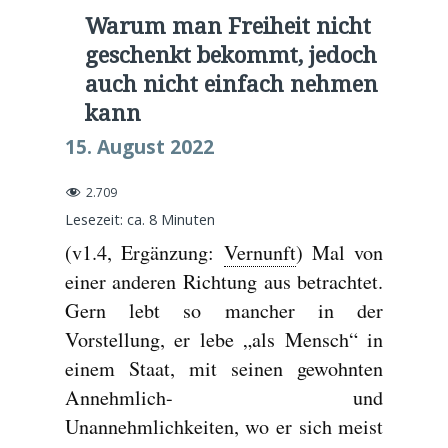
Warum man Freiheit nicht
geschenkt bekommt, jedoch
auch nicht einfach nehmen
kann
15. August 2022
2.709
Lesezeit: ca.
8
Minuten
(v1.4, Ergänzung:
Vernunft
) Mal von
einer anderen Richtung aus betrachtet.
Gern lebt so mancher in der
Vorstellung, er lebe „als Mensch“ in
einem Staat, mit seinen gewohnten
Annehmlich- und
Unannehmlichkeiten, wo er sich meist