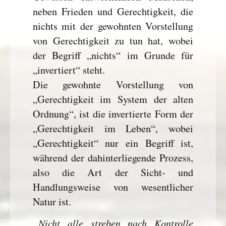
neben Frieden und Gerechtigkeit, die
nichts mit der gewohnten Vorstellung
von Gerechtigkeit zu tun hat, wobei
der Begriff „nichts“ im Grunde für
„invertiert“ steht.
Die gewohnte Vorstellung von
„Gerechtigkeit im System der alten
Ordnung“, ist die invertierte Form der
„Gerechtigkeit im Leben“, wobei
„Gerechtigkeit“ nur ein Begriff ist,
während der dahinterliegende Prozess,
also die Art der Sicht- und
Handlungsweise von wesentlicher
Natur ist.
„Nicht alle streben nach Kontrolle