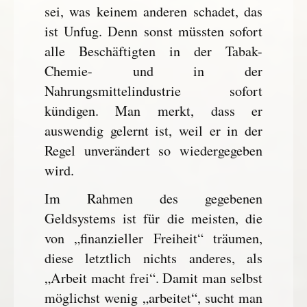
sei, was keinem anderen schadet, das
ist Unfug. Denn sonst müssten sofort
alle Beschäftigten in der Tabak-
Chemie- und in der
Nahrungsmittelindustrie sofort
kündigen. Man merkt, dass er
auswendig gelernt ist, weil er in der
Regel unverändert so wiedergegeben
wird.
Im Rahmen des gegebenen
Geldsystems ist für die meisten, die
von „finanzieller Freiheit“ träumen,
diese letztlich nichts anderes, als
„Arbeit macht frei“. Damit man selbst
möglichst wenig „arbeitet“, sucht man