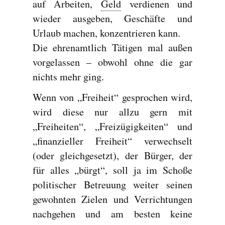
auf Arbeiten,
Geld
verdienen und
wieder ausgeben, Geschäfte und
Urlaub machen, konzentrieren kann.
Die ehrenamtlich Tätigen mal außen
vorgelassen – obwohl ohne die gar
nichts mehr ging.
Wenn von „Freiheit“ gesprochen wird,
wird diese nur allzu gern mit
„Freiheiten“, „Freizügigkeiten“ und
„finanzieller Freiheit“ verwechselt
(oder gleichgesetzt), der Bürger, der
für alles „bürgt“, soll ja im Schoße
politischer Betreuung weiter seinen
gewohnten Zielen und Verrichtungen
nachgehen und am besten keine