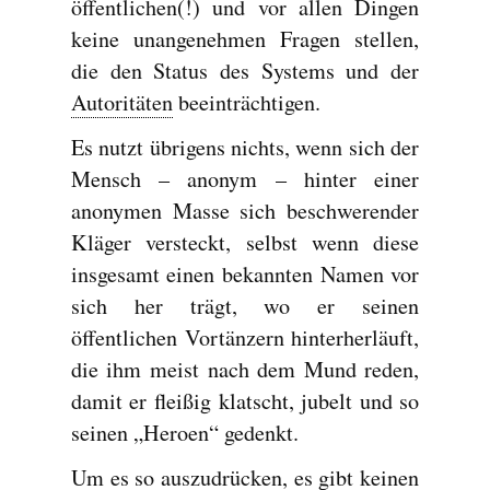
öffentlichen(!) und vor allen Dingen
keine unangenehmen Fragen stellen,
die den Status des Systems und der
Autoritäten
beeinträchtigen.
Es nutzt übrigens nichts, wenn sich der
Mensch – anonym – hinter einer
anonymen Masse sich beschwerender
Kläger versteckt, selbst wenn diese
insgesamt einen bekannten Namen vor
sich her trägt, wo er seinen
öffentlichen Vortänzern hinterherläuft,
die ihm meist nach dem Mund reden,
damit er fleißig klatscht, jubelt und so
seinen „Heroen“ gedenkt.
Um es so auszudrücken, es gibt keinen