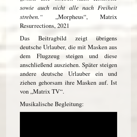
sowie auch nicht alle nach Freiheit
streben.“
„Morpheus“, Matrix
Resurrections, 2021
Das Beitragbild zeigt übrigens
deutsche Urlauber, die mit Masken aus
dem Flugzeug steigen und diese
anschließend ausziehen. Später steigen
andere deutsche Urlauber ein und
ziehen gehorsam ihre Masken auf. Ist
von „Matrix TV“.
Musikalische Begleitung: