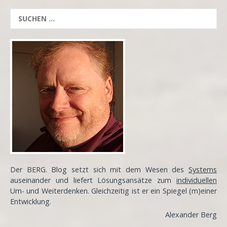
Der BERG. Blog setzt sich mit dem Wesen des
Systems
auseinander und liefert Lösungsansätze zum
individuellen
Um- und Weiterdenken. Gleichzeitig ist er ein Spiegel (m)einer
Entwicklung
.
Alexander Berg