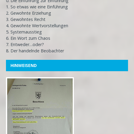
0. Die Einführung zur Einführung
1. So etwas wie eine Einführung
2. Gewohnte Erziehung
3. Gewohntes Recht
4. Gewohnte Wertvorstellungen
5. Systemausstieg
6. Ein Wort zum Chaos
7. Entweder…oder?
8. Der handelnde Beobachter
HINWEISEND