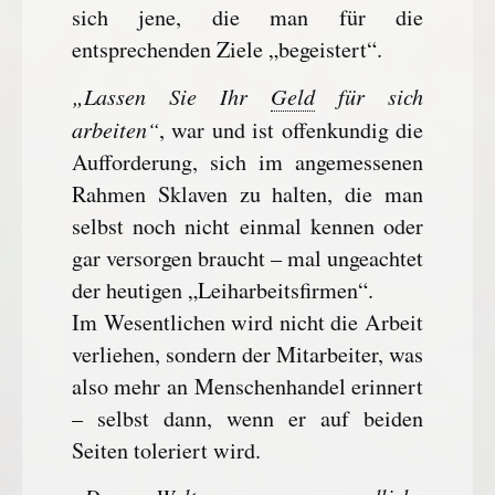
sich jene, die man für die
entsprechenden Ziele „begeistert“.
„Lassen Sie Ihr
Geld
für sich
arbeiten“
, war und ist offenkundig die
Aufforderung, sich im angemessenen
Rahmen Sklaven zu halten, die man
selbst noch nicht einmal kennen oder
gar versorgen braucht – mal ungeachtet
der heutigen „Leiharbeitsfirmen“.
Im Wesentlichen wird nicht die Arbeit
verliehen, sondern der Mitarbeiter, was
also mehr an Menschenhandel erinnert
– selbst dann, wenn er auf beiden
Seiten toleriert wird.