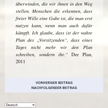
überwinden, die wir ihnen in den Weg
stellen. Menschen die erkennen, dass
freier Wille eine Gabe ist, die man erst
nutzen kann, wenn man auch dafür
kämpft. Ich glaube, dass ist der wahre
Plan des „Vorsitzenden“, dass eines
Tages nicht mehr wir den Plan
schreiben, sondern ihr.“
Der Plan,
2011
VORHERIGER BEITRAG
NACHFOLGENDER BEITRAG