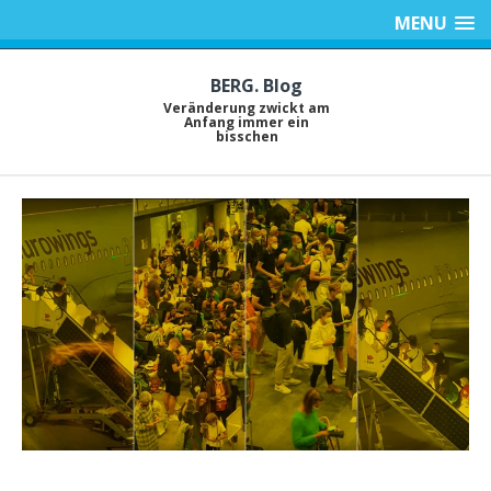
MENU
BERG. Blog
Veränderung zwickt am
Anfang immer ein
bisschen