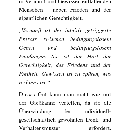
in
Vernunft
und Gewissen entfaltenden
Menschen – neben Frieden und der
eigentlichen Gerechtigkeit.
„
Vernunft
ist der intuitiv getriggerte
Prozess zwischen bedingungslosem
Geben und bedingungslosem
Empfangen. Sie ist der Hort der
Gerechtigkeit, des Friedens und der
Freiheit. Gewissen ist zu spüren, was
rechtens ist.“
Dieses Gut kann man nicht wie mit
der Gießkanne verteilen, da sie die
Überwindung der individuell-
gesellschaftlich gewohnten Denk- und
Verhaltensmuster erfordert.