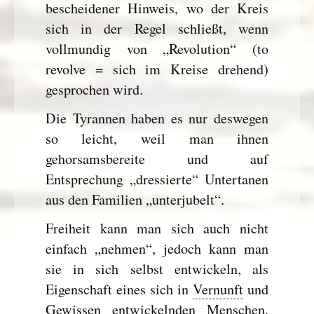
bescheidener Hinweis, wo der Kreis
sich in der Regel schließt, wenn
vollmundig von „Revolution“ (to
revolve = sich im Kreise drehend)
gesprochen wird.
Die Tyrannen haben es nur deswegen
so leicht, weil man ihnen
gehorsamsbereite und auf
Entsprechung „dressierte“ Untertanen
aus den Familien „unterjubelt“.
Freiheit kann man sich auch nicht
einfach „nehmen“, jedoch kann man
sie in sich selbst entwickeln, als
Eigenschaft eines sich in
Vernunft
und
Gewissen entwickelnden Menschen,