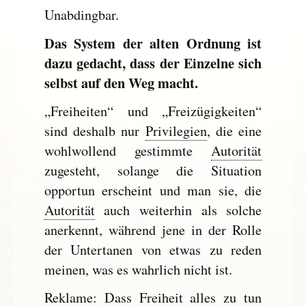
Unabdingbar.
Das System der alten Ordnung ist
dazu gedacht, dass der Einzelne sich
selbst auf den Weg macht.
„Freiheiten“ und „Freizügigkeiten“
sind deshalb nur
Privilegien
, die eine
wohlwollend gestimmte
Autorität
zugesteht, solange die Situation
opportun erscheint und man sie, die
Autorität
auch weiterhin als solche
anerkennt, während jene in der Rolle
der Untertanen von etwas zu reden
meinen, was es wahrlich nicht ist.
Reklame: Dass Freiheit alles zu tun