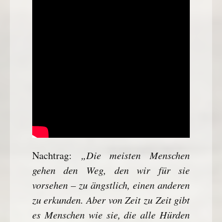
„Die meisten Menschen
Nachtrag:
gehen den Weg, den wir für sie
vorsehen – zu ängstlich, einen anderen
zu erkunden. Aber von Zeit zu Zeit gibt
es Menschen wie sie, die alle Hürden