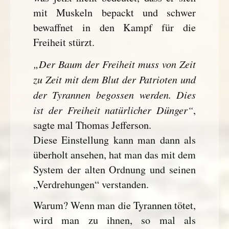
mit Muskeln bepackt und schwer
bewaffnet in den Kampf für die
Freiheit stürzt.
„Der Baum der Freiheit muss von Zeit
zu Zeit mit dem Blut der Patrioten und
der Tyrannen begossen werden. Dies
ist der Freiheit natürlicher Dünger“
,
sagte mal Thomas Jefferson.
Diese Einstellung kann man dann als
überholt ansehen, hat man das mit dem
System der alten Ordnung und seinen
„Verdrehungen“ verstanden.
Warum? Wenn man die Tyrannen tötet,
wird man zu ihnen, so mal als