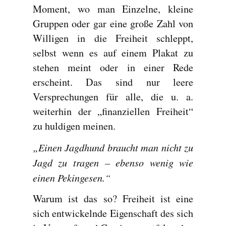
Moment, wo man Einzelne, kleine
Gruppen oder gar eine große Zahl von
Willigen in die Freiheit schleppt,
selbst wenn es auf einem Plakat zu
stehen meint oder in einer Rede
erscheint. Das sind nur leere
Versprechungen für alle, die u. a.
weiterhin der „finanziellen Freiheit“
zu huldigen meinen.
„Einen Jagdhund braucht man nicht zu
Jagd zu tragen – ebenso wenig wie
einen Pekingesen.“
Warum ist das so? Freiheit ist eine
sich entwickelnde Eigenschaft des sich