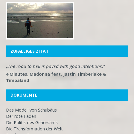
ZUFÄLLIGES ZITAT
„The road to hell is paved with good intentions.“
4 Minutes, Madonna feat. Justin Timberlake &
Timbaland
DOKUMENTE
Das Modell von Schubäus
Der rote Faden
Die Politik des Gehorsams
Die Transformation der Welt