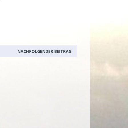
NACHFOLGENDER BEITRAG