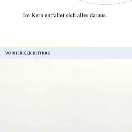
Im Kern entfaltet sich alles daraus.
VORHERIGER BEITRAG