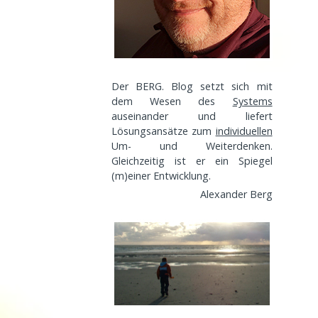
Der BERG. Blog setzt sich mit
dem Wesen des
Systems
auseinander und liefert
Lösungsansätze zum
individuellen
Um- und Weiterdenken.
Gleichzeitig ist er ein Spiegel
(m)einer
Entwicklung
.
Alexander Berg