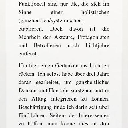
Funktionell sind nur die, die sich im
Sinne einer holistischen
(ganzheitlich/systemischen)
etablieren. Doch davon ist die
Mehrheit der Akteure, Protagonisten
und Betroffenen noch Lichtjahre
entfernt.
Um hier einen Gedanken ins Licht zu
rücken: Ich selbst habe über drei Jahre
daran gearbeitet, um ganzheitliches
Denken und Handeln verstehen und in
den Alltag integrieren zu können.
Beschäftigung finde ich darin seit über
fünf Jahren. Seitens der Interessenten
zu hoffen, man könne dies in drei