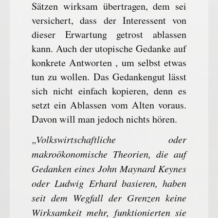
Sätzen wirksam übertragen, dem sei
versichert, dass der Interessent von
dieser Erwartung getrost ablassen
kann. Auch der utopische Gedanke auf
konkrete Antworten , um selbst etwas
tun zu wollen. Das Gedankengut lässt
sich nicht einfach kopieren, denn es
setzt ein Ablassen vom Alten voraus.
Davon will man jedoch nichts hören.
„Volkswirtschaftliche oder
makroökonomische Theorien, die auf
Gedanken eines John Maynard Keynes
oder Ludwig Erhard basieren, haben
seit dem Wegfall der Grenzen keine
Wirksamkeit mehr, funktionierten sie