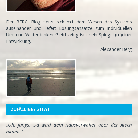
Der BERG. Blog setzt sich mit dem Wesen des
Systems
auseinander und liefert Lösungsansätze zum
individuellen
Um- und Weiterdenken. Gleichzeitig ist er ein Spiegel (m)einer
Entwicklung
.
Alexander Berg
ZUFÄLLIGES ZITAT
„Oh, Jungs. Da wird dem Hausverwalter aber der Arsch
bluten.“