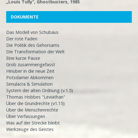
„Louis Tully“, Ghostbusters, 1985
DOKUMENTE
Das Modell von Schubäus
Der rote Faden
Die Politik des Gehorsams
Die Transformation der Welt
Eine kurze Pause
Grob zusammengefasst
Hinüber in die neue Zeit
Potsdamer Abkommen
Simulacra & Simulation
System der alten Ordnung (v.1.5)
Thomas Hobbes "Leviathan"
Über die Grundrechte (v1.15)
Über die Menschenrechte
Über Verfassungen
Was auf der Strecke bleibt
Werkzeuge des Geistes