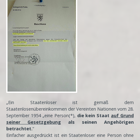
„Ein Staatenloser ist gemäß dem
Staatenlosenübereinkommen der Vereinten Nationen vom 28.
September 1954 „eine Person(*),
die kein Staat
auf Grund
seiner Gesetzgebung
als seinen Angehörigen
betrachtet.
“
Einfacher ausgedrückt ist ein Staatenloser eine Person ohne