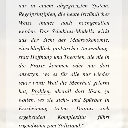
nur in einem abgegrenzten System.
Regelprinzipien, die heute irrtümlicher
Weise immer noch hochgehalten
werden. Das Schubäus-Modells wirkt
aus der Sicht der Makroökonomie,
einschließlich praktischer Anwendung;
statt Hoffnung und Theorien, die nie in
die Praxis kommen oder nur dort
ansetzen, wo es für alle nur wieder
teuer wird: Weil die Mehrheit gelernt
hat,
Problem
überall dort lösen zu
wollen, wo sie sicht- und Spürbar in
Erscheinung treten. Daraus sich
ergebenden Komplexität führt
irgendwann zum Stillstand.“