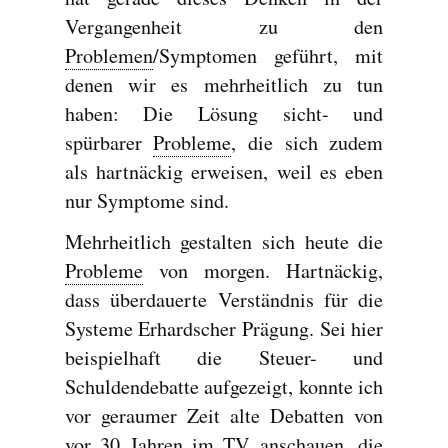
Vergangenheit zu den
Problemen
/Symptomen geführt, mit
denen wir es mehrheitlich zu tun
haben: Die Lösung sicht- und
spürbarer
Probleme
, die sich zudem
als hartnäckig erweisen, weil es eben
nur Symptome sind.
Mehrheitlich gestalten sich heute die
Probleme
von morgen. Hartnäckig,
dass überdauerte Verständnis für die
Systeme Erhardscher Prägung. Sei hier
beispielhaft die Steuer- und
Schuldendebatte aufgezeigt, konnte ich
vor geraumer Zeit alte Debatten von
vor 30 Jahren im TV anschauen, die