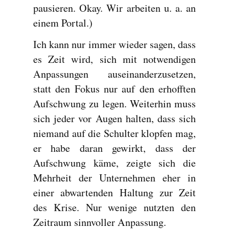
pausieren. Okay. Wir arbeiten u. a. an
einem Portal.)
Ich kann nur immer wieder sagen, dass
es Zeit wird, sich mit notwendigen
Anpassungen auseinanderzusetzen,
statt den Fokus nur auf den erhofften
Aufschwung zu legen. Weiterhin muss
sich jeder vor Augen halten, dass sich
niemand auf die Schulter klopfen mag,
er habe daran gewirkt, dass der
Aufschwung käme, zeigte sich die
Mehrheit der Unternehmen eher in
einer abwartenden Haltung zur Zeit
des Krise. Nur wenige nutzten den
Zeitraum sinnvoller Anpassung.