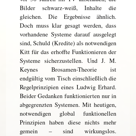
Bilder schwarz-weiß, Inhalte die
gleichen. Die Ergebnisse ähnlich.
Doch muss klar gesagt werden, dass
vorhandene Systeme darauf ausgelegt
sind, Schuld (Kredite) als notwendigen
Kitt für das erhoffte Funktionieren der
Systeme sicherzustellen. Und J. M.
Keynes Brosamen-Theorie ist
endgültig vom Tisch einschließlich die
Regelprinzipien eines Ludwig Erhard.
Beider Gedanken funktionierten nur in
abgegrenzten Systemen. Mit heutigen,
notwendigen global funktionellen
Prinzipien haben diese nichts mehr
gemein – sind wirkungslos.