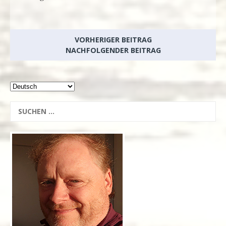
VORHERIGER BEITRAG
NACHFOLGENDER BEITRAG