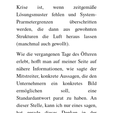
Krise ist, wenn zeitgemäße
Lösungsmuster fehlen und System-
Prarmetergrenzen überschritten
werden, die dann aus gewohnten
Strukturen die Luft heraus lassen
(manchmal auch gewollt).
Wie die vergangenen Tage des Öfteren
erlebt, hofft man auf meiner Seite auf
nähere Informationen, wie sagte der
Mitstreiter, konkrete Aussagen, die den
Unternehmern ein konkretes Bild
ermöglichen soll, eine
Standardantwort parat zu haben. An
dieser Stelle, kann ich nur eines sagen,
hat gerade dieses Denken in der