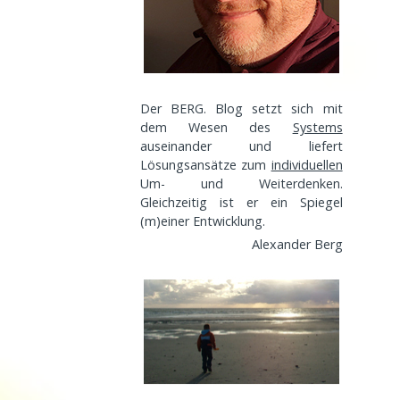
Der BERG. Blog setzt sich mit
dem Wesen des
Systems
auseinander und liefert
Lösungsansätze zum
individuellen
Um- und Weiterdenken.
Gleichzeitig ist er ein Spiegel
(m)einer
Entwicklung
.
Alexander Berg