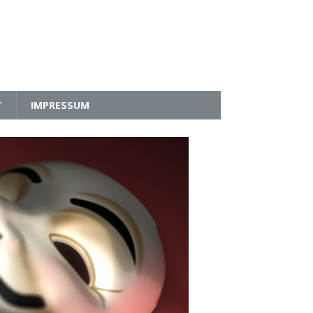
T
IMPRESSUM