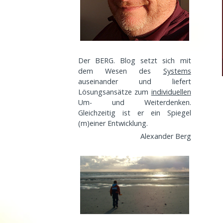
Der BERG. Blog setzt sich mit
dem Wesen des
Systems
auseinander und liefert
Lösungsansätze zum
individuellen
Um- und Weiterdenken.
Gleichzeitig ist er ein Spiegel
(m)einer
Entwicklung
.
Alexander Berg