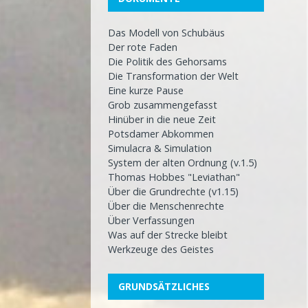
Das Modell von Schubäus
Der rote Faden
Die Politik des Gehorsams
Die Transformation der Welt
Eine kurze Pause
Grob zusammengefasst
Hinüber in die neue Zeit
Potsdamer Abkommen
Simulacra & Simulation
System der alten Ordnung (v.1.5)
Thomas Hobbes "Leviathan"
Über die Grundrechte (v1.15)
Über die Menschenrechte
Über Verfassungen
Was auf der Strecke bleibt
Werkzeuge des Geistes
GRUNDSÄTZLICHES