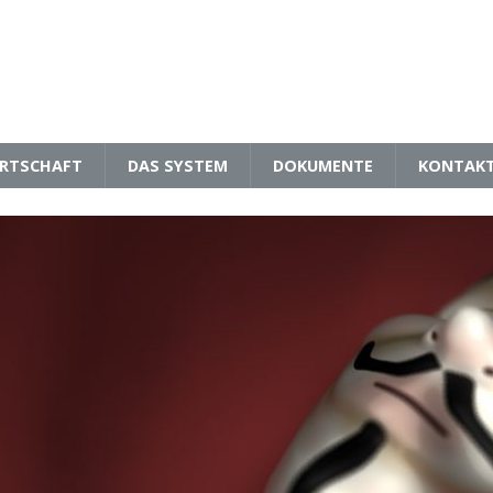
RTSCHAFT
DAS SYSTEM
DOKUMENTE
KONTAK