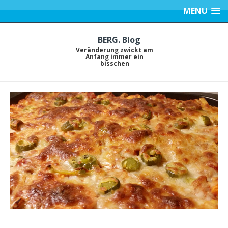
MENU
BERG. Blog
Veränderung zwickt am
Anfang immer ein
bisschen