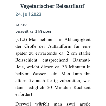
Vegetarischer Reisauflauf
24. Juli 2023
2.151
Lesezeit: ca.
2
Minuten
(v1.2) Man nehme – in Abhängigkeit
der Größe der Auflaufform für eine
später zu erwartende ca. 2 cm starke
Reisschicht entsprechend Basmati-
Reis, weicht diesen ca. 35 Minuten in
heißem Wasser ein. Man kann ihn
alternativ auch fertig zubereiten, was
dann lediglich 20 Minuten Kochzeit
erfordert.
Derweil würfelt man zwei große