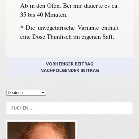
Ab in den Ofen. Bei mir dauerte es ca.
35 bis 40 Minuten.
* Die unvegetarische Variante enthält
eine Dose Thunfisch im eigenen Saft.
VORHERIGER BEITRAG
NACHFOLGENDER BEITRAG