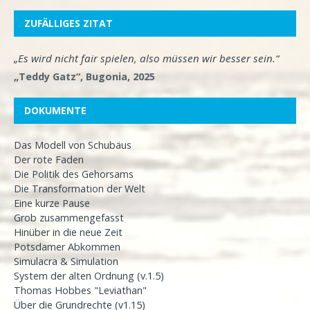
ZUFÄLLIGES ZITAT
„Es wird nicht fair spielen, also müssen wir besser sein.“
„Teddy Gatz“, Bugonia, 2025
DOKUMENTE
Das Modell von Schubäus
Der rote Faden
Die Politik des Gehorsams
Die Transformation der Welt
Eine kurze Pause
Grob zusammengefasst
Hinüber in die neue Zeit
Potsdamer Abkommen
Simulacra & Simulation
System der alten Ordnung (v.1.5)
Thomas Hobbes "Leviathan"
Über die Grundrechte (v1.15)