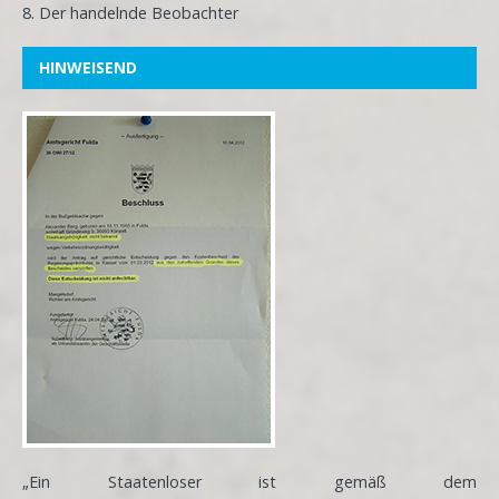
8. Der handelnde Beobachter
HINWEISEND
„Ein Staatenloser ist gemäß dem