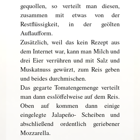
gequollen, so verteilt man diesen,
zusammen mit etwas von der
Restflüssigkeit, in der geölten
Auflaufform.
Zusätzlich, weil das kein Rezept aus
dem Internet war, kann man Milch und
drei Eier verrühren und mit Salz und
Muskatnuss gewürzt, zum Reis geben
und beides durchmischen.
Das gegarte Tomatengemenge verteilt
man dann esslöffelweise auf dem Reis.
Oben auf kommen dann einige
eingelegte Jalapeño- Scheiben und
abschließend ordentlich geriebener
Mozzarella.