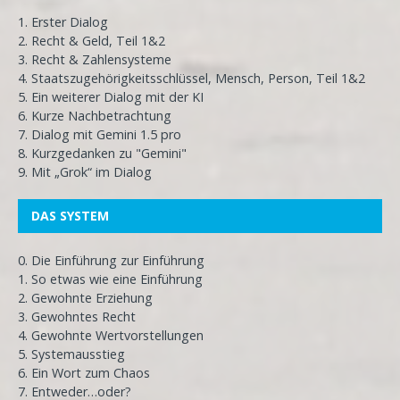
1. Erster Dialog
2. Recht & Geld, Teil 1&2
3. Recht & Zahlensysteme
4. Staatszugehörigkeitsschlüssel, Mensch, Person, Teil 1&2
5. Ein weiterer Dialog mit der KI
6. Kurze Nachbetrachtung
7. Dialog mit Gemini 1.5 pro
8. Kurzgedanken zu "Gemini"
9. Mit „Grok“ im Dialog
DAS SYSTEM
0. Die Einführung zur Einführung
1. So etwas wie eine Einführung
2. Gewohnte Erziehung
3. Gewohntes Recht
4. Gewohnte Wertvorstellungen
5. Systemausstieg
6. Ein Wort zum Chaos
7. Entweder…oder?