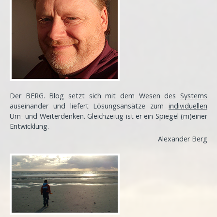
Der BERG. Blog setzt sich mit dem Wesen des
Systems
auseinander und liefert Lösungsansätze zum
individuellen
Um- und Weiterdenken. Gleichzeitig ist er ein Spiegel (m)einer
Entwicklung
.
Alexander Berg