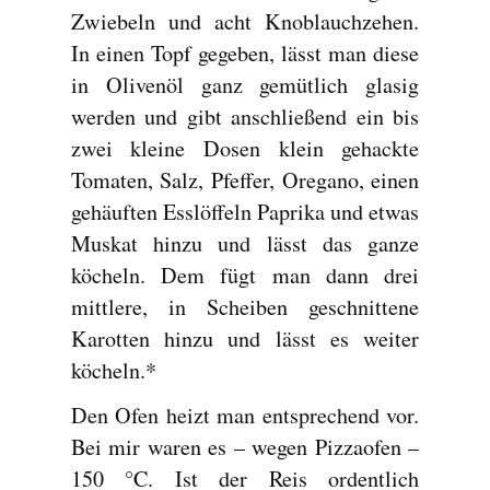
Zwiebeln und acht Knoblauchzehen.
In einen Topf gegeben, lässt man diese
in Olivenöl ganz gemütlich glasig
werden und gibt anschließend ein bis
zwei kleine Dosen klein gehackte
Tomaten, Salz, Pfeffer, Oregano, einen
gehäuften Esslöffeln Paprika und etwas
Muskat hinzu und lässt das ganze
köcheln. Dem fügt man dann drei
mittlere, in Scheiben geschnittene
Karotten hinzu und lässt es weiter
köcheln.*
Den Ofen heizt man entsprechend vor.
Bei mir waren es – wegen Pizzaofen –
150 °C. Ist der Reis ordentlich