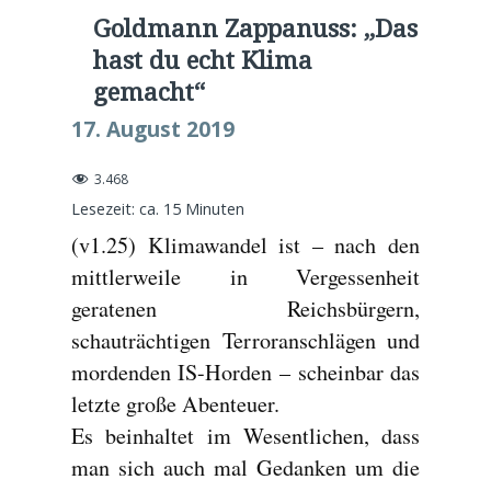
Goldmann Zappanuss: „Das
hast du echt Klima
gemacht“
17. August 2019
3.468
Lesezeit: ca.
15
Minuten
(v1.25) Klimawandel ist – nach den
mittlerweile in Vergessenheit
geratenen Reichsbürgern,
schauträchtigen Terroranschlägen und
mordenden IS-Horden – scheinbar das
letzte große Abenteuer.
Es beinhaltet im Wesentlichen, dass
man sich auch mal Gedanken um die