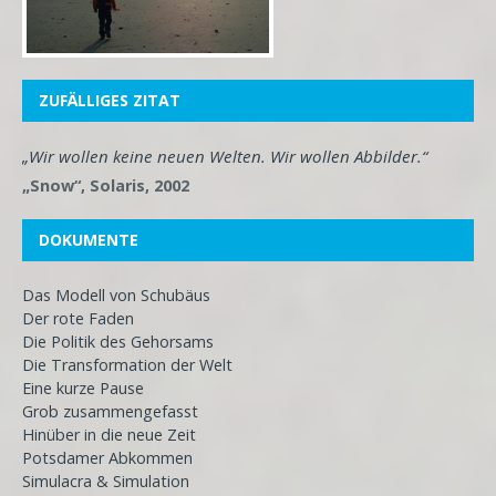
ZUFÄLLIGES ZITAT
„Wir wollen keine neuen Welten. Wir wollen Abbilder.“
„Snow“, Solaris, 2002
DOKUMENTE
Das Modell von Schubäus
Der rote Faden
Die Politik des Gehorsams
Die Transformation der Welt
Eine kurze Pause
Grob zusammengefasst
Hinüber in die neue Zeit
Potsdamer Abkommen
Simulacra & Simulation