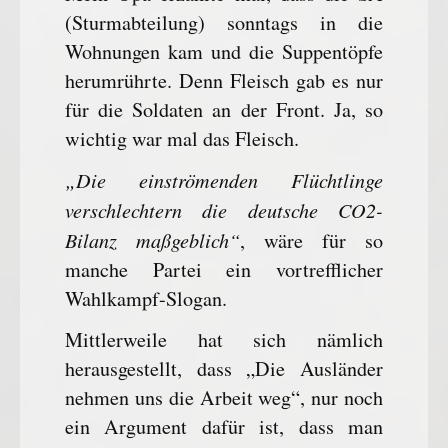
(Sturmabteilung) sonntags in die
Wohnungen kam und die Suppentöpfe
herumrührte. Denn Fleisch gab es nur
für die Soldaten an der Front. Ja, so
wichtig war mal das Fleisch.
„Die einströmenden Flüchtlinge
verschlechtern die deutsche CO2-
Bilanz maßgeblich“
, wäre für so
manche Partei ein vortrefflicher
Wahlkampf-Slogan.
Mittlerweile hat sich nämlich
herausgestellt, dass „Die Ausländer
nehmen uns die Arbeit weg“, nur noch
ein Argument dafür ist, dass man