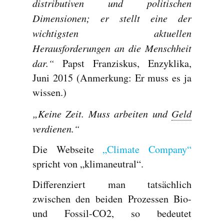
distributiven und politischen
Dimensionen; er stellt eine der
wichtigsten aktuellen
Herausforderungen an die Menschheit
dar.“
Papst Franziskus, Enzyklika,
Juni 2015 (Anmerkung: Er muss es ja
wissen.)
„Keine Zeit. Muss arbeiten und
Geld
verdienen.“
Die Webseite
„Climate Company“
spricht von „klimaneutral“.
Differenziert man tatsächlich
zwischen den beiden Prozessen Bio-
und Fossil-CO2, so bedeutet