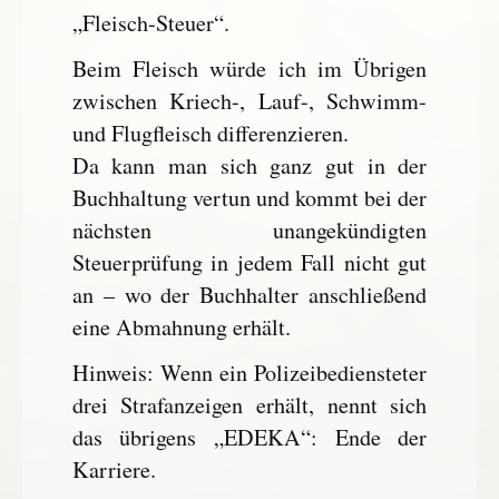
„Fleisch-Steuer“.
Beim Fleisch würde ich im Übrigen
zwischen Kriech-, Lauf-, Schwimm-
und Flugfleisch differenzieren.
Da kann man sich ganz gut in der
Buchhaltung vertun und kommt bei der
nächsten unangekündigten
Steuerprüfung in jedem Fall nicht gut
an – wo der Buchhalter anschließend
eine Abmahnung erhält.
Hinweis: Wenn ein Polizeibediensteter
drei Strafanzeigen erhält, nennt sich
das übrigens „EDEKA“: Ende der
Karriere.