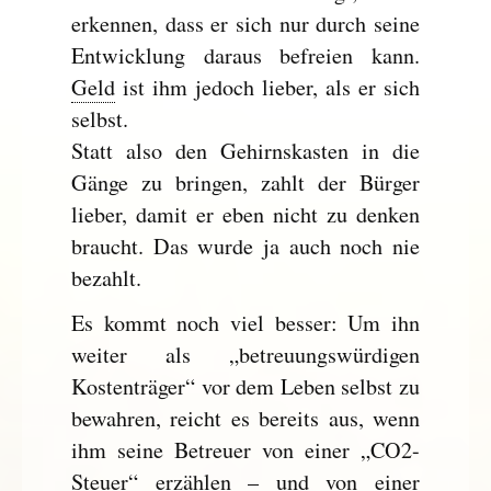
erkennen, dass er sich nur durch seine
Entwicklung daraus befreien kann.
Geld
ist ihm jedoch lieber, als er sich
selbst.
Statt also den Gehirnskasten in die
Gänge zu bringen, zahlt der Bürger
lieber, damit er eben nicht zu denken
braucht. Das wurde ja auch noch nie
bezahlt.
Es kommt noch viel besser: Um ihn
weiter als „betreuungswürdigen
Kostenträger“ vor dem Leben selbst zu
bewahren, reicht es bereits aus, wenn
ihm seine Betreuer von einer „CO2-
Steuer“ erzählen – und von einer