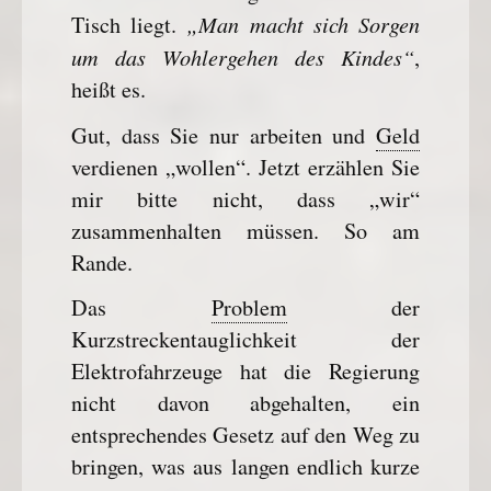
„Man macht sich Sorgen
Tisch liegt.
um das Wohlergehen des Kindes“
,
heißt es.
Gut, dass Sie nur arbeiten und
Geld
verdienen „wollen“. Jetzt erzählen Sie
mir bitte nicht, dass „wir“
zusammenhalten müssen. So am
Rande.
Das
Problem
der
Kurzstreckentauglichkeit der
Elektrofahrzeuge hat die Regierung
nicht davon abgehalten, ein
entsprechendes Gesetz auf den Weg zu
bringen, was aus langen endlich kurze