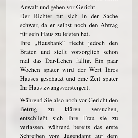
Anwalt und gehen vor Gericht.
Der Richter tut sich in der Sache
schwer, da er selbst noch den Abtrag
für sein Haus zu leisten hat.
Ihre „Hausbank“ riecht jedoch den
Braten und stellt vorsorglich schon
mal das Dar-Lehen fällig. Ein paar
Wochen später wird der Wert Ihres
Hauses geschätzt und eine Zeit später
Ihr Haus zwangsversteigert.
Während Sie also noch vor Gericht den
Betrug zu klären versuchen,
entschließt sich Ihre Frau sie zu
verlassen, während bereits das erste
Schreiben vom Jugendamt auf dem