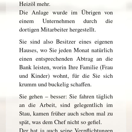
Heizöl mehr.
Die Anlage wurde im Übrigen von
einem Unternehmen durch die
dortigen Mitarbeiter hergestellt.
Sie sind also Besitzer eines eigenen
Hauses, wo Sie jeden Monat natürlich
einen entsprechenden Abtrag an die
Bank leisten, worin Ihre Familie (Frau
und Kinder) wohnt, für die Sie sich
krumm und buckelig schaffen.
Sie gehen – besser: Sie fahren täglich
an die Arbeit, sind gelegentlich im
Stau, kamen früher auch schon mal zu
spät, was dem Chef nicht so gefiel.
Der hat ja auch seine Verpflichtungen