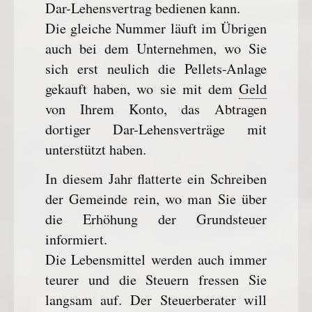
Dar-Lehensvertrag bedienen kann.
Die gleiche Nummer läuft im Übrigen
auch bei dem Unternehmen, wo Sie
sich erst neulich die Pellets-Anlage
gekauft haben, wo sie mit dem
Geld
von Ihrem Konto, das Abtragen
dortiger Dar-Lehensverträge mit
unterstützt haben.
In diesem Jahr flatterte ein Schreiben
der Gemeinde rein, wo man Sie über
die Erhöhung der Grundsteuer
informiert.
Die Lebensmittel werden auch immer
teurer und die Steuern fressen Sie
langsam auf. Der Steuerberater will