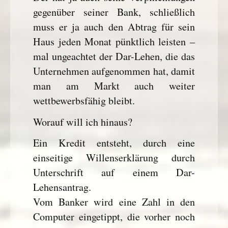
gegenüber seiner Bank, schließlich
muss er ja auch den Abtrag für sein
Haus jeden Monat pünktlich leisten –
mal ungeachtet der Dar-Lehen, die das
Unternehmen aufgenommen hat, damit
man am Markt auch weiter
wettbewerbsfähig bleibt.
Worauf will ich hinaus?
Ein Kredit entsteht, durch eine
einseitige Willenserklärung durch
Unterschrift auf einem Dar-
Lehensantrag.
Vom Banker wird eine Zahl in den
Computer eingetippt, die vorher noch