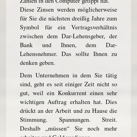
Zahlen in den Computer getippt hat.
Diese Zinsen werden möglicherweise
für Sie die nächsten dreißig Jahre zum
Symbol für ein Vertragsverhältnis
zwischen dem Dar-Lehensgeber, der
Bank und Ihnen, dem Dar-
Lehensnehmer. Das sollte Ihnen zu
denken geben.
Dem Unternehmen in dem Sie tätig
sind, geht es seit einiger Zeit nicht so
gut, weil ein Konkurrent einen sehr
wichtigen Auftrag erhalten hat. Dies
drückt an der Arbeit und zu Hause die
Stimmung. Spannungen. Streit.
Deshalb „müssen“ Sie noch mehr