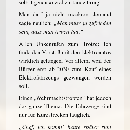
selbst genauso viel zustande bringt.
Man darf ja nicht meckern. Jemand
„Man muss ja zufrieden
sagte neulich:
sein, dass man Arbeit hat.“
Allen Unkenrufen zum Trotze: Ich
finde den Vorstoß mit den Elektroautos
wirklich gelungen. Vor allem, weil der
Bürger erst ab 2030 zum Kauf eines
Elektrofahrzeugs gezwungen werden
soll.
Einen „Wehrmachtstropfen“ hat jedoch
das ganze Thema: Die Fahrzeuge sind
nur für Kurzstrecken tauglich.
„Chef, ich komm‘ heute später zum