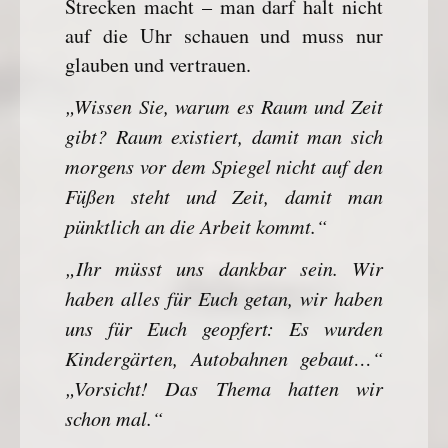
Strecken macht – man darf halt nicht
auf die Uhr schauen und muss nur
glauben und vertrauen.
„Wissen Sie, warum es Raum und Zeit
gibt? Raum existiert, damit man sich
morgens vor dem Spiegel nicht auf den
Füßen steht und Zeit, damit man
pünktlich an die Arbeit kommt.“
„Ihr müsst uns dankbar sein. Wir
haben alles für Euch getan, wir haben
uns für Euch geopfert: Es wurden
Kindergärten, Autobahnen gebaut…“
„Vorsicht! Das Thema hatten wir
schon mal.“