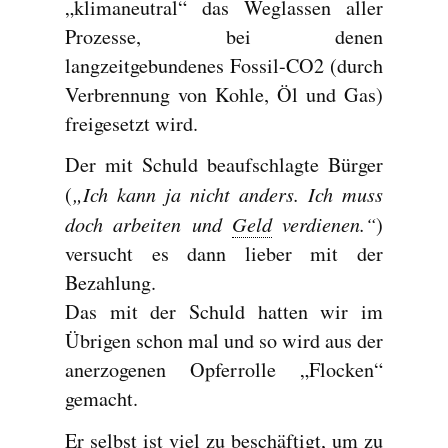
„klimaneutral“ das Weglassen aller
Prozesse, bei denen
langzeitgebundenes Fossil-CO2 (durch
Verbrennung von Kohle, Öl und Gas)
freigesetzt wird.
Der mit Schuld beaufschlagte Bürger
„Ich kann ja nicht anders. Ich muss
(
doch arbeiten und
Geld
verdienen.“
)
versucht es dann lieber mit der
Bezahlung.
Das mit der Schuld hatten wir im
Übrigen schon mal und so wird aus der
anerzogenen Opferrolle „Flocken“
gemacht.
Er selbst ist viel zu beschäftigt, um zu