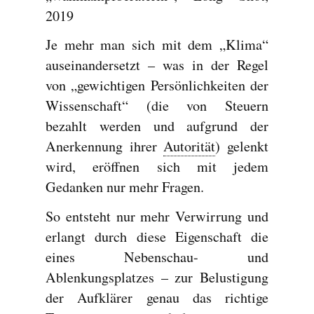
2019
Je mehr man sich mit dem „Klima“
auseinandersetzt – was in der Regel
von „gewichtigen Persönlichkeiten der
Wissenschaft“ (die von Steuern
bezahlt werden und aufgrund der
Anerkennung ihrer
Autorität
) gelenkt
wird, eröffnen sich mit jedem
Gedanken nur mehr Fragen.
So entsteht nur mehr Verwirrung und
erlangt durch diese Eigenschaft die
eines Nebenschau- und
Ablenkungsplatzes – zur Belustigung
der Aufklärer genau das richtige