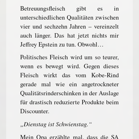
Betreuungsfleisch gibt es in
unterschiedlichen Qualitäten zwischen
vier und sechzehn Jahren – vereinzelt
auch länger. Das hat jetzt nichts mir
Jeffrey Epstein zu tun. Obwohl…
Politisches Fleisch wird um so teurer,
wenn es bewegt wird. Gegen dieses
Fleisch wirkt das vom Kobe-Rind
gerade mal wie ein angetrockneter
Qualitätsrinderschinken in der Auslage
für drastisch reduzierte Produkte beim
Discounter.
„Dienstag ist Schwienstag.“
Mein Opa erzählte mal, dass die SA