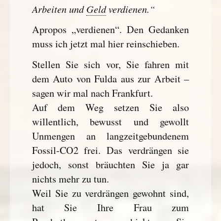
Arbeiten und
Geld
verdienen.“
Apropos „verdienen“. Den Gedanken
muss ich jetzt mal hier reinschieben.
Stellen Sie sich vor, Sie fahren mit
dem Auto von Fulda aus zur Arbeit –
sagen wir mal nach Frankfurt.
Auf dem Weg setzen Sie also
willentlich, bewusst und gewollt
Unmengen an langzeitgebundenem
Fossil-CO2 frei. Das verdrängen sie
jedoch, sonst bräuchten Sie ja gar
nichts mehr zu tun.
Weil Sie zu verdrängen gewohnt sind,
hat Sie Ihre Frau zum