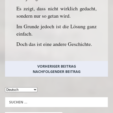
Es zeigt, dass nicht wirklich gedacht,
sondern nur so getan wird.
Im Grunde jedoch ist die Lösung ganz
einfach.
Doch das ist eine andere Geschichte.
VORHERIGER BEITRAG
NACHFOLGENDER BEITRAG