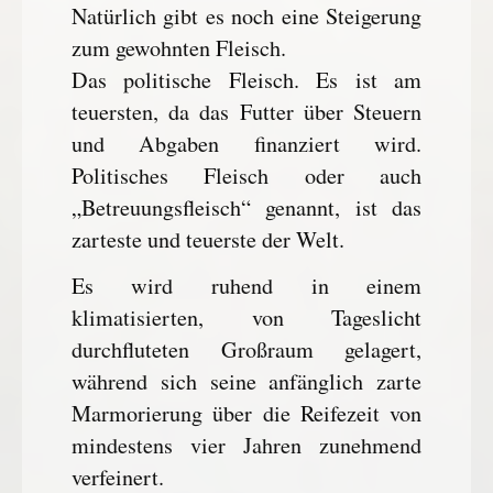
Natürlich gibt es noch eine Steigerung
zum gewohnten Fleisch.
Das politische Fleisch. Es ist am
teuersten, da das Futter über Steuern
und Abgaben finanziert wird.
Politisches Fleisch oder auch
„Betreuungsfleisch“ genannt, ist das
zarteste und teuerste der Welt.
Es wird ruhend in einem
klimatisierten, von Tageslicht
durchfluteten Großraum gelagert,
während sich seine anfänglich zarte
Marmorierung über die Reifezeit von
mindestens vier Jahren zunehmend
verfeinert.