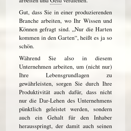
arbeiten und
Geld
verdienen.
Gut, dass Sie in einer produzierenden
Branche arbeiten, wo Ihr Wissen und
Können gefragt sind. „Nur die Harten
kommen in den Garten“, heißt es ja so
schön.
Während Sie also in diesem
Unternehmen arbeiten, um (nicht nur)
Ihre Lebensgrundlagen zu
gewährleisten, sorgen Sie durch Ihre
Produktivität auch dafür, dass nicht
nur die Dar-Lehen des Unternehmens
pünktlich geleistet werden, sondern
auch ein Gehalt für den Inhaber
herausspringt, der damit auch seinen