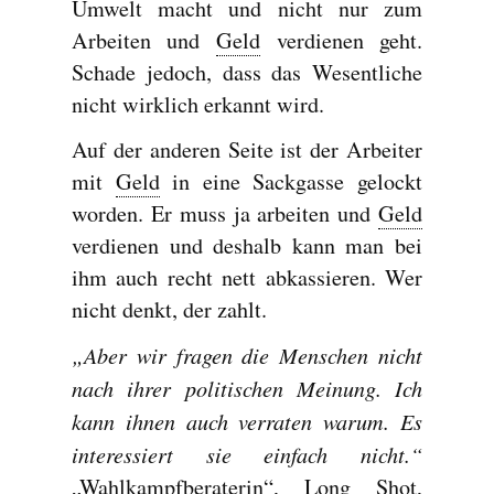
Umwelt macht und nicht nur zum
Arbeiten und
Geld
verdienen geht.
Schade jedoch, dass das Wesentliche
nicht wirklich erkannt wird.
Auf der anderen Seite ist der Arbeiter
mit
Geld
in eine Sackgasse gelockt
worden. Er muss ja arbeiten und
Geld
verdienen und deshalb kann man bei
ihm auch recht nett abkassieren. Wer
nicht denkt, der zahlt.
„Aber wir fragen die Menschen nicht
nach ihrer politischen Meinung. Ich
kann ihnen auch verraten warum. Es
interessiert sie einfach nicht.“
„Wahlkampfberaterin“, Long Shot,