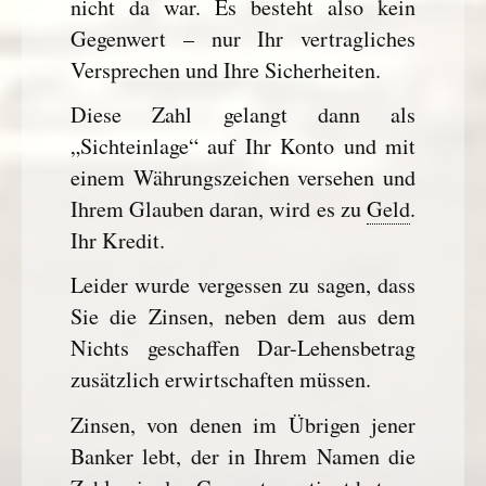
nicht da war. Es besteht also kein
Gegenwert – nur Ihr vertragliches
Versprechen und Ihre Sicherheiten.
Diese Zahl gelangt dann als
„Sichteinlage“ auf Ihr Konto und mit
einem Währungszeichen versehen und
Ihrem Glauben daran, wird es zu
Geld
.
Ihr Kredit.
Leider wurde vergessen zu sagen, dass
Sie die Zinsen, neben dem aus dem
Nichts geschaffen Dar-Lehensbetrag
zusätzlich erwirtschaften müssen.
Zinsen, von denen im Übrigen jener
Banker lebt, der in Ihrem Namen die