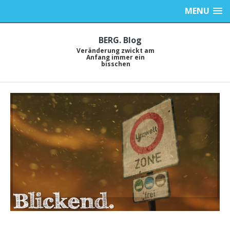
MENU
BERG. Blog
Veränderung zwickt am
Anfang immer ein
bisschen