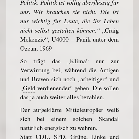
Politik. Politik ist völlig überflüssig für
uns. Wir brauchen sie nicht. Die ist
nur wichtig für Leute, die ihr Leben
nicht selbst gestalten können.“
„Craig
Mckenzie“, U4000 – Panik unter dem
Ozean, 1969
So trägt das „Klima“ nur zur
Verwirrung bei, während die Artigen
und Braven sich noch „arbeitiger“ und
„
Geld
verdienender“ geben. Die sollen
das ja auch weiter alles bezahlen.
Der aufgeklärte Mitteleuropäer weiß
sich bei einem solchen Skandal
natürlich energisch zu wehren.
Statt CDU, SPD, Grüne, Linke und