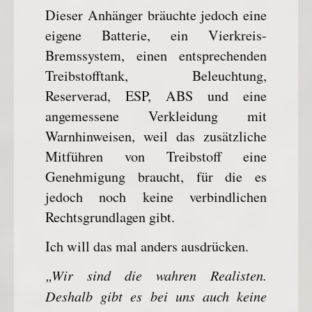
Dieser Anhänger bräuchte jedoch eine
eigene Batterie, ein Vierkreis-
Bremssystem, einen entsprechenden
Treibstofftank, Beleuchtung,
Reserverad, ESP, ABS und eine
angemessene Verkleidung mit
Warnhinweisen, weil das zusätzliche
Mitführen von Treibstoff eine
Genehmigung braucht, für die es
jedoch noch keine verbindlichen
Rechtsgrundlagen gibt.
Ich will das mal anders ausdrücken.
„Wir sind die wahren Realisten.
Deshalb gibt es bei uns auch keine