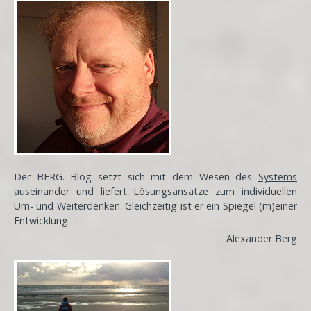
Der BERG. Blog setzt sich mit dem Wesen des
Systems
auseinander und liefert Lösungsansätze zum
individuellen
Um- und Weiterdenken. Gleichzeitig ist er ein Spiegel (m)einer
Entwicklung
.
Alexander Berg