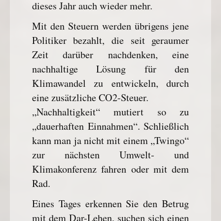
dieses Jahr auch wieder mehr.
Mit den Steuern werden übrigens jene
Politiker bezahlt, die seit geraumer
Zeit darüber nachdenken, eine
nachhaltige Lösung für den
Klimawandel zu entwickeln, durch
eine zusätzliche CO2-Steuer.
„Nachhaltigkeit“ mutiert so zu
„dauerhaften Einnahmen“. Schließlich
kann man ja nicht mit einem „Twingo“
zur nächsten Umwelt- und
Klimakonferenz fahren oder mit dem
Rad.
Eines Tages erkennen Sie den Betrug
mit dem Dar-Lehen, suchen sich einen