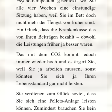
Psychotherapeuten geschickt, wo Sie
alle vier Wochen eine einstündige
Sitzung haben, weil Sie im Bett doch
nicht mehr der Hengst von früher sind.
Ein Glück, dass die Krankenkasse das
von Ihren Beiträgen bezahlt – obwohl
die Leistungen früher ja besser waren.
Das mit dem CO2 kommt jedoch
immer wieder hoch und es ärgert Sie,
weil Sie ja arbeiten müssen, sonst
könnten Sie sich ja Ihren
Lebensstandard gar nicht leisten.
Sie verdienen zum Glück soviel, dass
Sie sich eine Pellets-Anlage leisten
können. Zumindest brauchen Sie kein