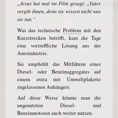
„Jesus hat mal im Film gesagt: „Vater
vergib ihnen, denn sie wissen nicht was
sie tun.“
Was das technische
Problem
mit den
Kurzstrecken betrifft, kam die Tage
eine vortreffliche Lösung aus der
Autoindustrie.
Sie empfiehlt das Mitführen eines
Diesel- oder Benzinaggregates auf
einem extra mit Umweltplakette
zugelassenen Anhängers.
Auf diese Weise könnte man die
ungenutzten Diesel- und
Benzinmotoren auch weiter nutzen.