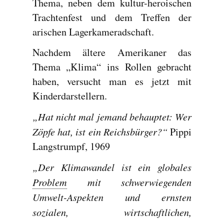
Thema, neben dem kultur-heroischen
Trachtenfest und dem Treffen der
arischen Lagerkameradschaft.
Nachdem ältere Amerikaner das
Thema „Klima“ ins Rollen gebracht
haben, versucht man es jetzt mit
Kinderdarstellern.
„Hat nicht mal jemand behauptet: Wer
Zöpfe hat, ist ein Reichsbürger?“
Pippi
Langstrumpf, 1969
„Der Klimawandel ist ein globales
Problem
mit schwerwiegenden
Umwelt-Aspekten und ernsten
sozialen, wirtschaftlichen,