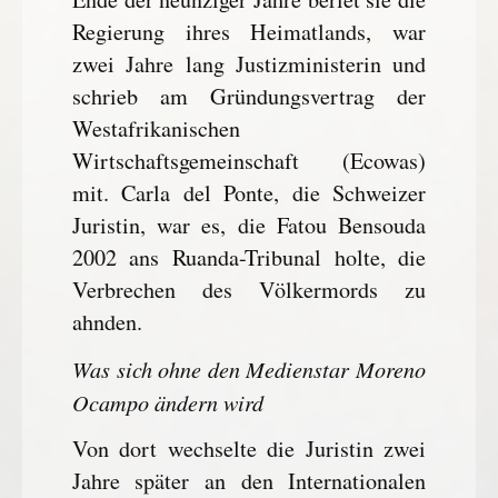
Regierung ihres Heimatlands, war
zwei Jahre lang Justizministerin und
schrieb am Gründungsvertrag der
Westafrikanischen
Wirtschaftsgemeinschaft (Ecowas)
mit. Carla del Ponte, die Schweizer
Juristin, war es, die Fatou Bensouda
2002 ans Ruanda-Tribunal holte, die
Verbrechen des Völkermords zu
ahnden.
Was sich ohne den Medienstar Moreno
Ocampo ändern wird
Von dort wechselte die Juristin zwei
Jahre später an den Internationalen