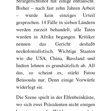
Strafgerichtshof hat einige enttäuscht.
Bisher – nach fast zehn Jahren Arbeit
– wurde kein einziges Urteil
gesprochen. 14 Fälle in sieben Ländern
werden zurzeit behandelt, alle Taten
wurden in Afrika begangen. Kritiker
nennen das Gericht deshalb
neokolonialistisch. Wichtige Staaten
wie die USA, China, Russland und
Indien lehnen es grundsätzlich ab. All
das, so scheint es, stärkt Fatou
Bensouda nur. Denn einige Vorwürfe
widerlegt sie.
Die Szene spielt in der Elfenbeinküste,
wo sich zwei Präsidenten nicht einigen