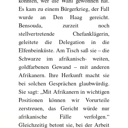
konnten, wer die Wahl gewonnen hat.
Es kam zu einem Bürgerkrieg, der Fall
wurde an Den Haag gereicht.
Bensouda, zurzeit noch
stellvertretende Chefanklägerin,
geleitete die Delegation in die
Elfenbeinküste. Am Tisch saß sie – die
Schwarze im afrikanisch- weiten,
goldfarbenen Gewand – mit anderen
Afrikanern. Ihre Herkunft macht sie
bei solchen Gesprächen glaubwürdig.
Sie sagt: „Mit Afrikanern in wichtigen
Positionen können wir Vorurteile
zerstreuen, das Gericht würde nur
afrikanische Fälle verfolgen.“
Gleichzeitig betont sie, bei der Arbeit