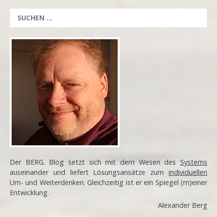
Der BERG. Blog setzt sich mit dem Wesen des
Systems
auseinander und liefert Lösungsansätze zum
individuellen
Um- und Weiterdenken. Gleichzeitig ist er ein Spiegel (m)einer
Entwicklung
.
Alexander Berg