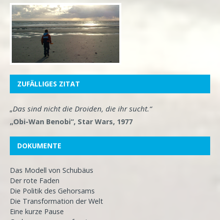
ZUFÄLLIGES ZITAT
„Das sind nicht die Droiden, die ihr sucht.“
„Obi-Wan Benobi“, Star Wars, 1977
DOKUMENTE
Das Modell von Schubäus
Der rote Faden
Die Politik des Gehorsams
Die Transformation der Welt
Eine kurze Pause