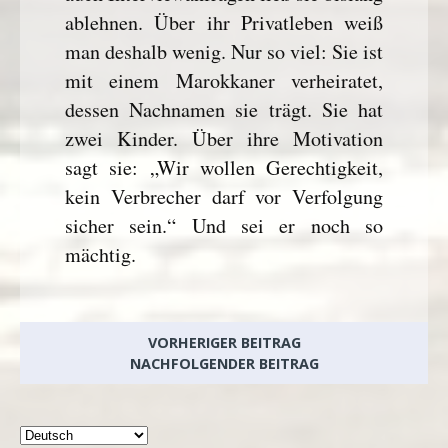
ablehnen. Über ihr Privatleben weiß
man deshalb wenig. Nur so viel: Sie ist
mit einem Marokkaner verheiratet,
dessen Nachnamen sie trägt. Sie hat
zwei Kinder. Über ihre Motivation
sagt sie: „Wir wollen Gerechtigkeit,
kein Verbrecher darf vor Verfolgung
sicher sein.“ Und sei er noch so
mächtig.
VORHERIGER BEITRAG
NACHFOLGENDER BEITRAG