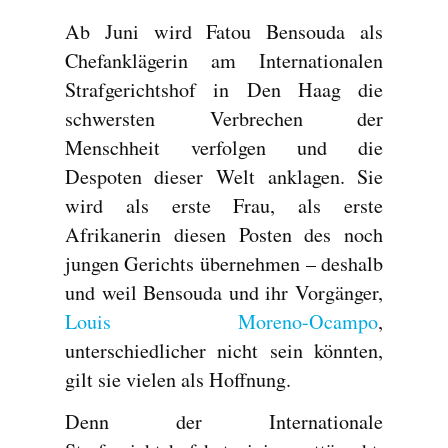
Ab Juni wird Fatou Bensouda als
Chefanklägerin am Internationalen
Strafgerichtshof in Den Haag die
schwersten Verbrechen der
Menschheit verfolgen und die
Despoten dieser Welt anklagen. Sie
wird als erste Frau, als erste
Afrikanerin diesen Posten des noch
jungen Gerichts übernehmen – deshalb
und weil Bensouda und ihr Vorgänger,
Louis Moreno-Ocampo
,
unterschiedlicher nicht sein könnten,
gilt sie vielen als Hoffnung.
Denn der Internationale