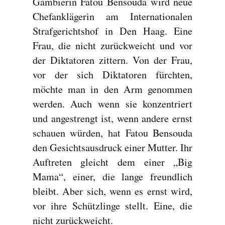
Gambierin Fatou Bensouda wird neue
Chefanklägerin am Internationalen
Strafgerichtshof in Den Haag. Eine
Frau, die nicht zurückweicht und vor
der Diktatoren zittern. Von der Frau,
vor der sich Diktatoren fürchten,
möchte man in den Arm genommen
werden.
Auch wenn sie konzentriert
und angestrengt ist, wenn andere ernst
schauen würden, hat Fatou Bensouda
den Gesichtsausdruck einer Mutter. Ihr
Auftreten gleicht dem einer „Big
Mama“, einer, die lange freundlich
bleibt. Aber sich, wenn es ernst wird,
vor ihre Schützlinge stellt. Eine, die
nicht zurückweicht.