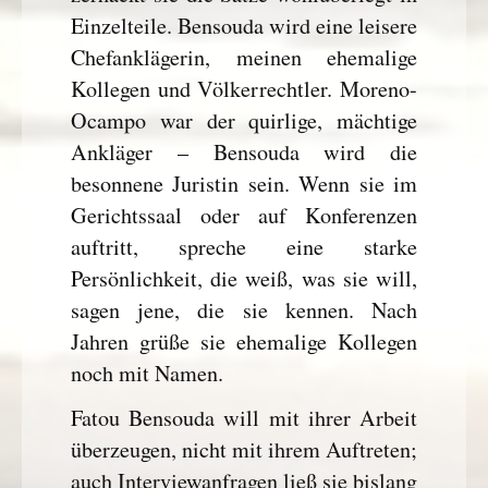
Einzelteile. Bensouda wird eine leisere
Chefanklägerin, meinen ehemalige
Kollegen und Völkerrechtler. Moreno-
Ocampo war der quirlige, mächtige
Ankläger – Bensouda wird die
besonnene Juristin sein. Wenn sie im
Gerichtssaal oder auf Konferenzen
auftritt, spreche eine starke
Persönlichkeit, die weiß, was sie will,
sagen jene, die sie kennen. Nach
Jahren grüße sie ehemalige Kollegen
noch mit Namen.
Fatou Bensouda will mit ihrer Arbeit
überzeugen, nicht mit ihrem Auftreten;
auch Interviewanfragen ließ sie bislang