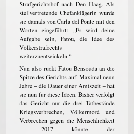
Strafgerichtshof nach Den Haag. Als
stellvertretende Chefanklägerin wurde
sie damals von Carla del Ponte mit den
Worten eingeführt: „Es wird deine
Aufgabe sein, Fatou, die Idee des
Völkerstrafrechts
weiterzuentwickeln.“
Nun also rückt Fatou Bensouda an die
Spitze des Gerichts auf. Maximal neun
Jahre – die Dauer einer Amtszeit – hat
sie nun für diese Ideen. Bisher verfolgt
das Gericht nur die drei Tatbestände
Kriegsverbrechen, Völkermord und
Verbrechen gegen die Menschlichkeit
– 2017 könnte der