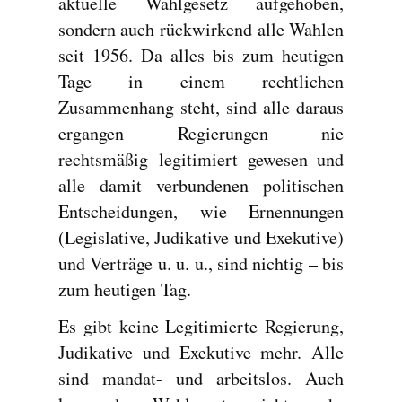
aktuelle Wahlgesetz aufgehoben,
sondern auch rückwirkend alle Wahlen
seit 1956. Da alles bis zum heutigen
Tage in einem rechtlichen
Zusammenhang steht, sind alle daraus
ergangen Regierungen nie
rechtsmäßig legitimiert gewesen und
alle damit verbundenen politischen
Entscheidungen, wie Ernennungen
(Legislative, Judikative und Exekutive)
und Verträge u. u. u., sind nichtig – bis
zum heutigen Tag.
Es gibt keine Legitimierte Regierung,
Judikative und Exekutive mehr. Alle
sind mandat- und arbeitslos. Auch