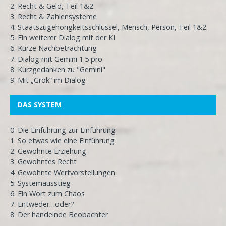
2. Recht & Geld, Teil 1&2
3. Recht & Zahlensysteme
4. Staatszugehörigkeitsschlüssel, Mensch, Person, Teil 1&2
5. Ein weiterer Dialog mit der KI
6. Kurze Nachbetrachtung
7. Dialog mit Gemini 1.5 pro
8. Kurzgedanken zu "Gemini"
9. Mit „Grok“ im Dialog
DAS SYSTEM
0. Die Einführung zur Einführung
1. So etwas wie eine Einführung
2. Gewohnte Erziehung
3. Gewohntes Recht
4. Gewohnte Wertvorstellungen
5. Systemausstieg
6. Ein Wort zum Chaos
7. Entweder…oder?
8. Der handelnde Beobachter