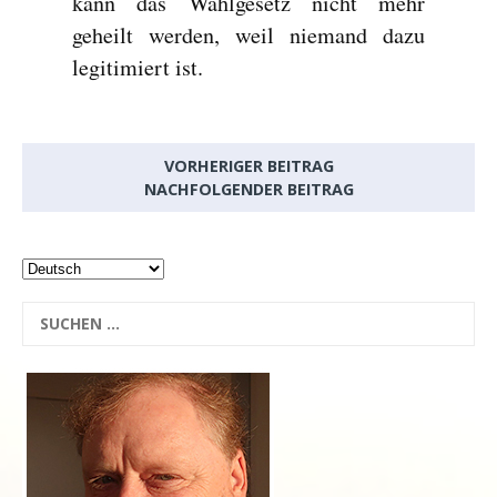
kann das Wahlgesetz nicht mehr
geheilt werden, weil niemand dazu
legitimiert ist.
VORHERIGER BEITRAG
NACHFOLGENDER BEITRAG