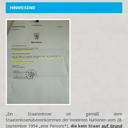
HINWEISEND
„Ein Staatenloser ist gemäß dem
Staatenlosenübereinkommen der Vereinten Nationen vom 28.
September 1954 „eine Person(*),
die kein Staat
auf Grund