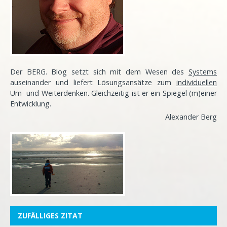
Der BERG. Blog setzt sich mit dem Wesen des
Systems
auseinander und liefert Lösungsansätze zum
individuellen
Um- und Weiterdenken. Gleichzeitig ist er ein Spiegel (m)einer
Entwicklung
.
Alexander Berg
ZUFÄLLIGES ZITAT