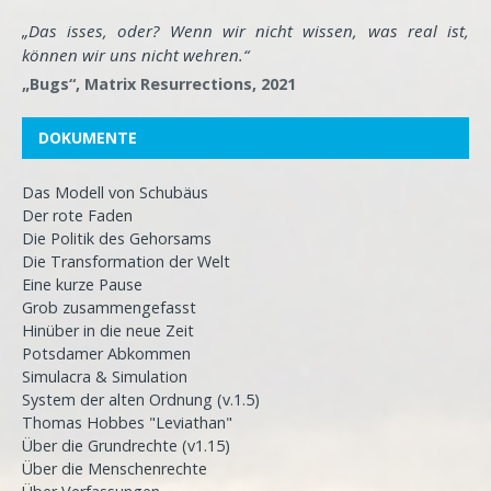
„Das isses, oder? Wenn wir nicht wissen, was real ist,
können wir uns nicht wehren.“
„Bugs“, Matrix Resurrections, 2021
DOKUMENTE
Das Modell von Schubäus
Der rote Faden
Die Politik des Gehorsams
Die Transformation der Welt
Eine kurze Pause
Grob zusammengefasst
Hinüber in die neue Zeit
Potsdamer Abkommen
Simulacra & Simulation
System der alten Ordnung (v.1.5)
Thomas Hobbes "Leviathan"
Über die Grundrechte (v1.15)
Über die Menschenrechte