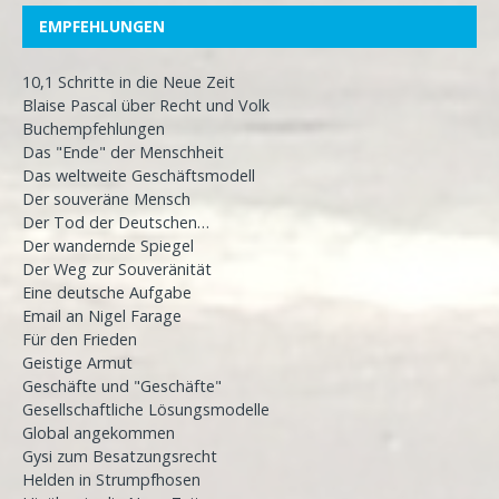
EMPFEHLUNGEN
10,1 Schritte in die Neue Zeit
Blaise Pascal über Recht und Volk
Buchempfehlungen
Das "Ende" der Menschheit
Das weltweite Geschäftsmodell
Der souveräne Mensch
Der Tod der Deutschen…
Der wandernde Spiegel
Der Weg zur Souveränität
Eine deutsche Aufgabe
Email an Nigel Farage
Für den Frieden
Geistige Armut
Geschäfte und "Geschäfte"
Gesellschaftliche Lösungsmodelle
Global angekommen
Gysi zum Besatzungsrecht
Helden in Strumpfhosen