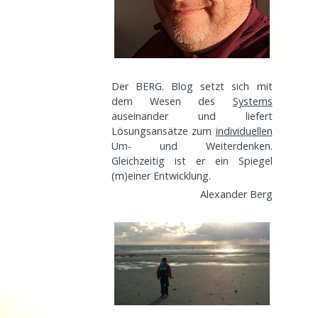
Der BERG. Blog setzt sich mit
dem Wesen des
Systems
auseinander und liefert
Lösungsansätze zum
individuellen
Um- und Weiterdenken.
Gleichzeitig ist er ein Spiegel
(m)einer
Entwicklung
.
Alexander Berg