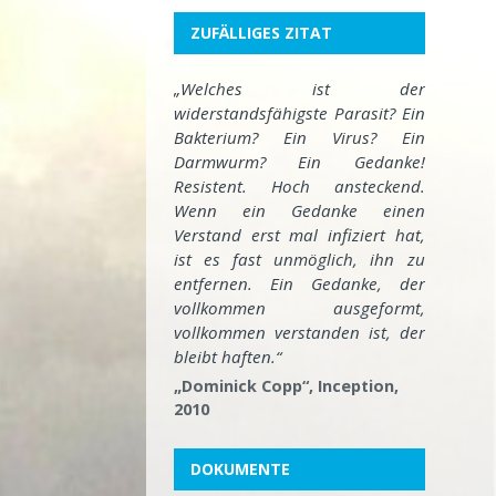
ZUFÄLLIGES ZITAT
„Welches ist der
widerstandsfähigste Parasit? Ein
Bakterium? Ein Virus? Ein
Darmwurm? Ein Gedanke!
Resistent. Hoch ansteckend.
Wenn ein Gedanke einen
Verstand erst mal infiziert hat,
ist es fast unmöglich, ihn zu
entfernen. Ein Gedanke, der
vollkommen ausgeformt,
vollkommen verstanden ist, der
bleibt haften.“
„Dominick Copp“, Inception,
2010
DOKUMENTE