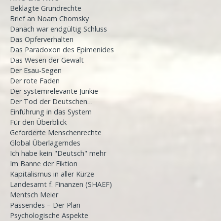
Beklagte Grundrechte
Brief an Noam Chomsky
Danach war endgültig Schluss
Das Opferverhalten
Das Paradoxon des Epimenides
Das Wesen der Gewalt
Der Esau-Segen
Der rote Faden
Der systemrelevante Junkie
Der Tod der Deutschen…
Einführung in das System
Für den Überblick
Geforderte Menschenrechte
Global Überlagerndes
Ich habe kein "Deutsch" mehr
Im Banne der Fiktion
Kapitalismus in aller Kürze
Landesamt f. Finanzen (SHAEF)
Mentsch Meier
Passendes – Der Plan
Psychologische Aspekte