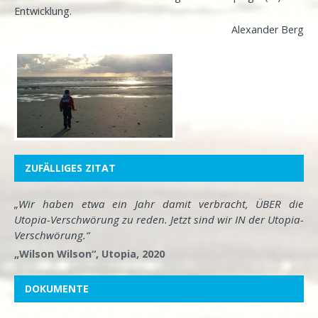
Entwicklung
.
Alexander Berg
ZUFÄLLIGES ZITAT
„Wir haben etwa ein Jahr damit verbracht, ÜBER die
Utopia-Verschwörung zu reden. Jetzt sind wir IN der Utopia-
Verschwörung.“
„Wilson Wilson“, Utopia, 2020
DOKUMENTE