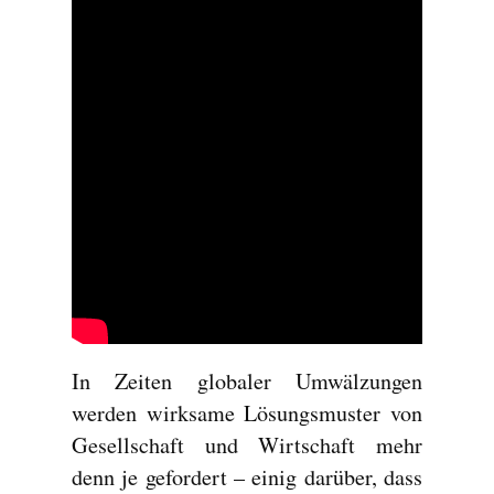
In Zeiten globaler Umwälzungen
werden wirksame Lösungsmuster von
Gesellschaft und Wirtschaft mehr
denn je gefordert – einig darüber, dass