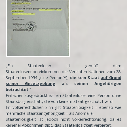
„Ein Staatenloser ist gemäß dem
Staatenlosenübereinkommen der Vereinten Nationen vom 28.
September 1954 „eine Person(*),
die kein Staat
auf Grund
seiner Gesetzgebung
als seinen Angehörigen
betrachtet.
“
Einfacher ausgedrückt ist ein Staatenloser eine Person ohne
Staatsbürgerschaft, die von keinem Staat geschützt wird.
Im völkerrechtlichen Sinn gilt Staatenlosigkeit – ebenso wie
mehrfache Staatsangehörigkeit – als Anomalie.
Staatenlosigkeit ist jedoch nicht völkerrechtswidrig, da es
keinerlei Abkommen gibt, das Staatenlosigkeit verbietet.