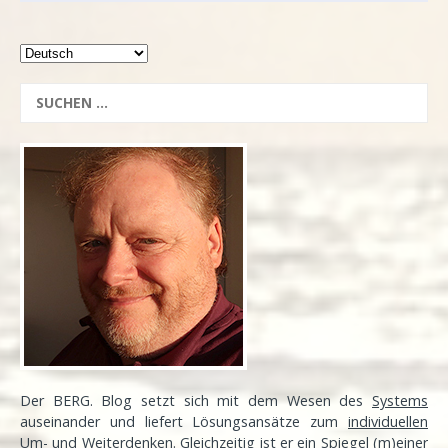
Der BERG. Blog setzt sich mit dem Wesen des
Systems
auseinander und liefert Lösungsansätze zum
individuellen
Um- und Weiterdenken. Gleichzeitig ist er ein Spiegel (m)einer