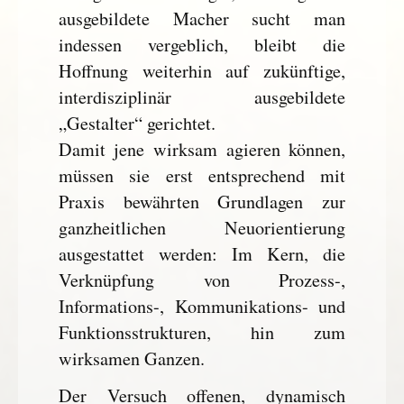
ausgebildete Macher sucht man
indessen vergeblich, bleibt die
Hoffnung weiterhin auf zukünftige,
interdisziplinär ausgebildete
„Gestalter“ gerichtet.
Damit jene wirksam agieren können,
müssen sie erst entsprechend mit
Praxis bewährten Grundlagen zur
ganzheitlichen Neuorientierung
ausgestattet werden: Im Kern, die
Verknüpfung von Prozess-,
Informations-, Kommunikations- und
Funktionsstrukturen, hin zum
wirksamen Ganzen.
Der Versuch offenen, dynamisch