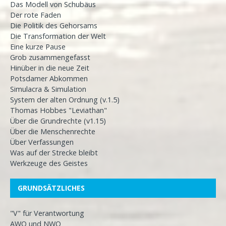
Das Modell von Schubäus
Der rote Faden
Die Politik des Gehorsams
Die Transformation der Welt
Eine kurze Pause
Grob zusammengefasst
Hinüber in die neue Zeit
Potsdamer Abkommen
Simulacra & Simulation
System der alten Ordnung (v.1.5)
Thomas Hobbes "Leviathan"
Über die Grundrechte (v1.15)
Über die Menschenrechte
Über Verfassungen
Was auf der Strecke bleibt
Werkzeuge des Geistes
GRUNDSÄTZLICHES
"V" für Verantwortung
AWO und NWO