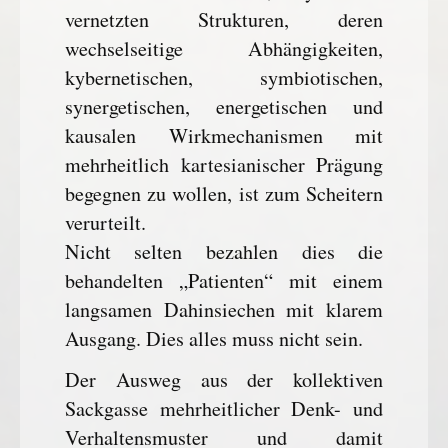
vernetzten Strukturen, deren
wechselseitige Abhängigkeiten,
kybernetischen, symbiotischen,
synergetischen, energetischen und
kausalen Wirkmechanismen mit
mehrheitlich kartesianischer Prägung
begegnen zu wollen, ist zum Scheitern
verurteilt.
Nicht selten bezahlen dies die
behandelten „Patienten“ mit einem
langsamen Dahinsiechen mit klarem
Ausgang. Dies alles muss nicht sein.
Der Ausweg aus der kollektiven
Sackgasse mehrheitlicher Denk- und
Verhaltensmuster und damit