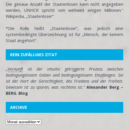
Die genaue Anzahl der Staatenlosen kann nicht angegeben
werden, UNHCR spricht von weltweit einigen Millionen.“
Wikipedia, „Staatenloser“
*Die Rolle heißt „Staatenloser“, was jedoch eine
systembedingte Überzeichnung ist für „Mensch, der keinem
Staat angehört“.
KEIN ZUFÄLLIGES ZITAT
„
Vernunft
ist der intuitiv getriggerte Prozess zwischen
bedingungslosem Geben und bedingungslosem Empfangen. Sie
ist der Hort der Gerechtigkeit, des Friedens und der Freiheit.
Gewissen ist zu spüren, was rechtens ist.“
Alexander Berg –
BERG. Blog
ARCHIVE