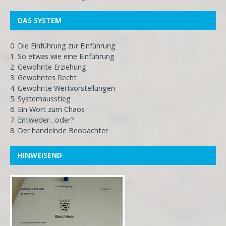
DAS SYSTEM
0. Die Einführung zur Einführung
1. So etwas wie eine Einführung
2. Gewohnte Erziehung
3. Gewohntes Recht
4. Gewohnte Wertvorstellungen
5. Systemausstieg
6. Ein Wort zum Chaos
7. Entweder…oder?
8. Der handelnde Beobachter
HINWEISEND