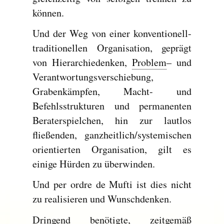
können.
Und der Weg von einer konventionell-
traditionellen Organisation, geprägt
von Hierarchiedenken,
Problem
– und
Verantwortungsverschiebung,
Grabenkämpfen, Macht- und
Befehlsstrukturen und permanenten
Beraterspielchen, hin zur lautlos
fließenden, ganzheitlich/systemischen
orientierten Organisation, gilt es
einige Hürden zu überwinden.
Und per ordre de Mufti ist dies nicht
zu realisieren und Wunschdenken.
Dringend benötigte, zeitgemäß