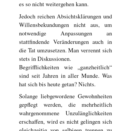
es so nicht weitergehen kann.
Jedoch reichen Absichtsklärungen und
Willensbekundungen nicht aus, um
notwendige Anpassungen an
stattfindende Veränderungen auch in
die Tat umzusetzen. Man verrennt sich
stets in Diskussionen.
Begrifflichkeiten wie „ganzheitlich“
sind seit Jahren in aller Munde. Was
hat sich bis heute getan? Nichts.
Solange liebgewordene Gewohnheiten
gepflegt werden, die mehrheitlich
wahrgenommene Unzulänglichkeiten
erschaffen, wird es nicht gelingen sich
gleichzeitig von selbigen trennen zu