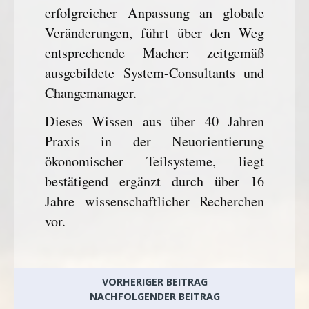
erfolgreicher Anpassung an globale
Veränderungen, führt über den Weg
entsprechende Macher: zeitgemäß
ausgebildete System-Consultants und
Changemanager.
Dieses Wissen aus über 40 Jahren
Praxis in der Neuorientierung
ökonomischer Teilsysteme, liegt
bestätigend ergänzt durch über 16
Jahre wissenschaftlicher Recherchen
vor.
VORHERIGER BEITRAG
NACHFOLGENDER BEITRAG