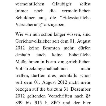
vermeintlichen Gläubiger selbst
immer noch die vermeintlichen
Schuldner auf, die “Eidesstattliche
Versicherung” abzugeben.
Wie wir nun schon länger wissen, sind
Gerichtsvollzieher seit dem 01. August
2012 keine Beamten mehr, dürfen
deshalb auch keine hoheitliche
Maßnahmen in Form von gerichtlichen
Vollstreckungsmaßnahmen mehr
treffen, durften dies jedenfalls schon
seit dem 01. August 2012 nicht mehr
bezogen auf die bis zum 31. Dezember
2012 geltenden Vorschriften nach §§
899 bis 915 h ZPO und der hier