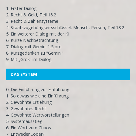
1. Erster Dialog
2. Recht & Geld, Teil 1&2
3. Recht & Zahlensysteme
4. Staatszugehörigkeitsschlüssel, Mensch, Person, Teil 1&2
5. Ein weiterer Dialog mit der KI
6. Kurze Nachbetrachtung
7. Dialog mit Gemini 1.5 pro
8. Kurzgedanken zu "Gemini"
9. Mit „Grok“ im Dialog
DAS SYSTEM
0. Die Einführung zur Einführung
1. So etwas wie eine Einführung
2. Gewohnte Erziehung
3. Gewohntes Recht
4. Gewohnte Wertvorstellungen
5. Systemausstieg
6. Ein Wort zum Chaos
7. Entweder…oder?