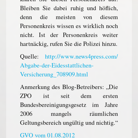
Bleiben Sie dabei ruhig und höflich,
denn die meisten von diesem
Personenkreis wissen es wirklich noch
nicht. Ist der Personenkreis weiter
hartnäckig, rufen Sie die Polizei hinzu.
Quelle:
http://www.news4press.com/
Abgabe-der-Eidesstattlichen-
Versicherung_708909.html
Anmerkung des Blog-Betreibers: „Die
ZPO ist seit dem ersten
Bundesbereinigungsgesetz im Jahre
2006 mangels räumlichen
Geltungsbereich ungültig und nichtig.“
GVO vom 01.08.2012