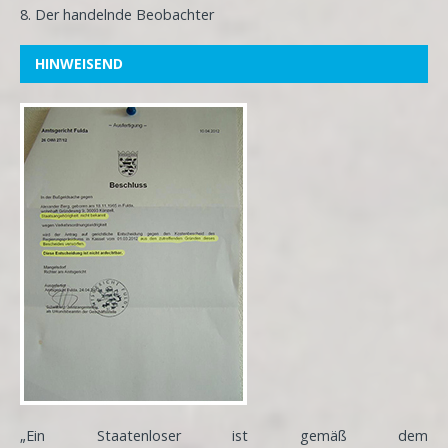
8. Der handelnde Beobachter
HINWEISEND
„Ein Staatenloser ist gemäß dem