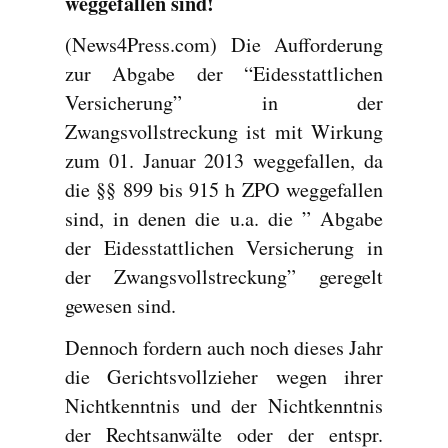
weggefallen sind!
(News4Press.com) Die Aufforderung
zur Abgabe der “Eidesstattlichen
Versicherung” in der
Zwangsvollstreckung ist mit Wirkung
zum 01. Januar 2013 weggefallen, da
die §§ 899 bis 915 h ZPO weggefallen
sind, in denen die u.a. die ” Abgabe
der Eidesstattlichen Versicherung in
der Zwangsvollstreckung” geregelt
gewesen sind.
Dennoch fordern auch noch dieses Jahr
die Gerichtsvollzieher wegen ihrer
Nichtkenntnis und der Nichtkenntnis
der Rechtsanwälte oder der entspr.