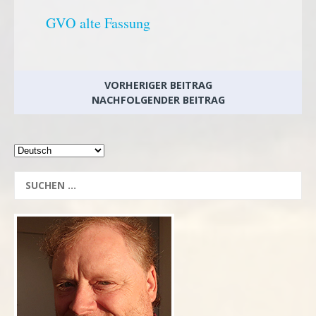
GVO alte Fassung
VORHERIGER BEITRAG
NACHFOLGENDER BEITRAG