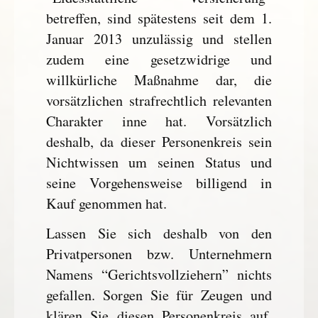
betreffen, sind spätestens seit dem 1.
Januar 2013 unzulässig und stellen
zudem eine gesetzwidrige und
willkürliche Maßnahme dar, die
vorsätzlichen strafrechtlich relevanten
Charakter inne hat. Vorsätzlich
deshalb, da dieser Personenkreis sein
Nichtwissen um seinen Status und
seine Vorgehensweise billigend in
Kauf genommen hat.
Lassen Sie sich deshalb von den
Privatpersonen bzw. Unternehmern
Namens “Gerichtsvollziehern” nichts
gefallen. Sorgen Sie für Zeugen und
klären Sie diesen Personenkreis auf.