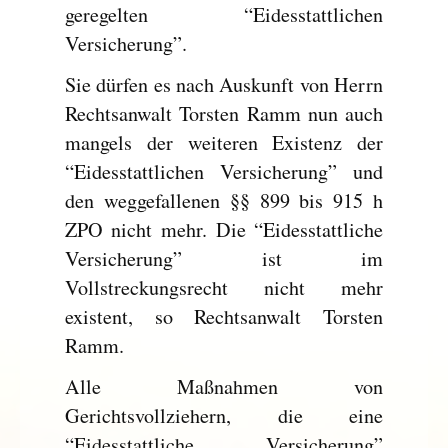
geregelten “Eidesstattlichen
Versicherung”.
Sie dürfen es nach Auskunft von Herrn
Rechtsanwalt Torsten Ramm nun auch
mangels der weiteren Existenz der
“Eidesstattlichen Versicherung” und
den weggefallenen §§ 899 bis 915 h
ZPO nicht mehr. Die “Eidesstattliche
Versicherung” ist im
Vollstreckungsrecht nicht mehr
existent, so Rechtsanwalt Torsten
Ramm.
Alle Maßnahmen von
Gerichtsvollziehern, die eine
“Eidesstattliche Versicherung”