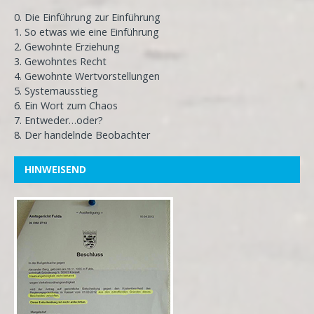
0. Die Einführung zur Einführung
1. So etwas wie eine Einführung
2. Gewohnte Erziehung
3. Gewohntes Recht
4. Gewohnte Wertvorstellungen
5. Systemausstieg
6. Ein Wort zum Chaos
7. Entweder…oder?
8. Der handelnde Beobachter
HINWEISEND