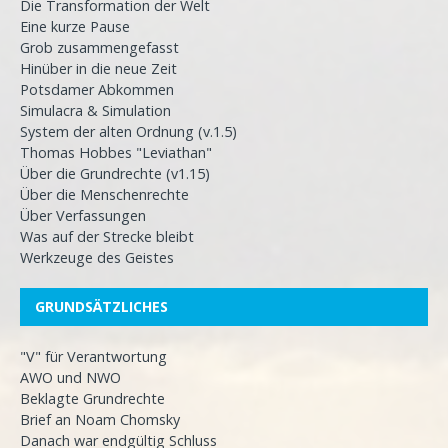
Die Transformation der Welt
Eine kurze Pause
Grob zusammengefasst
Hinüber in die neue Zeit
Potsdamer Abkommen
Simulacra & Simulation
System der alten Ordnung (v.1.5)
Thomas Hobbes "Leviathan"
Über die Grundrechte (v1.15)
Über die Menschenrechte
Über Verfassungen
Was auf der Strecke bleibt
Werkzeuge des Geistes
GRUNDSÄTZLICHES
"V" für Verantwortung
AWO und NWO
Beklagte Grundrechte
Brief an Noam Chomsky
Danach war endgültig Schluss