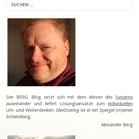
Der BERG. Blog setzt sich mit dem Wesen des
Systems
auseinander und liefert Lösungsansätze zum
individuellen
Um- und Weiterdenken. Gleichzeitig ist er ein Spiegel (m)einer
Entwicklung
.
Alexander Berg