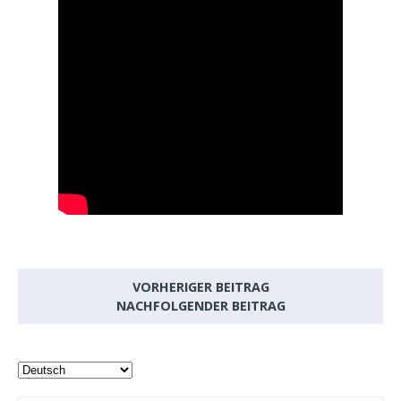
VORHERIGER BEITRAG
NACHFOLGENDER BEITRAG