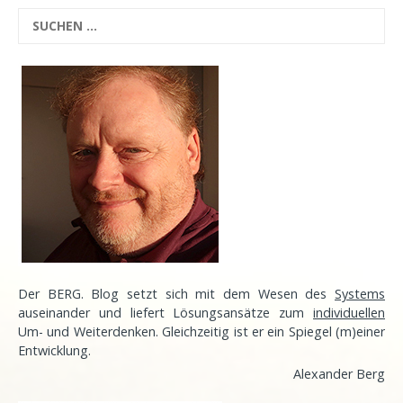
Der BERG. Blog setzt sich mit dem Wesen des
Systems
auseinander und liefert Lösungsansätze zum
individuellen
Um- und Weiterdenken. Gleichzeitig ist er ein Spiegel (m)einer
Entwicklung
.
Alexander Berg