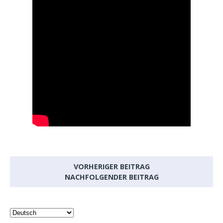
VORHERIGER BEITRAG
NACHFOLGENDER BEITRAG