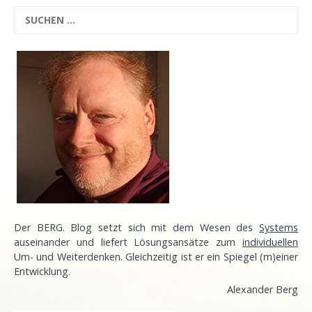
Der BERG. Blog setzt sich mit dem Wesen des
Systems
auseinander und liefert Lösungsansätze zum
individuellen
Um- und Weiterdenken. Gleichzeitig ist er ein Spiegel (m)einer
Entwicklung
.
Alexander Berg