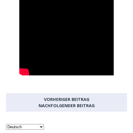
VORHERIGER BEITRAG
NACHFOLGENDER BEITRAG