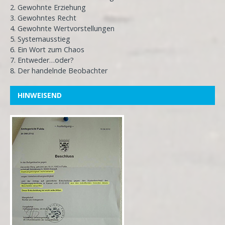
2. Gewohnte Erziehung
3. Gewohntes Recht
4. Gewohnte Wertvorstellungen
5. Systemausstieg
6. Ein Wort zum Chaos
7. Entweder…oder?
8. Der handelnde Beobachter
HINWEISEND