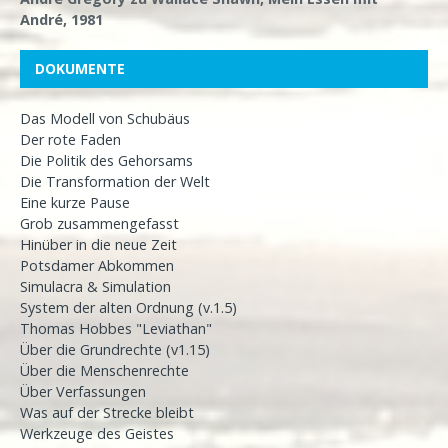
André, 1981
DOKUMENTE
Das Modell von Schubäus
Der rote Faden
Die Politik des Gehorsams
Die Transformation der Welt
Eine kurze Pause
Grob zusammengefasst
Hinüber in die neue Zeit
Potsdamer Abkommen
Simulacra & Simulation
System der alten Ordnung (v.1.5)
Thomas Hobbes "Leviathan"
Über die Grundrechte (v1.15)
Über die Menschenrechte
Über Verfassungen
Was auf der Strecke bleibt
Werkzeuge des Geistes