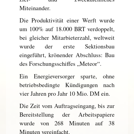
Miteinander.
Die Produktivität einer Werft wurde
um 100% auf 18.000 BRT verdoppelt,
bei gleicher Mitarbieterzahl, weltweit
wurde der erste Sektionsbau
eingeführt, krönender Abschluss: Bau
des Forschungsschiffes „Meteor“.
Ein Energieversorger sparte, ohne
betriebsbedingte Kündigungen nach
vier Jahren pro Jahr 10 Mio. DM ein.
Die Zeit vom Auftragseingang, bis zur
Bereitstellung der Arbeitspapiere
wurde von 268 Minuten auf 38
Minuten vereinfacht.