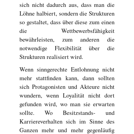
sich nicht dadurch aus, dass man die
Löhne halbiert, sondern die Strukturen
so gestaltet, dass über diese zum einen
die Wettbewerbsfähigkeit
bewährleisten, zum anderen die
notwendige Flexibilität über die
Strukturen realisiert wird.
Wenn sinngerechte Entlohnung nicht
mehr stattfinden kann, dann sollten
sich Protagonisten und Akteure nicht
wundern, wenn Loyalität nicht dort
gefunden wird, wo man sie erwarten
sollte. Wo Besitzstands- und
Karriereverhalten sich im Sinne des
Ganzen mehr und mehr gegenläufig