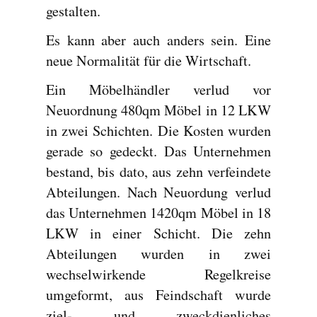
gestalten.
Es kann aber auch anders sein. Eine
neue Normalität für die Wirtschaft.
Ein Möbelhändler verlud vor
Neuordnung 480qm Möbel in 12 LKW
in zwei Schichten. Die Kosten wurden
gerade so gedeckt. Das Unternehmen
bestand, bis dato, aus zehn verfeindete
Abteilungen. Nach Neuordung verlud
das Unternehmen 1420qm Möbel in 18
LKW in einer Schicht. Die zehn
Abteilungen wurden in zwei
wechselwirkende Regelkreise
umgeformt, aus Feindschaft wurde
ziel- und zweckdienliches