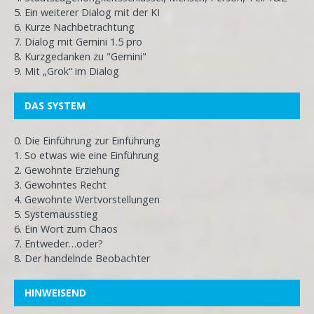
5. Ein weiterer Dialog mit der KI
6. Kurze Nachbetrachtung
7. Dialog mit Gemini 1.5 pro
8. Kurzgedanken zu "Gemini"
9. Mit „Grok“ im Dialog
DAS SYSTEM
0. Die Einführung zur Einführung
1. So etwas wie eine Einführung
2. Gewohnte Erziehung
3. Gewohntes Recht
4. Gewohnte Wertvorstellungen
5. Systemausstieg
6. Ein Wort zum Chaos
7. Entweder…oder?
8. Der handelnde Beobachter
HINWEISEND