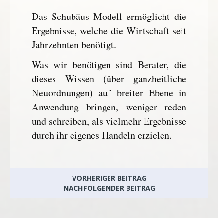
Das Schubäus Modell ermöglicht die
Ergebnisse, welche die Wirtschaft seit
Jahrzehnten benötigt.
Was wir benötigen sind Berater, die
dieses Wissen (über ganzheitliche
Neuordnungen) auf breiter Ebene in
Anwendung bringen, weniger reden
und schreiben, als vielmehr Ergebnisse
durch ihr eigenes Handeln erzielen.
VORHERIGER BEITRAG
NACHFOLGENDER BEITRAG