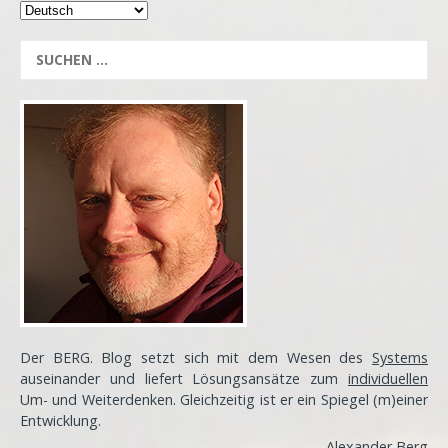
Der BERG. Blog setzt sich mit dem Wesen des
Systems
auseinander und liefert Lösungsansätze zum
individuellen
Um- und Weiterdenken. Gleichzeitig ist er ein Spiegel (m)einer
Entwicklung
.
Alexander Berg