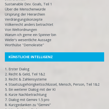
Sustainable Dev. Goals, Teil 1
Über die Menschenwürde
Ursprung der Hierarchien
Verdrängungskonzepte
Völkerrecht anders betrachtet
Von Weltordnungen
Warum ich gerne ein Spinner bin
Wieler's wesentliche Aussage
Worthülse "Demokratie"
KÜNSTLICHE INTELLIGENZ
1. Erster Dialog
2. Recht & Geld, Teil 1&2
3. Recht & Zahlensysteme
4. Staatszugehörigkeitsschlüssel, Mensch, Person, Teil 1&2
5. Ein weiterer Dialog mit der KI
6. Kurze Nachbetrachtung
7. Dialog mit Gemini 1.5 pro
8. Kurzgedanken zu "Gemini"