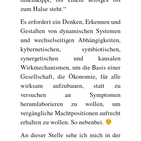
zum Halse steht.“
Es erfordert ein Denken, Erkennen und
Gestalten von dynamischen Systemen
und wechselseitigen Abhängigkeiten,
kybernetischen, symbiotischen,
synergetischen und kausalen
Wirkmechanismen, um die Basis einer
Gesellschaft, die Ökonomie, für alle
wirksam aufzubauen, statt zu
versuchen an Symptomen
herumlaborieren zu wollen, um
vergängliche Machtpositionen aufrecht
erhalten zu wollen. So nebenbei.
An dieser Stelle sehe ich mich in der