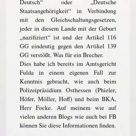
Deutsch“ oder „Deutsche
Staatsangehörigkeit“ in Verbindung
mit den Gleichschaltungsgesetzen,
jeder in diesem Lande mit der Geburt
„nazifiziert“ ist und der Artikel 116
GG eindeutig gegen den Artikel 139
GG verstößt. Was für ein Brecher.
Dies habe ich bereits im Amtsgericht
Fulda in einem eigenen Fall zur
Kenntnis gebracht, wie auch beim
Polizeipräsidium Osthessen (Phieler,
Höfer, Möller, Hoff) und beim BKA,
Herr Focke. Auf meinem wie auf
vielen anderen Blogs wie auch bei FB
können Sie diese Informationen finden.