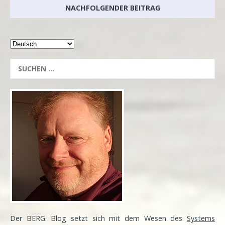
NACHFOLGENDER BEITRAG
Der BERG. Blog setzt sich mit dem Wesen des
Systems