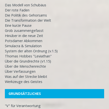
Das Modell von Schubäus
Der rote Faden
Die Politik des Gehorsams
Die Transformation der Welt
Eine kurze Pause
Grob zusammengefasst
Hinüber in die neue Zeit
Potsdamer Abkommen
Simulacra & Simulation
System der alten Ordnung (v.1.5)
Thomas Hobbes "Leviathan"
Über die Grundrechte (v1.15)
Über die Menschenrechte
Über Verfassungen
Was auf der Strecke bleibt
Werkzeuge des Geistes
GRUNDSÄTZLICHES
"V" für Verantwortung