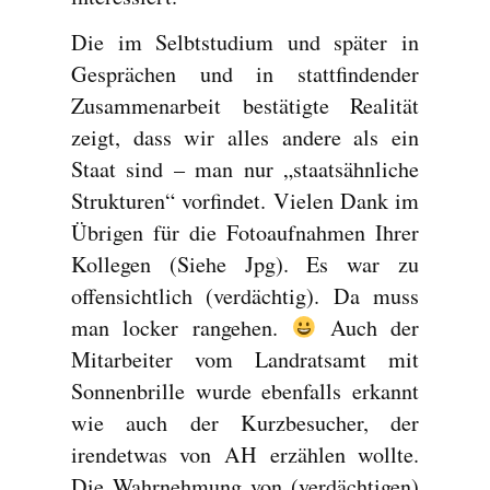
Die im Selbtstudium und später in
Gesprächen und in stattfindender
Zusammenarbeit bestätigte Realität
zeigt, dass wir alles andere als ein
Staat sind – man nur „staatsähnliche
Strukturen“ vorfindet. Vielen Dank im
Übrigen für die Fotoaufnahmen Ihrer
Kollegen (Siehe Jpg). Es war zu
offensichtlich (verdächtig). Da muss
man locker rangehen.
Auch der
Mitarbeiter vom Landratsamt mit
Sonnenbrille wurde ebenfalls erkannt
wie auch der Kurzbesucher, der
irendetwas von AH erzählen wollte.
Die Wahrnehmung von (verdächtigen)