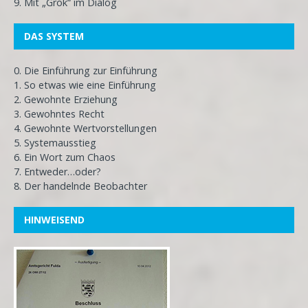
9. Mit „Grok“ im Dialog
DAS SYSTEM
0. Die Einführung zur Einführung
1. So etwas wie eine Einführung
2. Gewohnte Erziehung
3. Gewohntes Recht
4. Gewohnte Wertvorstellungen
5. Systemausstieg
6. Ein Wort zum Chaos
7. Entweder…oder?
8. Der handelnde Beobachter
HINWEISEND