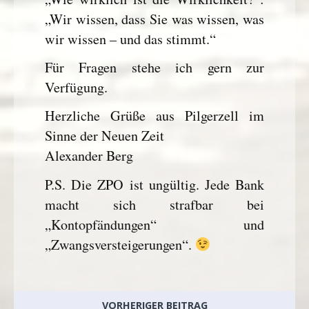
„Wir wissen, dass Sie was wissen, was
wir wissen – und das stimmt.“
Für Fragen stehe ich gern zur
Verfügung.
Herzliche Grüße aus Pilgerzell im
Sinne der Neuen Zeit
Alexander Berg
P.S. Die ZPO ist ungültig. Jede Bank
macht sich strafbar bei
„Kontopfändungen“ und
„Zwangsversteigerungen“.
VORHERIGER BEITRAG