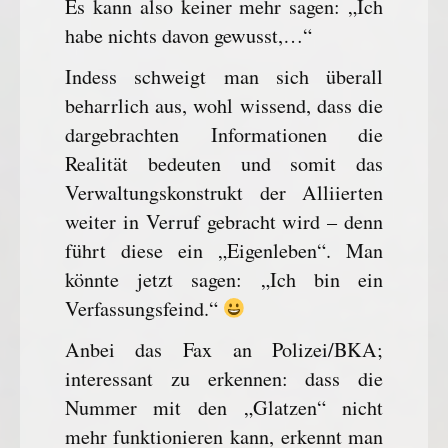
Es kann also keiner mehr sagen: „Ich
habe nichts davon gewusst,…“
Indess schweigt man sich überall
beharrlich aus, wohl wissend, dass die
dargebrachten Informationen die
Realität bedeuten und somit das
Verwaltungskonstrukt der Alliierten
weiter in Verruf gebracht wird – denn
führt diese ein „Eigenleben“. Man
könnte jetzt sagen: „Ich bin ein
Verfassungsfeind.“
Anbei das Fax an Polizei/BKA;
interessant zu erkennen: dass die
Nummer mit den „Glatzen“ nicht
mehr funktionieren kann, erkennt man