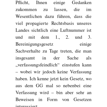
Pflicht, Ihnen einige Gedanken
zukommen zu lassen, die im
Wesentlichen dazu führen, dass die
viel propagierte Rechtsbasis unseres
Landes sichtlich eine Luftnummer ist
und mit dem 1., 2. und 3.
Bereinigungsgesetz einige
Sachverhalte zu Tage treten, die man
insgesamt in der Sache als
„verfassungsfeindlich“ einstufen kann
– wobei wir jedoch keine Verfassung
haben. Ich kenne jetzt kein Gesetz, wo
aus dem GG mal so nebenbei eine
Verfassung wird – bin aber sehr an
Beweisen in Form von Gesetzen
interessiert.