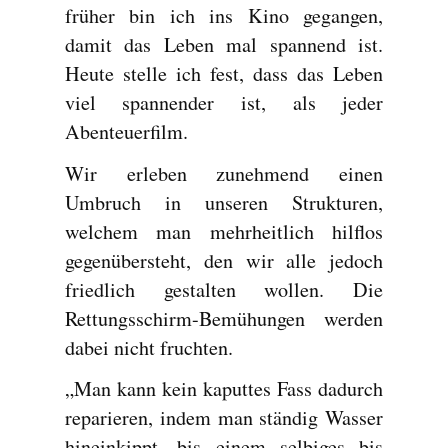
früher bin ich ins Kino gegangen,
damit das Leben mal spannend ist.
Heute stelle ich fest, dass das Leben
viel spannender ist, als jeder
Abenteuerfilm.
Wir erleben zunehmend einen
Umbruch in unseren Strukturen,
welchem man mehrheitlich hilflos
gegenübersteht, den wir alle jedoch
friedlich gestalten wollen. Die
Rettungsschirm-Bemühungen werden
dabei nicht fruchten.
„Man kann kein kaputtes Fass dadurch
reparieren, indem man ständig Wasser
hineinkippt, bis einem selbiges bis