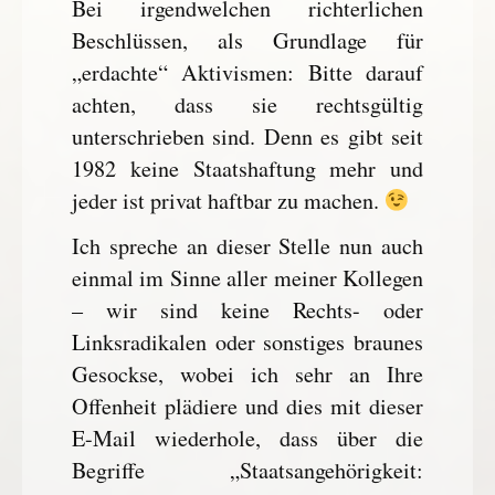
Bei irgendwelchen richterlichen
Beschlüssen, als Grundlage für
„erdachte“ Aktivismen: Bitte darauf
achten, dass sie rechtsgültig
unterschrieben sind. Denn es gibt seit
1982 keine Staatshaftung mehr und
jeder ist privat haftbar zu machen.
Ich spreche an dieser Stelle nun auch
einmal im Sinne aller meiner Kollegen
– wir sind keine Rechts- oder
Linksradikalen oder sonstiges braunes
Gesockse, wobei ich sehr an Ihre
Offenheit plädiere und dies mit dieser
E-Mail wiederhole, dass über die
Begriffe „Staatsangehörigkeit: