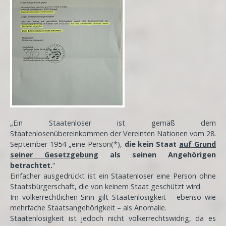
„Ein Staatenloser ist gemäß dem
Staatenlosenübereinkommen der Vereinten Nationen vom 28.
September 1954 „eine Person(*),
die kein Staat
auf Grund
seiner Gesetzgebung
als seinen Angehörigen
betrachtet.
“
Einfacher ausgedrückt ist ein Staatenloser eine Person ohne
Staatsbürgerschaft, die von keinem Staat geschützt wird.
Im völkerrechtlichen Sinn gilt Staatenlosigkeit – ebenso wie
mehrfache Staatsangehörigkeit – als Anomalie.
Staatenlosigkeit ist jedoch nicht völkerrechtswidrig, da es