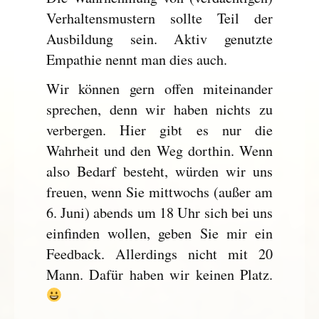
Verhaltensmustern sollte Teil der
Ausbildung sein. Aktiv genutzte
Empathie nennt man dies auch.
Wir können gern offen miteinander
sprechen, denn wir haben nichts zu
verbergen. Hier gibt es nur die
Wahrheit und den Weg dorthin. Wenn
also Bedarf besteht, würden wir uns
freuen, wenn Sie mittwochs (außer am
6. Juni) abends um 18 Uhr sich bei uns
einfinden wollen, geben Sie mir ein
Feedback. Allerdings nicht mit 20
Mann. Dafür haben wir keinen Platz.