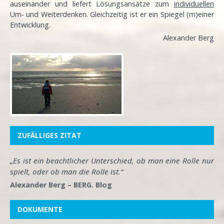
auseinander und liefert Lösungsansätze zum
individuellen
Um- und Weiterdenken. Gleichzeitig ist er ein Spiegel (m)einer
Entwicklung
.
Alexander Berg
ZUFÄLLIGES ZITAT
„Es ist ein beachtlicher Unterschied, ob man eine Rolle nur
spielt, oder ob man die Rolle ist.“
Alexander Berg – BERG. Blog
DOKUMENTE