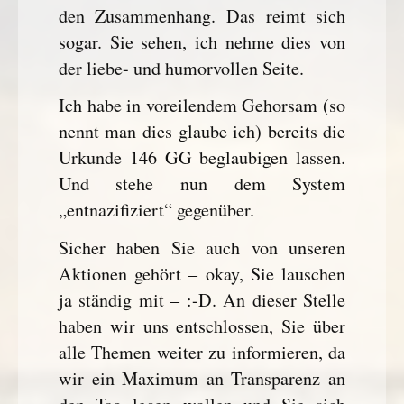
den Zusammenhang. Das reimt sich
sogar. Sie sehen, ich nehme dies von
der liebe- und humorvollen Seite.
Ich habe in voreilendem Gehorsam (so
nennt man dies glaube ich) bereits die
Urkunde 146 GG beglaubigen lassen.
Und stehe nun dem System
„entnazifiziert“ gegenüber.
Sicher haben Sie auch von unseren
Aktionen gehört – okay, Sie lauschen
ja ständig mit – :-D. An dieser Stelle
haben wir uns entschlossen, Sie über
alle Themen weiter zu informieren, da
wir ein Maximum an Transparenz an