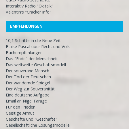
Interaktiv Radio "Okitalk"
Valentin's "Cracker Info"
EMPFEHLUNGEN
10,1 Schritte in die Neue Zeit
Blaise Pascal über Recht und Volk
Buchempfehlungen
Das "Ende" der Menschheit
Das weltweite Geschäftsmodell
Der souveräne Mensch
Der Tod der Deutschen…
Der wandernde Spiegel
Der Weg zur Souveränität
Eine deutsche Aufgabe
Email an Nigel Farage
Für den Frieden
Geistige Armut
Geschäfte und "Geschäfte"
Gesellschaftliche Lösungsmodelle