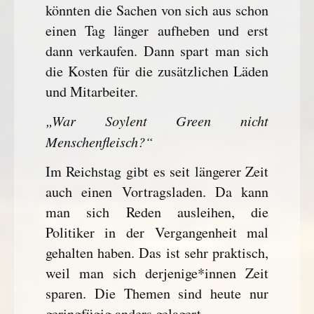
könnten die Sachen von sich aus schon
einen Tag länger aufheben und erst
dann verkaufen. Dann spart man sich
die Kosten für die zusätzlichen Läden
und Mitarbeiter.
„War Soylent Green nicht
Menschenfleisch?“
Im Reichstag gibt es seit längerer Zeit
auch einen Vortragsladen. Da kann
man sich Reden ausleihen, die
Politiker in der Vergangenheit mal
gehalten haben. Das ist sehr praktisch,
weil man sich derjenige*innen Zeit
sparen. Die Themen sind heute nur
geringfügig anders gelagert.