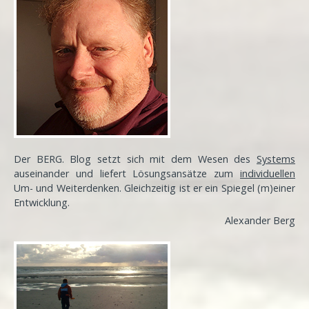
Der BERG. Blog setzt sich mit dem Wesen des
Systems
auseinander und liefert Lösungsansätze zum
individuellen
Um- und Weiterdenken. Gleichzeitig ist er ein Spiegel (m)einer
Entwicklung
.
Alexander Berg