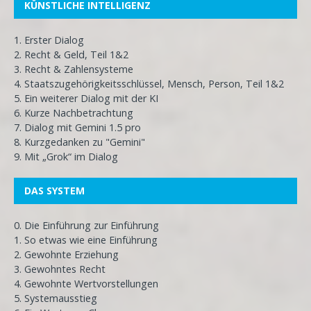
KÜNSTLICHE INTELLIGENZ
1. Erster Dialog
2. Recht & Geld, Teil 1&2
3. Recht & Zahlensysteme
4. Staatszugehörigkeitsschlüssel, Mensch, Person, Teil 1&2
5. Ein weiterer Dialog mit der KI
6. Kurze Nachbetrachtung
7. Dialog mit Gemini 1.5 pro
8. Kurzgedanken zu "Gemini"
9. Mit „Grok“ im Dialog
DAS SYSTEM
0. Die Einführung zur Einführung
1. So etwas wie eine Einführung
2. Gewohnte Erziehung
3. Gewohntes Recht
4. Gewohnte Wertvorstellungen
5. Systemausstieg