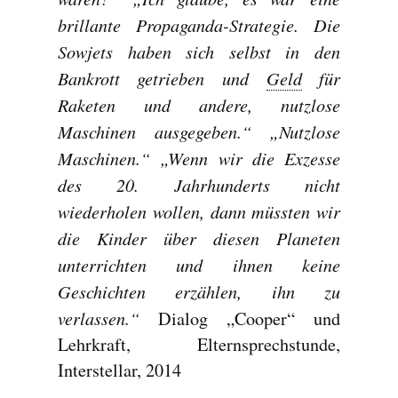
brillante Propaganda-Strategie. Die
Sowjets haben sich selbst in den
Bankrott getrieben und
Geld
für
Raketen und andere, nutzlose
Maschinen ausgegeben.“ „Nutzlose
Maschinen.“ „Wenn wir die Exzesse
des 20. Jahrhunderts nicht
wiederholen wollen, dann müssten wir
die Kinder über diesen Planeten
unterrichten und ihnen keine
Geschichten erzählen, ihn zu
verlassen.“
Dialog „Cooper“ und
Lehrkraft, Elternsprechstunde,
Interstellar, 2014