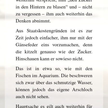
in den Hintern zu blasen“ und – nicht
zu vergessen – ihm auch weiterhin das
Denken abnimmt.
Aus Staatskostengründen ist es zur
Zeit jedoch einfacher, ihm nur mit der
Gänsefeder eins vorzumachen, denn
die kitzelt genauso wie der Zucker.
Hinschauen kann er sowieso nicht.
Das ist in etwa so, wie mit den
Fischen im Aquarium. Die beschweren
sich zwar über das schmutzige Wasser,
können jedoch das eigene Arschloch
auch nicht sehen.
Hauptsache es gilt auch weiterhin für