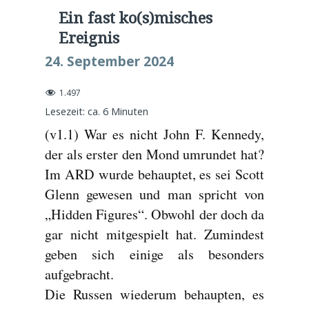
Ein fast ko(s)misches
Ereignis
24. September 2024
1.497
Lesezeit: ca.
6
Minuten
(v1.1) War es nicht John F. Kennedy,
der als erster den Mond umrundet hat?
Im ARD wurde behauptet, es sei Scott
Glenn gewesen und man spricht von
„Hidden Figures“. Obwohl der doch da
gar nicht mitgespielt hat. Zumindest
geben sich einige als besonders
aufgebracht.
Die Russen wiederum behaupten, es