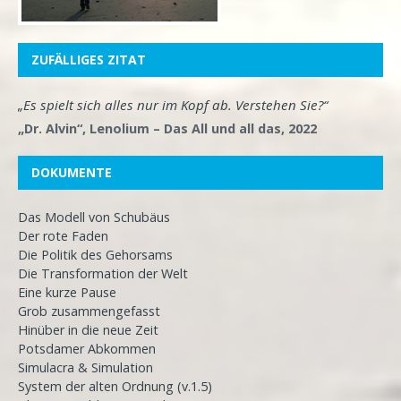
ZUFÄLLIGES ZITAT
„Es spielt sich alles nur im Kopf ab. Verstehen Sie?“
„Dr. Alvin“, Lenolium – Das All und all das, 2022
DOKUMENTE
Das Modell von Schubäus
Der rote Faden
Die Politik des Gehorsams
Die Transformation der Welt
Eine kurze Pause
Grob zusammengefasst
Hinüber in die neue Zeit
Potsdamer Abkommen
Simulacra & Simulation
System der alten Ordnung (v.1.5)