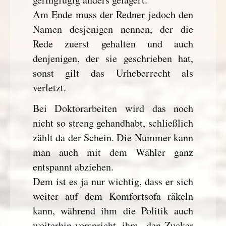
Am Ende muss der Redner jedoch den
Namen desjenigen nennen, der die
Rede zuerst gehalten und auch
denjenigen, der sie geschrieben hat,
sonst gilt das Urheberrecht als
verletzt.
Bei Doktorarbeiten wird das noch
nicht so streng gehandhabt, schließlich
zählt da der Schein. Die Nummer kann
man auch mit dem Wähler ganz
entspannt abziehen.
Dem ist es ja nur wichtig, dass er sich
weiter auf dem Komfortsofa räkeln
kann, während ihm die Politik auch
weiterhin verspricht, ihm „den Zucker