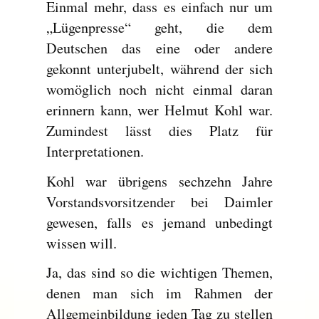
Einmal mehr, dass es einfach nur um
„Lügenpresse“ geht, die dem
Deutschen das eine oder andere
gekonnt unterjubelt, während der sich
womöglich noch nicht einmal daran
erinnern kann, wer Helmut Kohl war.
Zumindest lässt dies Platz für
Interpretationen.
Kohl war übrigens sechzehn Jahre
Vorstandsvorsitzender bei Daimler
gewesen, falls es jemand unbedingt
wissen will.
Ja, das sind so die wichtigen Themen,
denen man sich im Rahmen der
Allgemeinbildung jeden Tag zu stellen