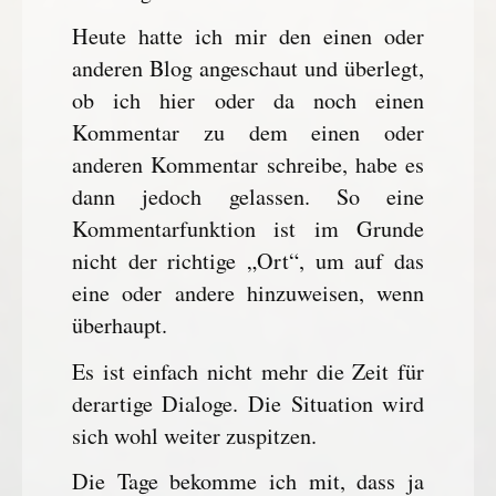
Heute hatte ich mir den einen oder
anderen Blog angeschaut und überlegt,
ob ich hier oder da noch einen
Kommentar zu dem einen oder
anderen Kommentar schreibe, habe es
dann jedoch gelassen. So eine
Kommentarfunktion ist im Grunde
nicht der richtige „Ort“, um auf das
eine oder andere hinzuweisen, wenn
überhaupt.
Es ist einfach nicht mehr die Zeit für
derartige Dialoge. Die Situation wird
sich wohl weiter zuspitzen.
Die Tage bekomme ich mit, dass ja