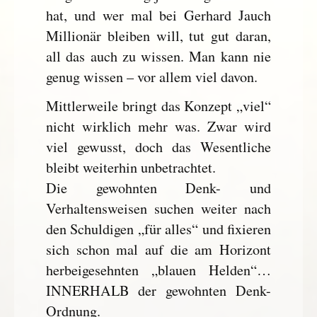
hat, und wer mal bei Gerhard Jauch
Millionär bleiben will, tut gut daran,
all das auch zu wissen. Man kann nie
genug wissen – vor allem viel davon.
Mittlerweile bringt das Konzept „viel“
nicht wirklich mehr was. Zwar wird
viel gewusst, doch das Wesentliche
bleibt weiterhin unbetrachtet.
Die gewohnten Denk- und
Verhaltensweisen suchen weiter nach
den Schuldigen „für alles“ und fixieren
sich schon mal auf die am Horizont
herbeigesehnten „blauen Helden“…
INNERHALB der gewohnten Denk-
Ordnung.