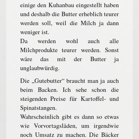
einige den Kuhanbau eingestellt haben
und deshalb die Butter erheblich teurer
werden soll, weil die Milch ja dann
weniger ist.
Da werden wohl auch alle
Milchprodukte teurer werden. Sonst
wäre das mit der Butter ja
unglaubwürdig.
Die „Gutebutter“ braucht man ja auch
beim Backen. Ich sehe schon die
steigenden Preise für Kartoffel- und
Spinatstangen.
Wahrscheinlich gibt es dann so etwas
wie Vorvortagsläden, um irgendwie
noch Umsatz zu machen. Die Bäcker