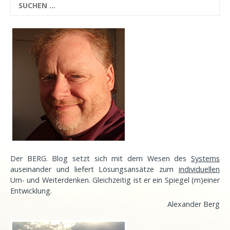
Der BERG. Blog setzt sich mit dem Wesen des
Systems
auseinander und liefert Lösungsansätze zum
individuellen
Um- und Weiterdenken. Gleichzeitig ist er ein Spiegel (m)einer
Entwicklung
.
Alexander Berg