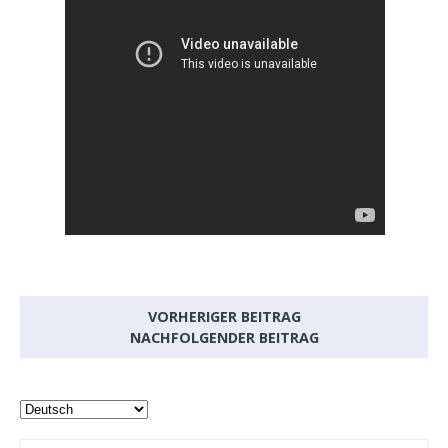
VORHERIGER BEITRAG
NACHFOLGENDER BEITRAG