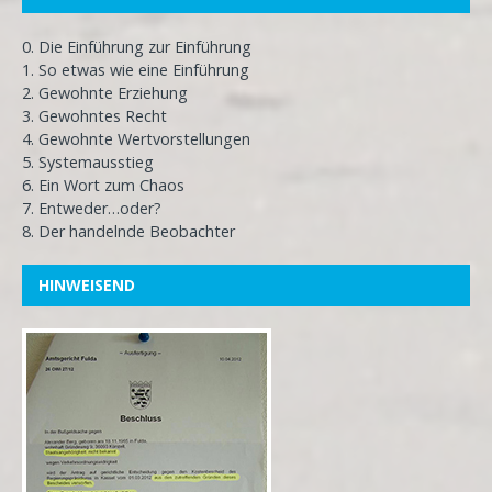
0. Die Einführung zur Einführung
1. So etwas wie eine Einführung
2. Gewohnte Erziehung
3. Gewohntes Recht
4. Gewohnte Wertvorstellungen
5. Systemausstieg
6. Ein Wort zum Chaos
7. Entweder…oder?
8. Der handelnde Beobachter
HINWEISEND