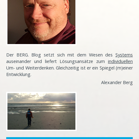
Der BERG. Blog setzt sich mit dem Wesen des
Systems
auseinander und liefert Lösungsansätze zum
individuellen
Um- und Weiterdenken. Gleichzeitig ist er ein Spiegel (m)einer
Entwicklung
.
Alexander Berg