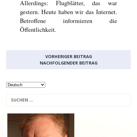
Allerdings: Flugblätter, das war
gestern. Heute haben wir das Internet.
Betroffene informieren die
Öffentlichkeit.
VORHERIGER BEITRAG
NACHFOLGENDER BEITRAG