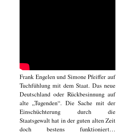
Frank Engelen und Simone Pfeiffer auf
Tuchfühlung mit dem Staat. Das neue
Deutschland oder Rückbesinnung auf
alte „Tugenden“. Die Sache mit der
Einschüchterung durch die
Staatsgewalt hat in der guten alten Zeit
doch bestens funktioniert…