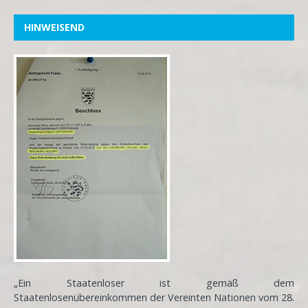
HINWEISEND
„Ein Staatenloser ist gemäß dem
Staatenlosenübereinkommen der Vereinten Nationen vom 28.