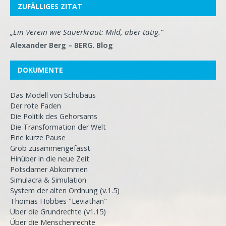
ZUFÄLLIGES ZITAT
„Ein Verein wie Sauerkraut: Mild, aber tätig.“
Alexander Berg – BERG. Blog
DOKUMENTE
Das Modell von Schubäus
Der rote Faden
Die Politik des Gehorsams
Die Transformation der Welt
Eine kurze Pause
Grob zusammengefasst
Hinüber in die neue Zeit
Potsdamer Abkommen
Simulacra & Simulation
System der alten Ordnung (v.1.5)
Thomas Hobbes "Leviathan"
Über die Grundrechte (v1.15)
Über die Menschenrechte