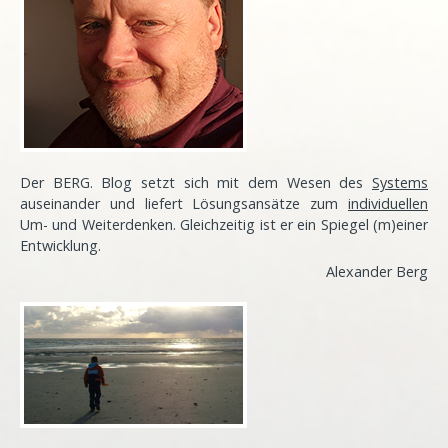
Der BERG. Blog setzt sich mit dem Wesen des
Systems
auseinander und liefert Lösungsansätze zum
individuellen
Um- und Weiterdenken. Gleichzeitig ist er ein Spiegel (m)einer
Entwicklung
.
Alexander Berg