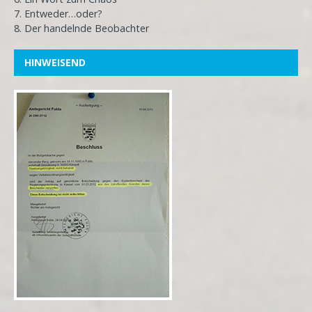
7. Entweder…oder?
8. Der handelnde Beobachter
HINWEISEND