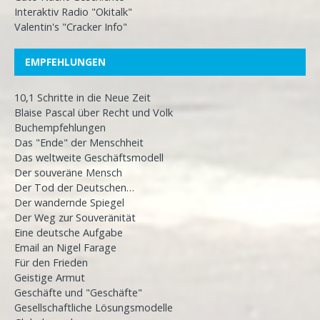
Interaktiv Radio "Okitalk"
Valentin's "Cracker Info"
EMPFEHLUNGEN
10,1 Schritte in die Neue Zeit
Blaise Pascal über Recht und Volk
Buchempfehlungen
Das "Ende" der Menschheit
Das weltweite Geschäftsmodell
Der souveräne Mensch
Der Tod der Deutschen…
Der wandernde Spiegel
Der Weg zur Souveränität
Eine deutsche Aufgabe
Email an Nigel Farage
Für den Frieden
Geistige Armut
Geschäfte und "Geschäfte"
Gesellschaftliche Lösungsmodelle