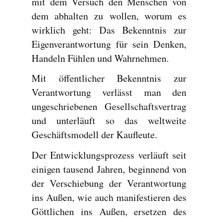
mit dem Versuch den Menschen von
dem abhalten zu wollen, worum es
wirklich geht: Das Bekenntnis zur
Eigenverantwortung für sein Denken,
Handeln Fühlen und Wahrnehmen.
Mit öffentlicher Bekenntnis zur
Verantwortung verlässt man den
ungeschriebenen Gesellschaftsvertrag
und unterläuft so das weltweite
Geschäftsmodell der Kaufleute.
Der Entwicklungsprozess verläuft seit
einigen tausend Jahren, beginnend von
der Verschiebung der Verantwortung
ins Außen, wie auch manifestieren des
Göttlichen ins Außen, ersetzen des