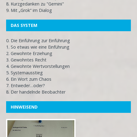
8. Kurzgedanken zu "Gemini"
9. Mit „Grok“ im Dialog
DAS SYSTEM
0. Die Einführung zur Einführung
1. So etwas wie eine Einführung
2. Gewohnte Erziehung
3. Gewohntes Recht
4. Gewohnte Wertvorstellungen
5. Systemausstieg
6. Ein Wort zum Chaos
7. Entweder…oder?
8. Der handelnde Beobachter
HINWEISEND