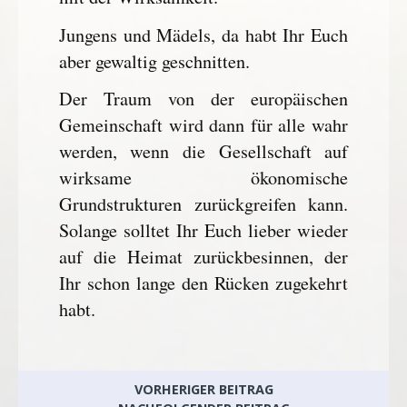
Jungens und Mädels, da habt Ihr Euch
aber gewaltig geschnitten.
Der Traum von der europäischen
Gemeinschaft wird dann für alle wahr
werden, wenn die Gesellschaft auf
wirksame ökonomische
Grundstrukturen zurückgreifen kann.
Solange solltet Ihr Euch lieber wieder
auf die Heimat zurückbesinnen, der
Ihr schon lange den Rücken zugekehrt
habt.
VORHERIGER BEITRAG