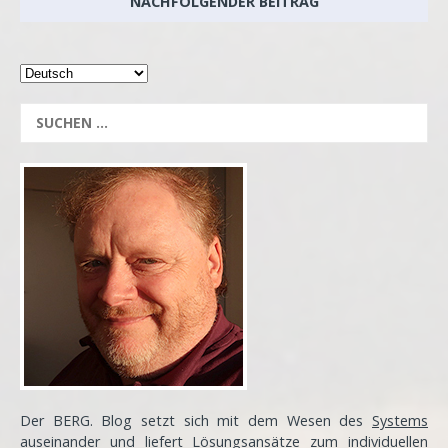
NACHFOLGENDER BEITRAG
Der BERG. Blog setzt sich mit dem Wesen des
Systems
auseinander und liefert Lösungsansätze zum
individuellen