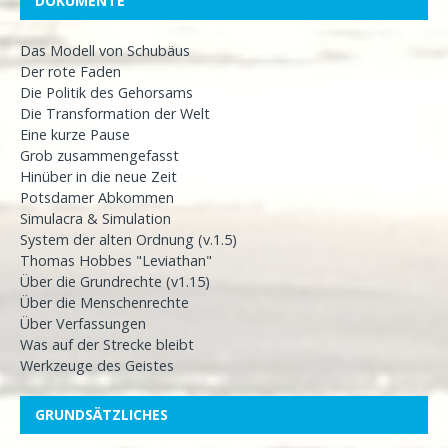
DOKUMENTE
Das Modell von Schubäus
Der rote Faden
Die Politik des Gehorsams
Die Transformation der Welt
Eine kurze Pause
Grob zusammengefasst
Hinüber in die neue Zeit
Potsdamer Abkommen
Simulacra & Simulation
System der alten Ordnung (v.1.5)
Thomas Hobbes "Leviathan"
Über die Grundrechte (v1.15)
Über die Menschenrechte
Über Verfassungen
Was auf der Strecke bleibt
Werkzeuge des Geistes
GRUNDSÄTZLICHES