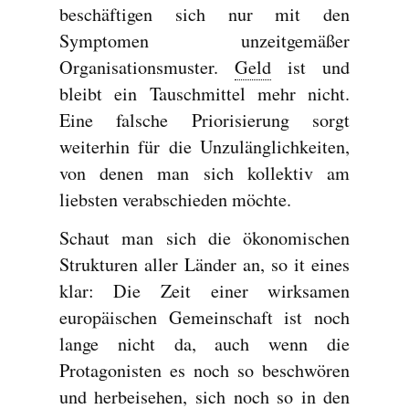
beschäftigen sich nur mit den
Symptomen unzeitgemäßer
Organisationsmuster.
Geld
ist und
bleibt ein Tauschmittel mehr nicht.
Eine falsche Priorisierung sorgt
weiterhin für die Unzulänglichkeiten,
von denen man sich kollektiv am
liebsten verabschieden möchte.
Schaut man sich die ökonomischen
Strukturen aller Länder an, so it eines
klar: Die Zeit einer wirksamen
europäischen Gemeinschaft ist noch
lange nicht da, auch wenn die
Protagonisten es noch so beschwören
und herbeisehen, sich noch so in den