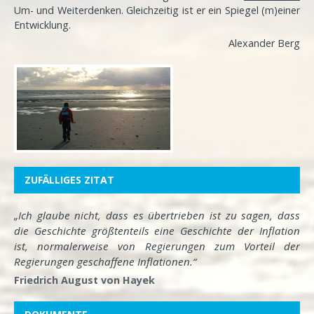
Um- und Weiterdenken. Gleichzeitig ist er ein Spiegel (m)einer
Entwicklung
.
Alexander Berg
ZUFÄLLIGES ZITAT
„Ich glaube nicht, dass es übertrieben ist zu sagen, dass
die Geschichte größtenteils eine Geschichte der Inflation
ist, normalerweise von Regierungen zum Vorteil der
Regierungen geschaffene Inflationen.“
Friedrich August von Hayek