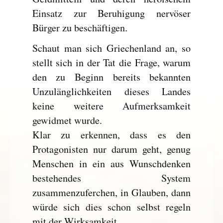
Einsatz zur Beruhigung nervöser
Bürger zu beschäftigen.
Schaut man sich Griechenland an, so
stellt sich in der Tat die Frage, warum
den zu Beginn bereits bekannten
Unzulänglichkeiten dieses Landes
keine weitere Aufmerksamkeit
gewidmet wurde.
Klar zu erkennen, dass es den
Protagonisten nur darum geht, genug
Menschen in ein aus Wunschdenken
bestehendes System
zusammenzuferchen, in Glauben, dann
würde sich dies schon selbst regeln
mit der Wirksamkeit.