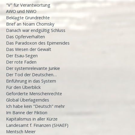
"V" für Verantwortung
AWO und NWO
Beklagte Grundrechte
Brief an Noam Chomsky
Danach war endgültig Schluss
Das Opferverhalten
Das Paradoxon des Epimenides
Das Wesen der Gewalt
Der Esau-Segen
Der rote Faden
Der systemrelevante Junkie
Der Tod der Deutschen…
Einführung in das System
Für den Überblick
Geforderte Menschenrechte
Global Überlagerndes
Ich habe kein "Deutsch" mehr
Im Banne der Fiktion
Kapitalismus in aller Kürze
Landesamt f. Finanzen (SHAEF)
Mentsch Meier