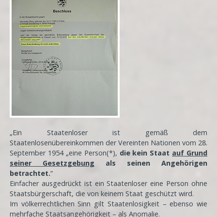
„Ein Staatenloser ist gemäß dem
Staatenlosenübereinkommen der Vereinten Nationen vom 28.
September 1954 „eine Person(*),
die kein Staat
auf Grund
seiner Gesetzgebung
als seinen Angehörigen
betrachtet.
“
Einfacher ausgedrückt ist ein Staatenloser eine Person ohne
Staatsbürgerschaft, die von keinem Staat geschützt wird.
Im völkerrechtlichen Sinn gilt Staatenlosigkeit – ebenso wie
mehrfache Staatsangehörigkeit – als Anomalie.