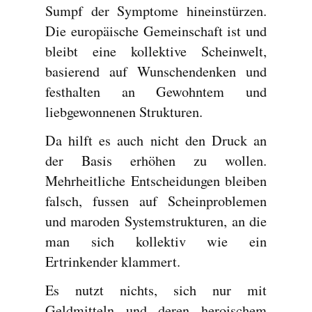
Sumpf der Symptome hineinstürzen.
Die europäische Gemeinschaft ist und
bleibt eine kollektive Scheinwelt,
basierend auf Wunschendenken und
festhalten an Gewohntem und
liebgewonnenen Strukturen.
Da hilft es auch nicht den Druck an
der Basis erhöhen zu wollen.
Mehrheitliche Entscheidungen bleiben
falsch, fussen auf Scheinproblemen
und maroden Systemstrukturen, an die
man sich kollektiv wie ein
Ertrinkender klammert.
Es nutzt nichts, sich nur mit
Geldmitteln und deren heroischem