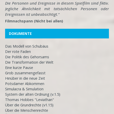
Die Personen und Ereignisse in diesem Spielfilm sind fiktiv.
Jegliche Ähnlichkeit mit tatsächlichen Personen oder
Ereignissen ist unbeabsichtigt.“
Filmnachspann (Nicht bei allen)
DOKUMENTE
Das Modell von Schubäus
Der rote Faden
Die Politik des Gehorsams
Die Transformation der Welt
Eine kurze Pause
Grob zusammengefasst
Hinüber in die neue Zeit
Potsdamer Abkommen
Simulacra & Simulation
System der alten Ordnung (v.1.5)
Thomas Hobbes "Leviathan"
Über die Grundrechte (v1.15)
Über die Menschenrechte