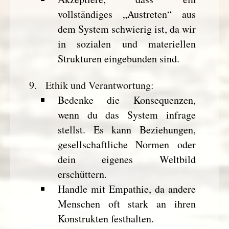
vollständiges „Austreten“ aus
dem System schwierig ist, da wir
in sozialen und materiellen
Strukturen eingebunden sind.
Ethik und Verantwortung
:
Bedenke die Konsequenzen,
wenn du das System infrage
stellst. Es kann Beziehungen,
gesellschaftliche Normen oder
dein eigenes Weltbild
erschüttern.
Handle mit Empathie, da andere
Menschen oft stark an ihren
Konstrukten festhalten.