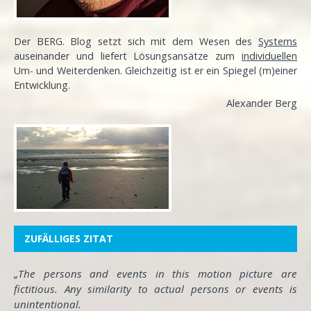
Der BERG. Blog setzt sich mit dem Wesen des
Systems
auseinander und liefert Lösungsansätze zum
individuellen
Um- und Weiterdenken. Gleichzeitig ist er ein Spiegel (m)einer
Entwicklung
.
Alexander Berg
ZUFÄLLIGES ZITAT
„The persons and events in this motion picture are
fictitious. Any similarity to actual persons or events is
unintentional.