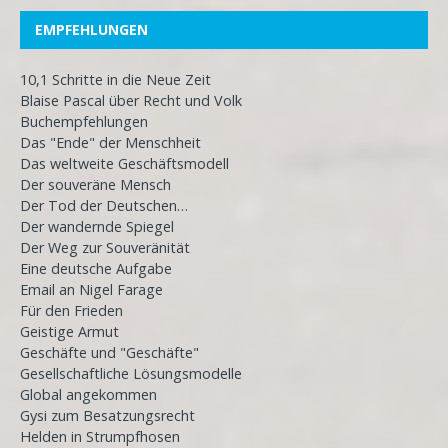
EMPFEHLUNGEN
10,1 Schritte in die Neue Zeit
Blaise Pascal über Recht und Volk
Buchempfehlungen
Das "Ende" der Menschheit
Das weltweite Geschäftsmodell
Der souveräne Mensch
Der Tod der Deutschen…
Der wandernde Spiegel
Der Weg zur Souveränität
Eine deutsche Aufgabe
Email an Nigel Farage
Für den Frieden
Geistige Armut
Geschäfte und "Geschäfte"
Gesellschaftliche Lösungsmodelle
Global angekommen
Gysi zum Besatzungsrecht
Helden in Strumpfhosen