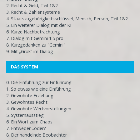
2. Recht & Geld, Teil 1&2
3. Recht & Zahlensysteme
4. Staatszugehörigkeitsschlüssel, Mensch, Person, Teil 1&2
5. Ein weiterer Dialog mit der KI
6. Kurze Nachbetrachtung
7. Dialog mit Gemini 1.5 pro
8. Kurzgedanken zu "Gemini"
9. Mit „Grok“ im Dialog
DAS SYSTEM
0. Die Einführung zur Einführung
1. So etwas wie eine Einführung
2. Gewohnte Erziehung
3. Gewohntes Recht
4. Gewohnte Wertvorstellungen
5. Systemausstieg
6. Ein Wort zum Chaos
7. Entweder…oder?
8. Der handelnde Beobachter