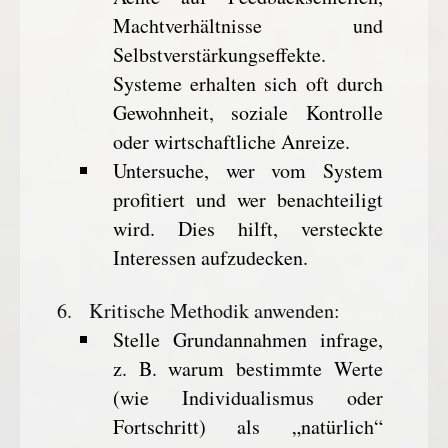
Machtverhältnisse und
Selbstverstärkungseffekte.
Systeme erhalten sich oft durch
Gewohnheit, soziale Kontrolle
oder wirtschaftliche Anreize.
Untersuche, wer vom System
profitiert und wer benachteiligt
wird. Dies hilft, versteckte
Interessen aufzudecken.
Kritische Methodik anwenden
:
Stelle Grundannahmen infrage,
z. B. warum bestimmte Werte
(wie Individualismus oder
Fortschritt) als „natürlich“