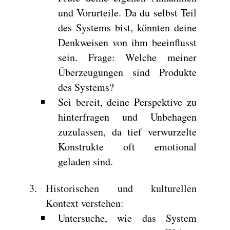
und Vorurteile. Da du selbst Teil
des Systems bist, könnten deine
Denkweisen von ihm beeinflusst
sein. Frage: Welche meiner
Überzeugungen sind Produkte
des Systems?
Sei bereit, deine Perspektive zu
hinterfragen und Unbehagen
zuzulassen, da tief verwurzelte
Konstrukte oft emotional
geladen sind.
Historischen und kulturellen
Kontext verstehen
:
Untersuche, wie das System