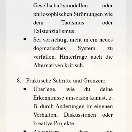
Gesellschaftsmodellen oder
philosophischen Strömungen wie
dem Taoismus oder
Existenzialismus.
Sei vorsichtig, nicht in ein neues
dogmatisches System zu
verfallen. Hinterfrage auch die
Alternativen kritisch.
Praktische Schritte und Grenzen
:
Überlege, wie du deine
Erkenntnisse umsetzen kannst, z.
B. durch Änderungen im eigenen
Verhalten, Diskussionen oder
kreative Projekte.
Akzeptiere, dass ein