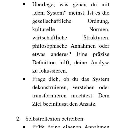
Überlege, was genau du mit
„dem System“ meinst. Ist es die
gesellschaftliche Ordnung,
kulturelle Normen,
wirtschaftliche Strukturen,
philosophische Annahmen oder
etwas anderes? Eine präzise
Definition hilft, deine Analyse
zu fokussieren.
Frage dich, ob du das System
dekonstruieren, verstehen oder
transformieren möchtest. Dein
Ziel beeinflusst den Ansatz.
Selbstreflexion betreiben
:
Prüfe deine eigenen Annahmen