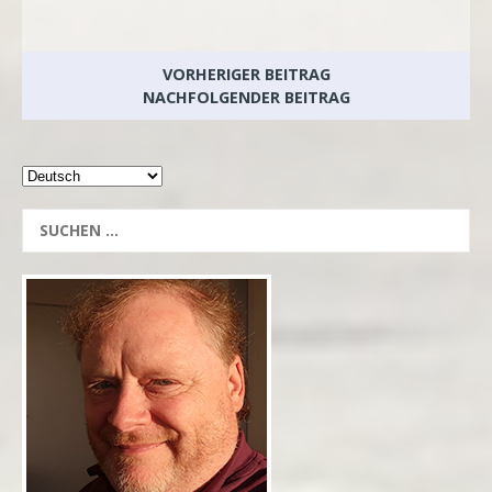
VORHERIGER BEITRAG
NACHFOLGENDER BEITRAG