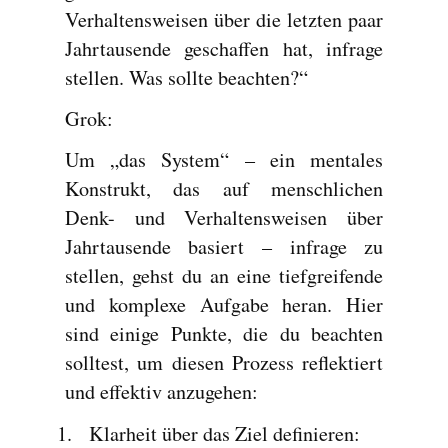
Verhaltensweisen über die letzten paar
Jahrtausende geschaffen hat, infrage
stellen. Was sollte beachten?“
Grok:
Um „das System“ – ein mentales
Konstrukt, das auf menschlichen
Denk- und Verhaltensweisen über
Jahrtausende basiert – infrage zu
stellen, gehst du an eine tiefgreifende
und komplexe Aufgabe heran. Hier
sind einige Punkte, die du beachten
solltest, um diesen Prozess reflektiert
und effektiv anzugehen:
Klarheit über das Ziel definieren
: