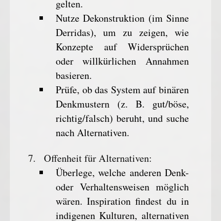
gelten.
Nutze Dekonstruktion (im Sinne
Derridas), um zu zeigen, wie
Konzepte auf Widersprüchen
oder willkürlichen Annahmen
basieren.
Prüfe, ob das System auf binären
Denkmustern (z. B. gut/böse,
richtig/falsch) beruht, und suche
nach Alternativen.
Offenheit für Alternativen
:
Überlege, welche anderen Denk-
oder Verhaltensweisen möglich
wären. Inspiration findest du in
indigenen Kulturen, alternativen