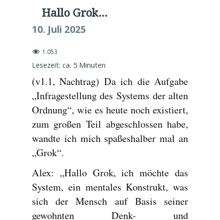
Hallo Grok…
10. Juli 2025
1.053
Lesezeit: ca.
5
Minuten
(v1.1, Nachtrag) Da ich die Aufgabe
„Infragestellung des Systems der alten
Ordnung“, wie es heute noch existiert,
zum großen Teil abgeschlossen habe,
wandte ich mich spaßeshalber mal an
„Grok“.
Alex: „Hallo Grok, ich möchte das
System, ein mentales Konstrukt, was
sich der Mensch auf Basis seiner
gewohnten Denk- und