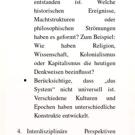
entstanden ist. Welche
historischen Ereignisse,
Machtstrukturen oder
philosophischen Strömungen
haben es geformt? Zum Beispiel:
Wie haben Religion,
Wissenschaft, Kolonialismus
oder Kapitalismus die heutigen
Denkweisen beeinflusst?
Berücksichtige, dass „das
System“ nicht universell ist.
Verschiedene Kulturen und
Epochen haben unterschiedliche
Konstrukte entwickelt.
Interdisziplinäre Perspektiven