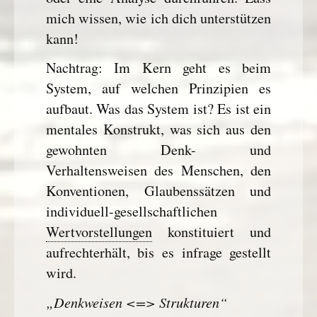
mich wissen, wie ich dich unterstützen
kann!
Nachtrag: Im Kern geht es beim
System, auf welchen Prinzipien es
aufbaut. Was das System ist? Es ist ein
mentales Konstrukt, was sich aus den
gewohnten Denk- und
Verhaltensweisen des Menschen, den
Konventionen, Glaubenssätzen und
individuell-gesellschaftlichen
Wertvorstellungen
konstituiert und
aufrechterhält, bis es infrage gestellt
wird.
„Denkweisen <=> Strukturen“