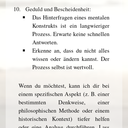
Geduld und Bescheidenheit
:
Das Hinterfragen eines mentalen
Konstrukts ist ein langwieriger
Prozess. Erwarte keine schnellen
Antworten.
Erkenne an, dass du nicht alles
wissen oder ändern kannst. Der
Prozess selbst ist wertvoll.
Wenn du möchtest, kann ich dir bei
einem spezifischen Aspekt (z. B. einer
bestimmten Denkweise, einer
philosophischen Methode oder einem
historischen Kontext) tiefer helfen
oder eine Analyse durchführen. Lass