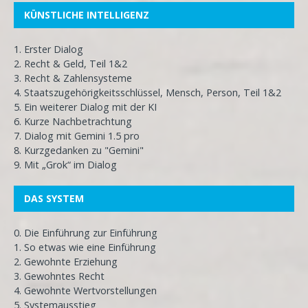
KÜNSTLICHE INTELLIGENZ
1. Erster Dialog
2. Recht & Geld, Teil 1&2
3. Recht & Zahlensysteme
4. Staatszugehörigkeitsschlüssel, Mensch, Person, Teil 1&2
5. Ein weiterer Dialog mit der KI
6. Kurze Nachbetrachtung
7. Dialog mit Gemini 1.5 pro
8. Kurzgedanken zu "Gemini"
9. Mit „Grok“ im Dialog
DAS SYSTEM
0. Die Einführung zur Einführung
1. So etwas wie eine Einführung
2. Gewohnte Erziehung
3. Gewohntes Recht
4. Gewohnte Wertvorstellungen
5. Systemausstieg