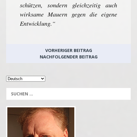
schützen, sondern gleichzeitig auch
wirksame Mauern gegen die eigene
Entwicklung.“
VORHERIGER BEITRAG
NACHFOLGENDER BEITRAG