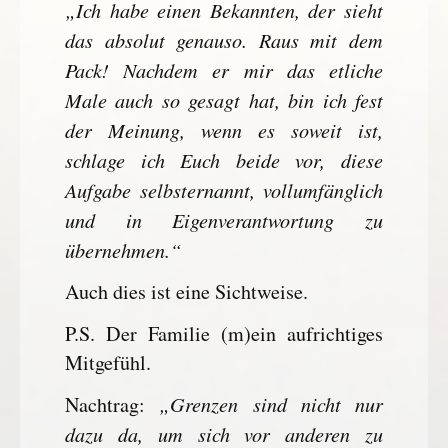
„Ich habe einen Bekannten, der sieht
das absolut genauso. Raus mit dem
Pack! Nachdem er mir das etliche
Male auch so gesagt hat, bin ich fest
der Meinung, wenn es soweit ist,
schlage ich Euch beide vor, diese
Aufgabe selbsternannt, vollumfänglich
und in Eigenverantwortung zu
übernehmen.“
Auch dies ist eine Sichtweise.
P.S. Der Familie (m)ein aufrichtiges
Mitgefühl.
„Grenzen sind nicht nur
Nachtrag:
dazu da, um sich vor anderen zu