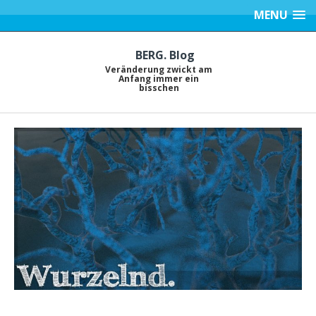
MENU
BERG. Blog
Veränderung zwickt am
Anfang immer ein
bisschen