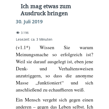
Ich mag etwas zum
Ausdruck bringen
30. Juli 2019
3.196
Lesezeit: ca.
3
Minuten
(v1.1*) Wissen Sie warum
Meinungsmache so erfolgreich ist?
Weil sie darauf ausgelegt ist, eben jene
Denk- und Verhaltensweisen
anzutriggern, so dass die anonyme
Masse „funktioniert“ und sich
anschließend zu echauffieren weiß.
Ein Mensch vergeht sich gegen einen
anderen – gegen das Leben selbst. Ich