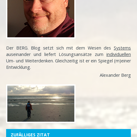
Der BERG. Blog setzt sich mit dem Wesen des
Systems
auseinander und liefert Lösungsansätze zum
individuellen
Um- und Weiterdenken. Gleichzeitig ist er ein Spiegel (m)einer
Entwicklung
.
Alexander Berg
ZUFÄLLIGES ZITAT