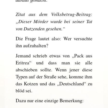
Zitat aus dem Volksbetrug-Beitrag:
„Dieser Mörder wurde bei seiner Tat
von Dutzenden gesehen.“
Die Frage lautet also: Wer versuchte
ihn aufzuhalten?
Jemand schrieb etwas von „Pack aus
Eritrea“ und dass man sie alle
abschieben sollte. Wenn jener diese
Typen auf der Straße sehe, komme ihm
das Kotzen und das „Deutschland“ zu
blöd sei.
Dazu nur eine einzige Bemerkung: