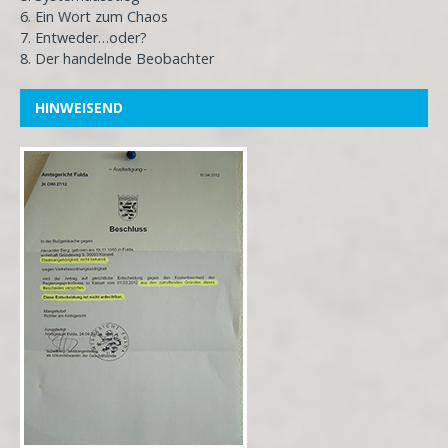
6. Ein Wort zum Chaos
7. Entweder…oder?
8. Der handelnde Beobachter
HINWEISEND