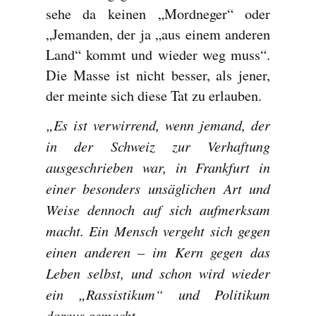
sehe da keinen „Mordneger“ oder
„Jemanden, der ja „aus einem anderen
Land“ kommt und wieder weg muss“.
Die Masse ist nicht besser, als jener,
der meinte sich diese Tat zu erlauben.
„Es ist verwirrend, wenn jemand, der
in der Schweiz zur Verhaftung
ausgeschrieben war, in Frankfurt in
einer besonders unsäglichen Art und
Weise dennoch auf sich aufmerksam
macht. Ein Mensch vergeht sich gegen
einen anderen – im Kern gegen das
Leben selbst, und schon wird wieder
ein „Rassistikum“ und Politikum
daraus gemacht.