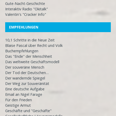
Gute-Nacht-Geschichte
Interaktiv Radio "Okitalk"
Valentin's "Cracker Info"
EMPFEHLUNGEN
10,1 Schritte in die Neue Zeit
Blaise Pascal über Recht und Volk
Buchempfehlungen
Das "Ende" der Menschheit
Das weltweite Geschäftsmodell
Der souveräne Mensch
Der Tod der Deutschen…
Der wandernde Spiegel
Der Weg zur Souveränität
Eine deutsche Aufgabe
Email an Nigel Farage
Für den Frieden
Geistige Armut
Geschäfte und "Geschäfte"