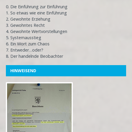
0. Die Einführung zur Einführung
1. So etwas wie eine Einführung
2. Gewohnte Erziehung
3. Gewohntes Recht
4. Gewohnte Wertvorstellungen
5. Systemausstieg
6. Ein Wort zum Chaos
7. Entweder…oder?
8. Der handelnde Beobachter
HINWEISEND