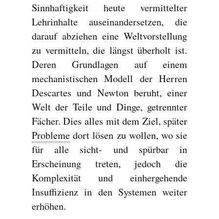
Sinnhaftigkeit heute vermittelter
Lehrinhalte auseinandersetzen, die
darauf abziehen eine Weltvorstellung
zu vermitteln, die längst überholt ist.
Deren Grundlagen auf einem
mechanistischen Modell der Herren
Descartes und Newton beruht, einer
Welt der Teile und Dinge, getrennter
Fächer. Dies alles mit dem Ziel, später
Probleme
dort lösen zu wollen, wo sie
für alle sicht- und spürbar in
Erscheinung treten, jedoch die
Komplexität und einhergehende
Insuffizienz in den Systemen weiter
erhöhen.