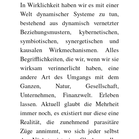
In Wirklichkeit haben wir es mit einer
Welt dynamischer Systeme zu tun,
bestehend aus dynamisch vernetzter
Beziehungsmustern, kybernetischen,
symbiotischen, synergetischen und
kausalen Wirkmechanismen. Alles
Begrifflichkeiten, die wir, wenn wir sie
wirksam verinnerlicht haben, eine
andere Art des Umgangs mit dem
Ganzen, Natur, Gesellschaft,
Unternehmen, Finanzwelt. Erleben
lassen. Aktuell glaubt die Mehrheit
immer noch, es existiert nur diese eine
Realität, die zunehmend parasitäre
Züge annimmt, wo sich jeder selbst