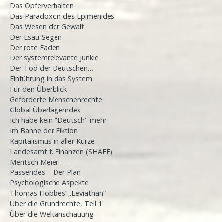
Das Opferverhalten
Das Paradoxon des Epimenides
Das Wesen der Gewalt
Der Esau-Segen
Der rote Faden
Der systemrelevante Junkie
Der Tod der Deutschen…
Einführung in das System
Für den Überblick
Geforderte Menschenrechte
Global Überlagerndes
Ich habe kein "Deutsch" mehr
Im Banne der Fiktion
Kapitalismus in aller Kürze
Landesamt f. Finanzen (SHAEF)
Mentsch Meier
Passendes – Der Plan
Psychologische Aspekte
Thomas Hobbes’ „Leviathan“
Über die Grundrechte, Teil 1
Über die Weltanschauung