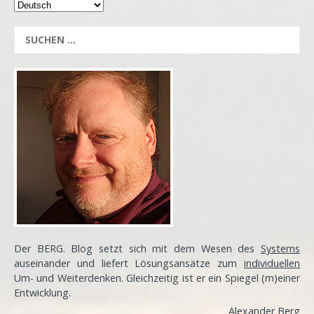
Der BERG. Blog setzt sich mit dem Wesen des
Systems
auseinander und liefert Lösungsansätze zum
individuellen
Um- und Weiterdenken. Gleichzeitig ist er ein Spiegel (m)einer
Entwicklung
.
Alexander Berg