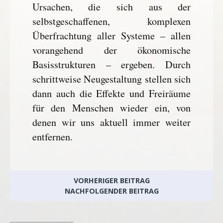
Ursachen, die sich aus der
selbstgeschaffenen, komplexen
Überfrachtung aller Systeme – allen
vorangehend der ökonomische
Basisstrukturen – ergeben. Durch
schrittweise Neugestaltung stellen sich
dann auch die Effekte und Freiräume
für den Menschen wieder ein, von
denen wir uns aktuell immer weiter
entfernen.
VORHERIGER BEITRAG
NACHFOLGENDER BEITRAG