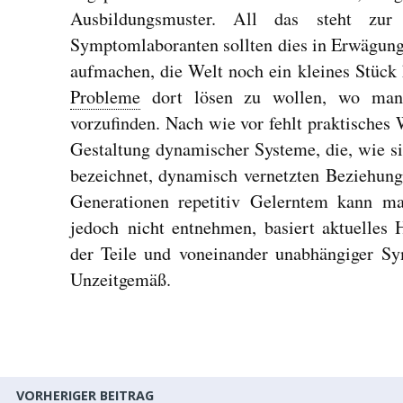
Ausbildungsmuster. All das steht zur
Symptomlaboranten sollten dies in Erwägung
aufmachen, die Welt noch ein kleines Stück 
Probleme
dort lösen zu wollen, wo man 
vorzufinden. Nach wie vor fehlt praktische
Gestaltung dynamischer Systeme, die, wie s
bezeichnet, dynamisch vernetzten Beziehun
Generationen repetitiv Gelerntem kann ma
jedoch nicht entnehmen, basiert aktuelles 
der Teile und voneinander unabhängiger S
Unzeitgemäß.
VORHERIGER BEITRAG