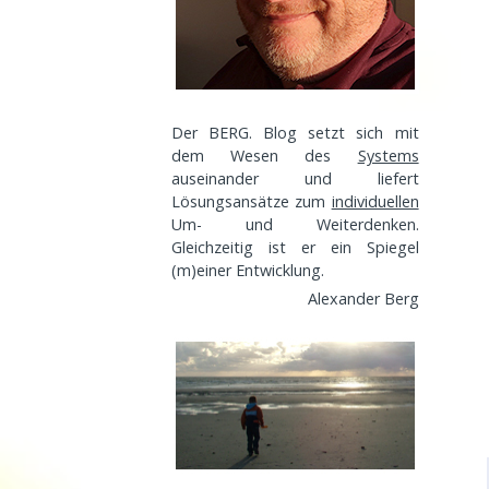
Der BERG. Blog setzt sich mit
dem Wesen des
Systems
auseinander und liefert
Lösungsansätze zum
individuellen
Um- und Weiterdenken.
Gleichzeitig ist er ein Spiegel
(m)einer
Entwicklung
.
Alexander Berg