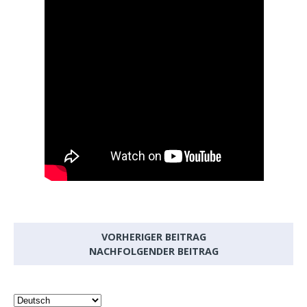
VORHERIGER BEITRAG
NACHFOLGENDER BEITRAG