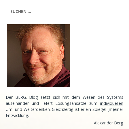
Der BERG. Blog setzt sich mit dem Wesen des
Systems
auseinander und liefert Lösungsansätze zum
individuellen
Um- und Weiterdenken. Gleichzeitig ist er ein Spiegel (m)einer
Entwicklung
.
Alexander Berg