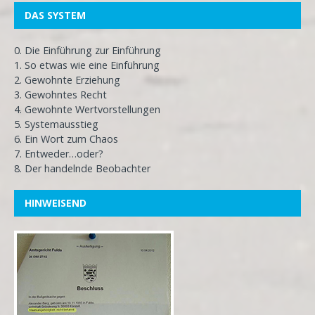
DAS SYSTEM
0. Die Einführung zur Einführung
1. So etwas wie eine Einführung
2. Gewohnte Erziehung
3. Gewohntes Recht
4. Gewohnte Wertvorstellungen
5. Systemausstieg
6. Ein Wort zum Chaos
7. Entweder…oder?
8. Der handelnde Beobachter
HINWEISEND