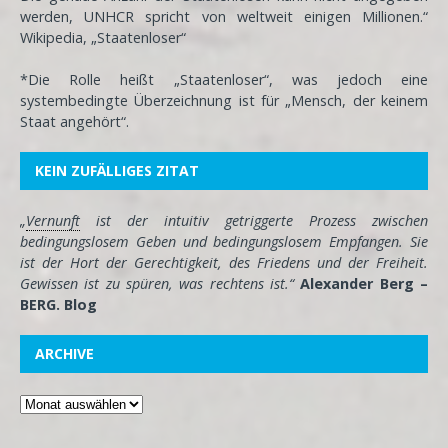
werden, UNHCR spricht von weltweit einigen Millionen.“
Wikipedia, „Staatenloser“
*Die Rolle heißt „Staatenloser“, was jedoch eine
systembedingte Überzeichnung ist für „Mensch, der keinem
Staat angehört“.
KEIN ZUFÄLLIGES ZITAT
„
Vernunft
ist der intuitiv getriggerte Prozess zwischen
bedingungslosem Geben und bedingungslosem Empfangen. Sie
ist der Hort der Gerechtigkeit, des Friedens und der Freiheit.
Gewissen ist zu spüren, was rechtens ist.“
Alexander Berg –
BERG. Blog
ARCHIVE