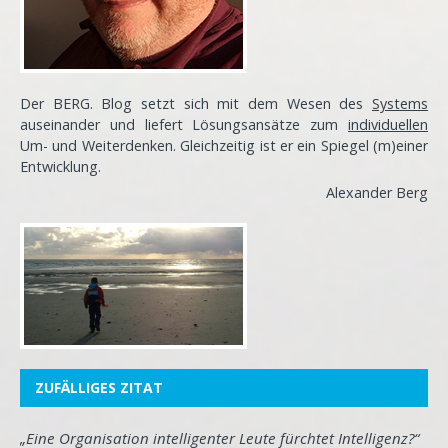
Der BERG. Blog setzt sich mit dem Wesen des
Systems
auseinander und liefert Lösungsansätze zum
individuellen
Um- und Weiterdenken. Gleichzeitig ist er ein Spiegel (m)einer
Entwicklung
.
Alexander Berg
ZUFÄLLIGES ZITAT
„Eine Organisation intelligenter Leute fürchtet Intelligenz?“