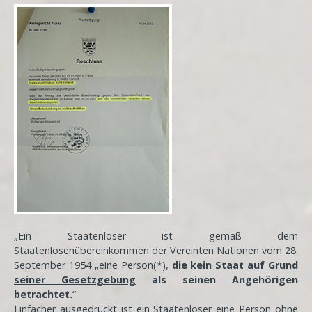
„Ein Staatenloser ist gemäß dem
Staatenlosenübereinkommen der Vereinten Nationen vom 28.
September 1954 „eine Person(*),
die kein Staat
auf Grund
seiner Gesetzgebung
als seinen Angehörigen
betrachtet.
“
Einfacher ausgedrückt ist ein Staatenloser eine Person ohne