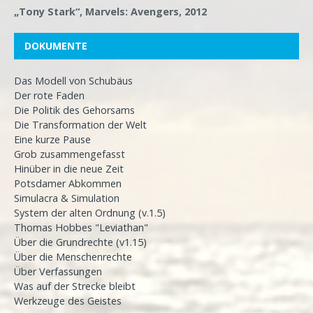
„Tony Stark“, Marvels: Avengers, 2012
DOKUMENTE
Das Modell von Schubäus
Der rote Faden
Die Politik des Gehorsams
Die Transformation der Welt
Eine kurze Pause
Grob zusammengefasst
Hinüber in die neue Zeit
Potsdamer Abkommen
Simulacra & Simulation
System der alten Ordnung (v.1.5)
Thomas Hobbes "Leviathan"
Über die Grundrechte (v1.15)
Über die Menschenrechte
Über Verfassungen
Was auf der Strecke bleibt
Werkzeuge des Geistes