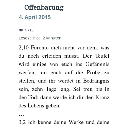
Offenbarung
4. April 2015
4.718
Lesezeit: ca.
2
Minuten
2,10 Fürchte dich nicht vor dem, was
du noch erleiden musst. Der Teufel
wird einige von euch ins Gefängnis
werfen, um euch auf die Probe zu
stellen, und ihr werdet in Bedrängnis
sein, zehn Tage lang. Sei treu bis in
den Tod; dann werde ich dir den Kranz
des Lebens geben.
…
3,2 Ich kenne deine Werke und deine