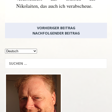
Nikolaiten, das auch ich verabscheue.
VORHERIGER BEITRAG
NACHFOLGENDER BEITRAG