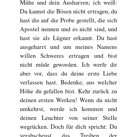
Mühe und dein Ausharren; ich weiß:
Du kannst die Bösen nicht ertragen, du
hast die auf die Probe gestellt, die sich
Apostel nennen und es nicht sind, und
hast sie als Lügner erkannt. Du hast
ausgeharrt und um meines Namens
willen Schweres ertragen und bist
nicht müde geworden. Ich werfe dir
aber vor, dass du deine erste Liebe
verlassen hast. Bedenke, aus welcher
Höhe du gefallen bist. Kehr zurück zu
deinen ersten Werken! Wenn du nicht
umkehrst, werde ich kommen und
deinen Leuchter von seiner Stelle
wegrücken. Doch für dich spricht: Du
verabscheust das Treiben der