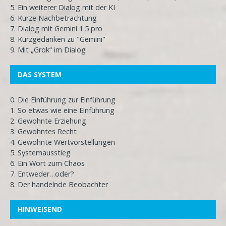
5. Ein weiterer Dialog mit der KI
6. Kurze Nachbetrachtung
7. Dialog mit Gemini 1.5 pro
8. Kurzgedanken zu "Gemini"
9. Mit „Grok“ im Dialog
DAS SYSTEM
0. Die Einführung zur Einführung
1. So etwas wie eine Einführung
2. Gewohnte Erziehung
3. Gewohntes Recht
4. Gewohnte Wertvorstellungen
5. Systemausstieg
6. Ein Wort zum Chaos
7. Entweder…oder?
8. Der handelnde Beobachter
HINWEISEND