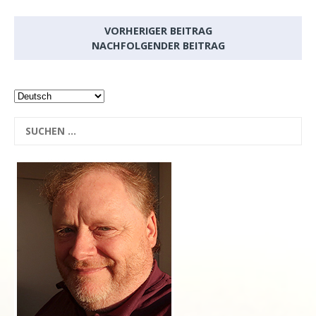
VORHERIGER BEITRAG
NACHFOLGENDER BEITRAG