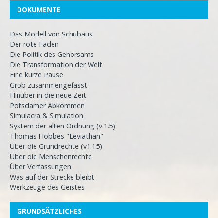
DOKUMENTE
Das Modell von Schubäus
Der rote Faden
Die Politik des Gehorsams
Die Transformation der Welt
Eine kurze Pause
Grob zusammengefasst
Hinüber in die neue Zeit
Potsdamer Abkommen
Simulacra & Simulation
System der alten Ordnung (v.1.5)
Thomas Hobbes "Leviathan"
Über die Grundrechte (v1.15)
Über die Menschenrechte
Über Verfassungen
Was auf der Strecke bleibt
Werkzeuge des Geistes
GRUNDSÄTZLICHES