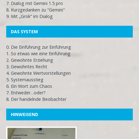
7. Dialog mit Gemini 1.5 pro
8. Kurzgedanken zu "Gemini"
9. Mit „Grok“ im Dialog
DAS SYSTEM
0. Die Einführung zur Einführung
1. So etwas wie eine Einführung
2. Gewohnte Erziehung
3. Gewohntes Recht
4. Gewohnte Wertvorstellungen
5. Systemausstieg
6. Ein Wort zum Chaos
7. Entweder…oder?
8. Der handelnde Beobachter
HINWEISEND