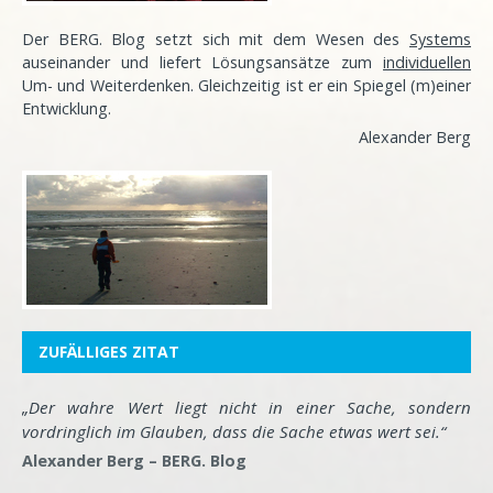
Der BERG. Blog setzt sich mit dem Wesen des
Systems
auseinander und liefert Lösungsansätze zum
individuellen
Um- und Weiterdenken. Gleichzeitig ist er ein Spiegel (m)einer
Entwicklung
.
Alexander Berg
ZUFÄLLIGES ZITAT
„Der wahre Wert liegt nicht in einer Sache, sondern
vordringlich im Glauben, dass die Sache etwas wert sei.“
Alexander Berg – BERG. Blog