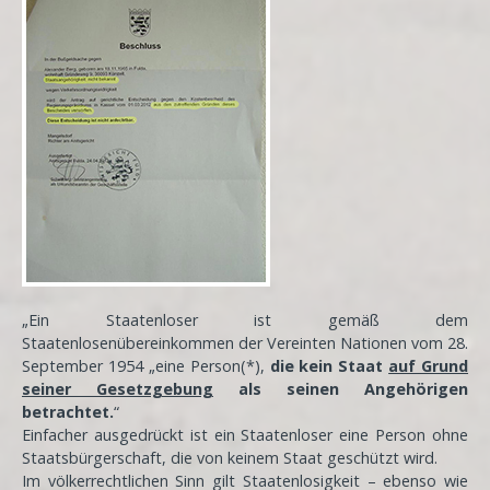
„Ein Staatenloser ist gemäß dem
Staatenlosenübereinkommen der Vereinten Nationen vom 28.
September 1954 „eine Person(*),
die kein Staat
auf Grund
seiner Gesetzgebung
als seinen Angehörigen
betrachtet.
“
Einfacher ausgedrückt ist ein Staatenloser eine Person ohne
Staatsbürgerschaft, die von keinem Staat geschützt wird.
Im völkerrechtlichen Sinn gilt Staatenlosigkeit – ebenso wie