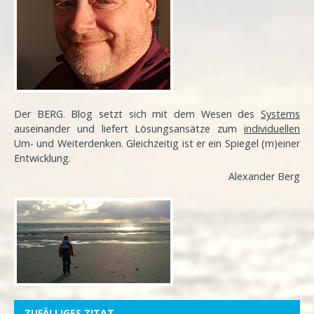
Der BERG. Blog setzt sich mit dem Wesen des
Systems
auseinander und liefert Lösungsansätze zum
individuellen
Um- und Weiterdenken. Gleichzeitig ist er ein Spiegel (m)einer
Entwicklung
.
Alexander Berg
ZUFÄLLIGES ZITAT