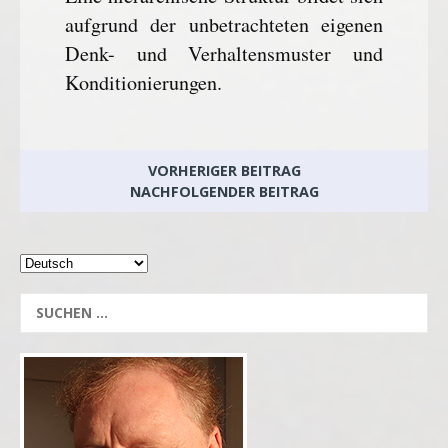
aufgrund der unbetrachteten eigenen
Denk- und Verhaltensmuster und
Konditionierungen.
VORHERIGER BEITRAG
NACHFOLGENDER BEITRAG