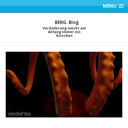
MENU
BERG. Blog
Veränderung zwickt am
Anfang immer ein
bisschen