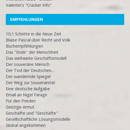
Valentin's "Cracker Info"
EMPFEHLUNGEN
10,1 Schritte in die Neue Zeit
Blaise Pascal über Recht und Volk
Buchempfehlungen
Das "Ende" der Menschheit
Das weltweite Geschäftsmodell
Der souveräne Mensch
Der Tod der Deutschen…
Der wandernde Spiegel
Der Weg zur Souveränität
Eine deutsche Aufgabe
Email an Nigel Farage
Für den Frieden
Geistige Armut
Geschäfte und "Geschäfte"
Gesellschaftliche Lösungsmodelle
Global angekommen