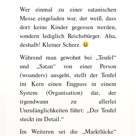
Wer einmal zu einer satanischen
Messe eingeladen war, der weiß, dass
dort keine Kinder gegessen werden,
sondern lediglich Reichsbürger. Aha,
deshalb! Kleiner Scherz.
Während man gewohnt bei „Teufel“
und „Satan“ von einer Person
(woanders) ausgeht, stellt der Teufel
im Kern einen Engpass in einem
System (Organisation) dar, der
irgendwann zu allerlei
Unzulänglichkeiten führt: „Der Teufel
steckt im Detail.“
Im Weiteren sei die „Marktlücke“