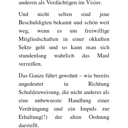
anderen als Verdächtigen im Visier.
Und nicht selten sind jene
Beschuldigten bekannt und schön weit
weg, wenn es um freiwillige
Mitgliedschaften in einer okkulten
Sekte geht und so kann man sich
stundenlang wahrlich das Maul
verreißen.
Das Ganze führt gewohnt – wie bereits
angedeutet in Richtung
Schuldzuweisung, die nicht anderes als
eine unbewusste Handlung einer
Verdrängung und ein Impuls zur
Erhaltung(!) der alten Ordnung
darstellt.