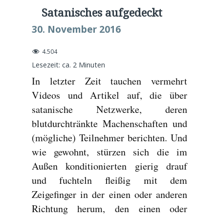
Satanisches aufgedeckt
30. November 2016
4.504
Lesezeit: ca.
2
Minuten
In letzter Zeit tauchen vermehrt
Videos und Artikel auf, die über
satanische Netzwerke, deren
blutdurchtränkte Machenschaften und
(mögliche) Teilnehmer berichten. Und
wie gewohnt, stürzen sich die im
Außen konditionierten gierig drauf
und fuchteln fleißig mit dem
Zeigefinger in der einen oder anderen
Richtung herum, den einen oder