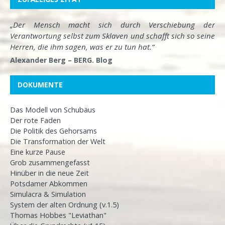
„Der Mensch macht sich durch Verschiebung der
Verantwortung selbst zum Sklaven und schafft sich so seine
Herren, die ihm sagen, was er zu tun hat.“
Alexander Berg – BERG. Blog
DOKUMENTE
Das Modell von Schubäus
Der rote Faden
Die Politik des Gehorsams
Die Transformation der Welt
Eine kurze Pause
Grob zusammengefasst
Hinüber in die neue Zeit
Potsdamer Abkommen
Simulacra & Simulation
System der alten Ordnung (v.1.5)
Thomas Hobbes "Leviathan"