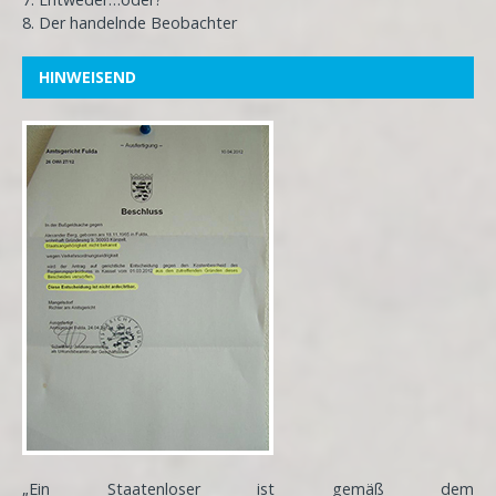
8. Der handelnde Beobachter
HINWEISEND
„Ein Staatenloser ist gemäß dem