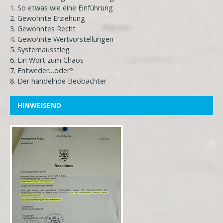
1. So etwas wie eine Einführung
2. Gewohnte Erziehung
3. Gewohntes Recht
4. Gewohnte Wertvorstellungen
5. Systemausstieg
6. Ein Wort zum Chaos
7. Entweder…oder?
8. Der handelnde Beobachter
HINWEISEND