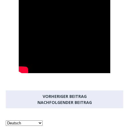
VORHERIGER BEITRAG
NACHFOLGENDER BEITRAG