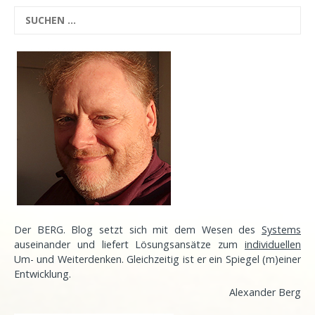
Der BERG. Blog setzt sich mit dem Wesen des
Systems
auseinander und liefert Lösungsansätze zum
individuellen
Um- und Weiterdenken. Gleichzeitig ist er ein Spiegel (m)einer
Entwicklung
.
Alexander Berg