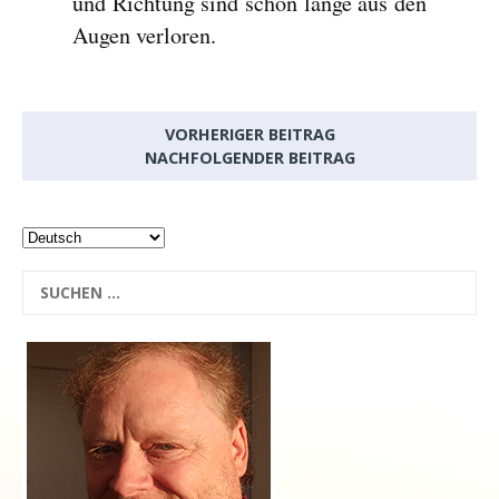
und Richtung sind schon lange aus den
Augen verloren.
VORHERIGER BEITRAG
NACHFOLGENDER BEITRAG