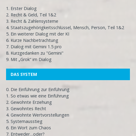
1. Erster Dialog
2. Recht & Geld, Teil 1&2
3. Recht & Zahlensysteme
4. Staatszugehörigkeitsschlüssel, Mensch, Person, Teil 1&2
5. Ein weiterer Dialog mit der KI
6. Kurze Nachbetrachtung
7. Dialog mit Gemini 1.5 pro
8. Kurzgedanken zu "Gemini"
9. Mit „Grok“ im Dialog
DAS SYSTEM
0. Die Einführung zur Einführung
1. So etwas wie eine Einführung
2. Gewohnte Erziehung
3. Gewohntes Recht
4. Gewohnte Wertvorstellungen
5. Systemausstieg
6. Ein Wort zum Chaos
7. Entweder…oder?