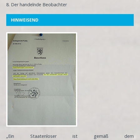
8. Der handelnde Beobachter
HINWEISEND
„Ein Staatenloser ist gemäß dem