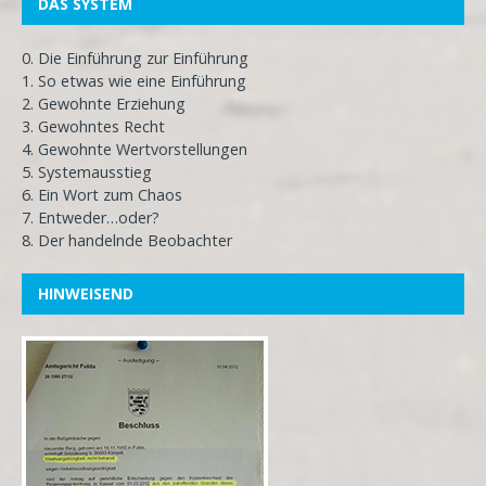
DAS SYSTEM
0. Die Einführung zur Einführung
1. So etwas wie eine Einführung
2. Gewohnte Erziehung
3. Gewohntes Recht
4. Gewohnte Wertvorstellungen
5. Systemausstieg
6. Ein Wort zum Chaos
7. Entweder…oder?
8. Der handelnde Beobachter
HINWEISEND