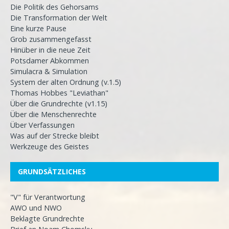
Die Politik des Gehorsams
Die Transformation der Welt
Eine kurze Pause
Grob zusammengefasst
Hinüber in die neue Zeit
Potsdamer Abkommen
Simulacra & Simulation
System der alten Ordnung (v.1.5)
Thomas Hobbes "Leviathan"
Über die Grundrechte (v1.15)
Über die Menschenrechte
Über Verfassungen
Was auf der Strecke bleibt
Werkzeuge des Geistes
GRUNDSÄTZLICHES
"V" für Verantwortung
AWO und NWO
Beklagte Grundrechte