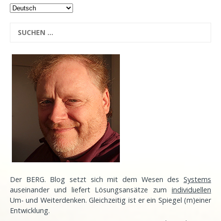
Der BERG. Blog setzt sich mit dem Wesen des
Systems
auseinander und liefert Lösungsansätze zum
individuellen
Um- und Weiterdenken. Gleichzeitig ist er ein Spiegel (m)einer
Entwicklung
.