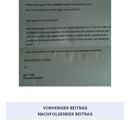
VORHERIGER BEITRAG
NACHFOLGENDER BEITRAG