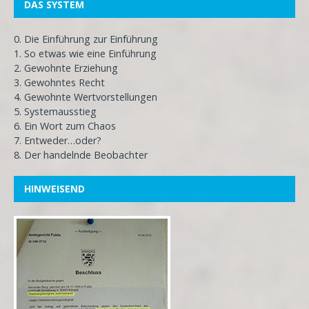
DAS SYSTEM
0. Die Einführung zur Einführung
1. So etwas wie eine Einführung
2. Gewohnte Erziehung
3. Gewohntes Recht
4. Gewohnte Wertvorstellungen
5. Systemausstieg
6. Ein Wort zum Chaos
7. Entweder…oder?
8. Der handelnde Beobachter
HINWEISEND