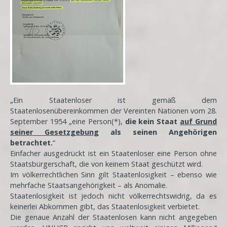
„Ein Staatenloser ist gemäß dem
Staatenlosenübereinkommen der Vereinten Nationen vom 28.
September 1954 „eine Person(*),
die kein Staat
auf Grund
seiner Gesetzgebung
als seinen Angehörigen
betrachtet.
“
Einfacher ausgedrückt ist ein Staatenloser eine Person ohne
Staatsbürgerschaft, die von keinem Staat geschützt wird.
Im völkerrechtlichen Sinn gilt Staatenlosigkeit – ebenso wie
mehrfache Staatsangehörigkeit – als Anomalie.
Staatenlosigkeit ist jedoch nicht völkerrechtswidrig, da es
keinerlei Abkommen gibt, das Staatenlosigkeit verbietet.
Die genaue Anzahl der Staatenlosen kann nicht angegeben