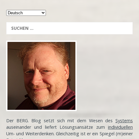
Der BERG. Blog setzt sich mit dem Wesen des
Systems
auseinander und liefert Lösungsansätze zum
individuellen
Um- und Weiterdenken. Gleichzeitig ist er ein Spiegel (m)einer