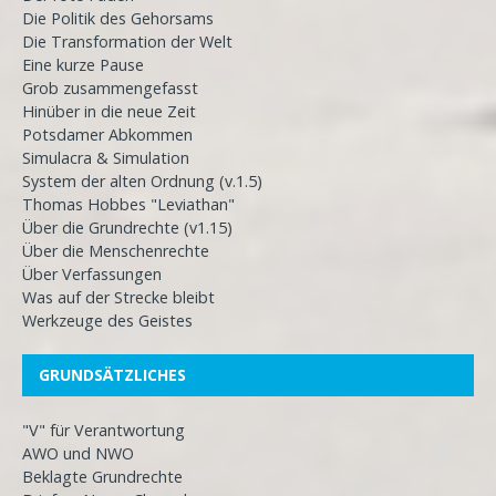
Die Politik des Gehorsams
Die Transformation der Welt
Eine kurze Pause
Grob zusammengefasst
Hinüber in die neue Zeit
Potsdamer Abkommen
Simulacra & Simulation
System der alten Ordnung (v.1.5)
Thomas Hobbes "Leviathan"
Über die Grundrechte (v1.15)
Über die Menschenrechte
Über Verfassungen
Was auf der Strecke bleibt
Werkzeuge des Geistes
GRUNDSÄTZLICHES
"V" für Verantwortung
AWO und NWO
Beklagte Grundrechte