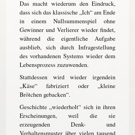
Das macht wiederum den Eindruck,
dass sich das klassische „Ich“ am Ende
in einem Nullsummenspiel ohne
Gewinner und Verlierer wieder findet,
während die eigentliche Aufgabe
ausblieb, sich durch Infragestellung
des vorhandenen Systems wieder dem
Lebensprozess zuzuwenden.
Stattdessen wird wieder irgendein
„Käse“ fabriziert oder „kleine
Brötchen gebacken“.
Geschichte „wiederholt“ sich in ihren
Erscheinungen, weil die sie
erzeugenden Denk- und
Verhaltensmuster über vielen tausend