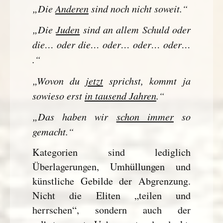
„Die
Anderen
sind noch nicht soweit.“
„Die
Juden
sind an allem Schuld oder
die… oder die… oder… oder… oder…
.“
„Wovon du
jetzt
sprichst, kommt ja
sowieso erst
in tausend Jahren
.“
„Das haben wir
schon immer
so
gemacht.“
Kategorien sind lediglich
Überlagerungen, Umhüllungen und
künstliche Gebilde der Abgrenzung.
Nicht die Eliten „teilen und
herrschen“, sondern auch der