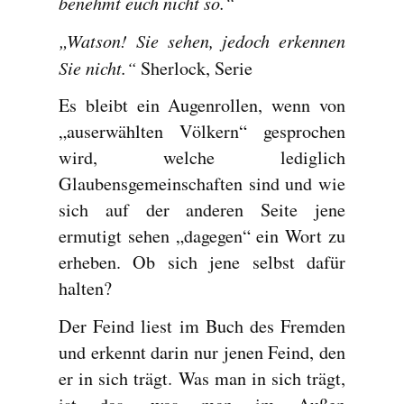
benehmt euch nicht so.“
„Watson! Sie sehen, jedoch erkennen
Sie nicht.“
Sherlock, Serie
Es bleibt ein Augenrollen, wenn von
„auserwählten Völkern“ gesprochen
wird, welche lediglich
Glaubensgemeinschaften sind und wie
sich auf der anderen Seite jene
ermutigt sehen „dagegen“ ein Wort zu
erheben. Ob sich jene selbst dafür
halten?
Der Feind liest im Buch des Fremden
und erkennt darin nur jenen Feind, den
er in sich trägt. Was man in sich trägt,