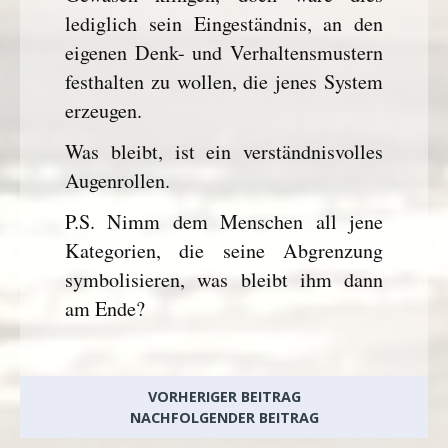
lediglich sein Eingeständnis, an den
eigenen Denk- und Verhaltensmustern
festhalten zu wollen, die jenes System
erzeugen.
Was bleibt, ist ein verständnisvolles
Augenrollen.
P.S. Nimm dem Menschen all jene
Kategorien, die seine Abgrenzung
symbolisieren, was bleibt ihm dann
am Ende?
VORHERIGER BEITRAG
NACHFOLGENDER BEITRAG