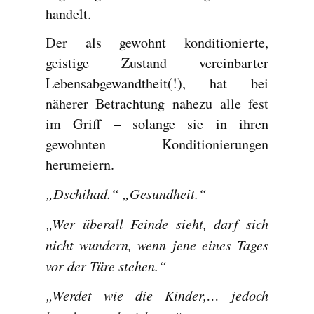
handelt.
Der als gewohnt konditionierte,
geistige Zustand vereinbarter
Lebensabgewandtheit(!), hat bei
näherer Betrachtung nahezu alle fest
im Griff – solange sie in ihren
gewohnten Konditionierungen
herumeiern.
„Dschihad.“ „Gesundheit.“
„Wer überall Feinde sieht, darf sich
nicht wundern, wenn jene eines Tages
vor der Türe stehen.“
„Werdet wie die Kinder,… jedoch