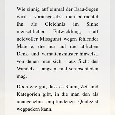
Wie sinnig auf einmal der Esau-Segen
wird – vorausgesetzt, man betrachtet
ihn als Gleichnis im Sinne
menschlicher Entwicklung, statt
neidvoller Missgunst wegen fehlender
Materie, die nur auf die üblichen
Denk- und Verhaltensmuster hinweist,
von denen man sich – aus Sicht des
Wandels – langsam mal verabschieden
mag.
Doch wie gut, dass es Raum, Zeit und
Kategorien gibt, in die man den als
unangenehm empfundenen Quälgeist
wegpacken kann.