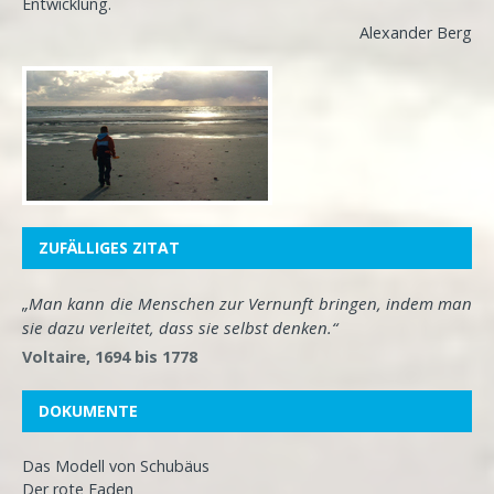
Entwicklung
.
Alexander Berg
ZUFÄLLIGES ZITAT
„Man kann die Menschen zur Vernunft bringen, indem man
sie dazu verleitet, dass sie selbst denken.“
Voltaire, 1694 bis 1778
DOKUMENTE
Das Modell von Schubäus
Der rote Faden