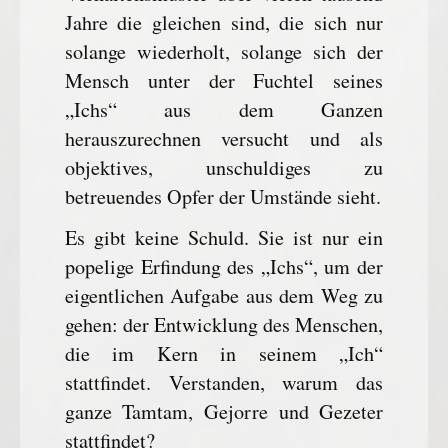
Jahre die gleichen sind, die sich nur
solange wiederholt, solange sich der
Mensch unter der Fuchtel seines
„Ichs“ aus dem Ganzen
herauszurechnen versucht und als
objektives, unschuldiges zu
betreuendes Opfer der Umstände sieht.
Es gibt keine Schuld. Sie ist nur ein
popelige Erfindung des „Ichs“, um der
eigentlichen Aufgabe aus dem Weg zu
gehen: der Entwicklung des Menschen,
die im Kern in seinem „Ich“
stattfindet. Verstanden, warum das
ganze Tamtam, Gejorre und Gezeter
stattfindet?