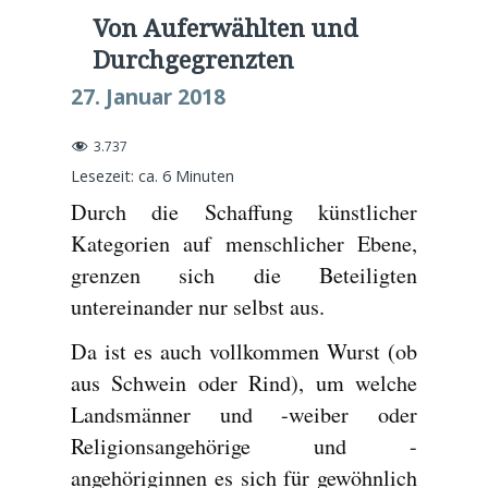
Von Auferwählten und
Durchgegrenzten
27. Januar 2018
3.737
Lesezeit: ca.
6
Minuten
Durch die Schaffung künstlicher
Kategorien auf menschlicher Ebene,
grenzen sich die Beteiligten
untereinander nur selbst aus.
Da ist es auch vollkommen Wurst (ob
aus Schwein oder Rind), um welche
Landsmänner und -weiber oder
Religionsangehörige und -
angehöriginnen es sich für gewöhnlich