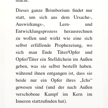
Dieses ganze Brimborium findet nur
statt, um sich aus dem Ursache-,
Auswirkungs-, Lern- und
Entwicklungsprozess herausrechnen
zu wollen und wirkt wie eine sich
selbst erfüllende Prophezeiung, wo
sich man Ende Täter/Opfer und
Opfer/Täter ein Stelldichein im Außen
geben, was sie selbst bestellt haben.
während ihnen entgangen ist, dass sie
beide nur ein Opfer ihres „Ichs“
gewesen sind (und der nach Außen
verschobene Kampf im Kern im
Inneren stattzufinden hat).