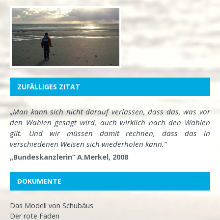
ZUFÄLLIGES ZITAT
„Man kann sich nicht darauf verlassen, dass das, was vor
den Wahlen gesagt wird, auch wirklich nach den Wahlen
gilt. Und wir müssen damit rechnen, dass das in
verschiedenen Weisen sich wiederholen kann.“
„Bundeskanzlerin“ A.Merkel, 2008
DOKUMENTE
Das Modell von Schubäus
Der rote Faden