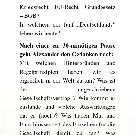
Kriegsrecht – EU-Recht – Grundgesetz
– BGB?
In welchem der fünf „Deutschlands“
leben wir heute?
Nach einer ca. 30-minütigen Pause
geht Alexander den Gedanken nach:
Mit welchen Hintergründen und
Regelprinzipien haben wir es
eigentlich in der Welt zu tun? Was ist
der „ungeschriebene
Gesellschaftsvertrag“? Wie kommt er
zustande und welche Auswirkungen
hat er (noch)? Was haben Mut und
Entschlossenheit des Einzelnen für die
Gesellschaft damit zu tun? Was