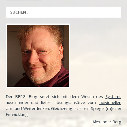
Der BERG. Blog setzt sich mit dem Wesen des
Systems
auseinander und liefert Lösungsansätze zum
individuellen
Um- und Weiterdenken. Gleichzeitig ist er ein Spiegel (m)einer
Entwicklung
.
Alexander Berg