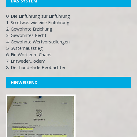
DAS SYSTEM
0. Die Einführung zur Einführung
1. So etwas wie eine Einführung
2. Gewohnte Erziehung
3. Gewohntes Recht
4. Gewohnte Wertvorstellungen
5. Systemausstieg
6. Ein Wort zum Chaos
7. Entweder…oder?
8. Der handelnde Beobachter
HINWEISEND