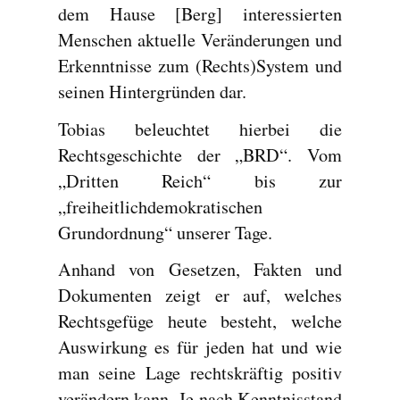
dem Hause [Berg] interessierten
Menschen aktuelle Veränderungen und
Erkenntnisse zum (Rechts)System und
seinen Hintergründen dar.
Tobias beleuchtet hierbei die
Rechtsgeschichte der „BRD“. Vom
„Dritten Reich“ bis zur
„freiheitlichdemokratischen
Grundordnung“ unserer Tage.
Anhand von Gesetzen, Fakten und
Dokumenten zeigt er auf, welches
Rechtsgefüge heute besteht, welche
Auswirkung es für jeden hat und wie
man seine Lage rechtskräftig positiv
verändern kann. Je nach Kenntnisstand