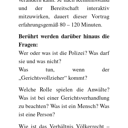
und der Bereitschaft interaktiv
mitzuwirken, dauert dieser Vortrag
erfahrungsgemäß 80 – 120 Minuten.
Berührt werden darüber hinaus die
Fragen:
Wer oder was ist die Polizei? Was darf
sie und was nicht?
Was tun, wenn der
„Gerichtsvollzieher“ kommt?
Welche Rolle spielen die Anwälte?
Was ist bei einer Gerichtsverhandlung
zu beachten? Was ist ein Mensch? Was
ist eine Person?
Wie ist das Verhältnis Völkerrecht –