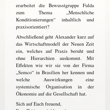
erarbeitet die Bewusstgruppe Fulda
zum Thema „Menschliche
Konditionierungen“ inhaltlich und
praxisorientiert?
Abschließend geht Alexander kurz auf
das Wirtschaftmodell der Neuen Zeit
ein, welches auf Praxis beruht und
ohne Hierarchien auskommt. Mit
Effekten wie wir sie von der Firma
„Semco“ in Brasilien her kennen und
welche Auswirkungen eine
systemische Organisation in der
Ökonomie auf die Gesellschaft hat.
Sich auf Euch freuend,