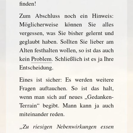
finden!
Zum Abschluss noch ein Hinweis:
Möglicherweise können Sie alles
vergessen, was Sie bisher gelernt und
geglaubt haben. Sollten Sie lieber am
Alten festhalten wollen, so ist das auch
kein
Problem
. Schließlich ist es ja Ihre
Entscheidung.
Eines ist sicher: Es werden weitere
Fragen auftauchen. So ist das halt,
wenn man sich auf neues „Gedanken-
Terrain“ begibt. Mann kann ja auch
miteinander reden.
„Zu riesigen Nebenwirkungen essen