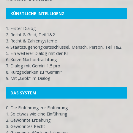
KÜNSTLICHE INTELLIGENZ
1. Erster Dialog
2. Recht & Geld, Teil 1&2
3. Recht & Zahlensysteme
4. Staatszugehörigkeitsschlüssel, Mensch, Person, Teil 1&2
5. Ein weiterer Dialog mit der KI
6. Kurze Nachbetrachtung
7. Dialog mit Gemini 1.5 pro
8. Kurzgedanken zu "Gemini"
9. Mit „Grok“ im Dialog
DAS SYSTEM
0. Die Einführung zur Einführung
1. So etwas wie eine Einführung
2. Gewohnte Erziehung
3. Gewohntes Recht
4. Gewohnte Wertvorstellungen