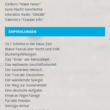
Detlev's "Wake News"
Gute-Nacht-Geschichte
Interaktiv Radio "Okitalk"
Valentin's "Cracker Info"
EMPFEHLUNGEN
10,1 Schritte in die Neue Zeit
Blaise Pascal über Recht und Volk
Buchempfehlungen
Das "Ende" der Menschheit
Das weltweite Geschäftsmodell
Der souveräne Mensch
Der Tod der Deutschen…
Der wandernde Spiegel
Der Weg zur Souveränität
Eine deutsche Aufgabe
Email an Nigel Farage
Für den Frieden
Geistige Armut