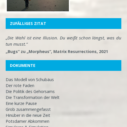
ZUFÄLLIGES ZITAT
„Die Wahl ist eine Illusion. Du weißt schon längst, was du
tun musst.“
„Bugs“ zu „Morpheus“, Matrix Resurrections, 2021
DOKUMENTE
Das Modell von Schubäus
Der rote Faden
Die Politik des Gehorsams
Die Transformation der Welt
Eine kurze Pause
Grob zusammengefasst
Hinüber in die neue Zeit
Potsdamer Abkommen