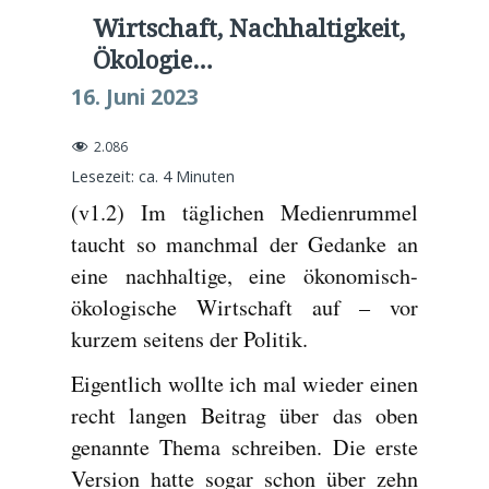
Wirtschaft, Nachhaltigkeit,
Ökologie…
16. Juni 2023
2.086
Lesezeit: ca.
4
Minuten
(v1.2) Im täglichen Medienrummel
taucht so manchmal der Gedanke an
eine nachhaltige, eine ökonomisch-
ökologische Wirtschaft auf – vor
kurzem seitens der Politik.
Eigentlich wollte ich mal wieder einen
recht langen Beitrag über das oben
genannte Thema schreiben. Die erste
Version hatte sogar schon über zehn