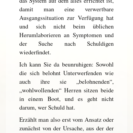
das System auf dem alles errichtet ist,
damit man eine verwertbare
Ausgangssituation zur Verfügung hat
und sich nicht beim üblichen
Herumlaborieren an Symptomen und
der Suche nach Schuldigen
wiederfindet.
Ich kann Sie da beunruhigen: Sowohl
die sich belohnt Unterwerfenden wie
auch ihre sie „belohnenden“,
„wohlwollenden“ Herren sitzen beide
in einem Boot, und es geht nicht
darum, wer Schuld hat.
Erzählt man also erst vom Ansatz oder
zunächst von der Ursache, aus der der