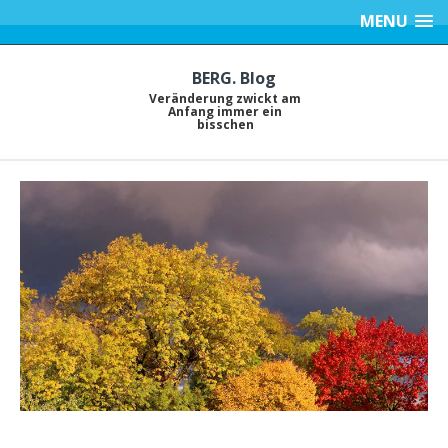
MENU
BERG. Blog
Veränderung zwickt am
Anfang immer ein
bisschen