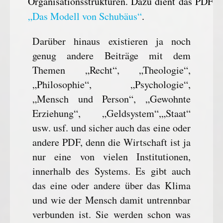
Organisationsstrukturen. Dazu dient das PDF
„Das Modell von Schubäus“
.
Darüber hinaus existieren ja noch
genug andere Beiträge mit dem
Themen „Recht“, „Theologie“,
„Philosophie“, „Psychologie“,
„Mensch und Person“, „Gewohnte
Erziehung“, „Geldsystem“,„Staat“
usw. usf. und sicher auch das eine oder
andere PDF, denn die Wirtschaft ist ja
nur eine von vielen Institutionen,
innerhalb des Systems. Es gibt auch
das eine oder andere über das Klima
und wie der Mensch damit untrennbar
verbunden ist. Sie werden schon was