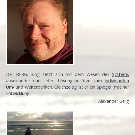
Der BERG. Blog setzt sich mit dem Wesen des
Systems
auseinander und liefert Lösungsansätze zum
individuellen
Um- und Weiterdenken. Gleichzeitig ist er ein Spiegel (m)einer
Entwicklung
.
Alexander Berg