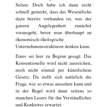
Seiten. Doch habe ich dann recht
schnell gemerkt, dass das Wesentliche
dazu bereits vorhanden ist, was der
ganzen Angelegenheit zunächst
vorausgeht, bevor man überhaupt an
ökonomisch-ökologische
Unternehmensstrukturen denken kann.
Eines sei hier zu Beginn gesagt: Das
Konventionelle wird nicht ausreichen,
noch nicht einmal per künstlichem
Gesetz. Da stellt sich natürlich die
Frage, wie so etwas aussehen kann und
in der Regel wird dann seitens so
manchen Lesers für ihn Verständliches
und Konkretes erwartet.