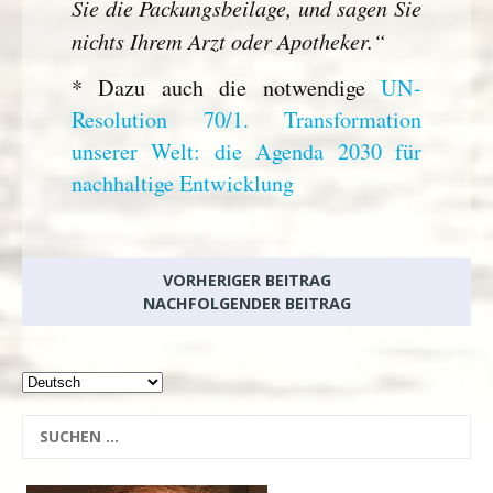
Sie die Packungsbeilage, und sagen Sie
nichts Ihrem Arzt oder Apotheker.“
* Dazu auch die notwendige
UN-
Resolution 70/1. Transformation
unserer Welt: die Agenda 2030 für
nachhaltige Entwicklung
VORHERIGER BEITRAG
NACHFOLGENDER BEITRAG