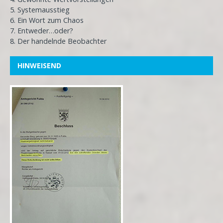
5. Systemausstieg
6. Ein Wort zum Chaos
7. Entweder…oder?
8. Der handelnde Beobachter
HINWEISEND