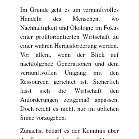
Im Grunde geht es um vernunftvolles
Handeln des Menschen, wo
Nachhaltigkeit und Ökologie im Fokus
einer profitorientierten Wirtschaft zu
einer wahren Herausforderung werden.
Vor allem, wenn der Blick auf
nachfolgende Generationen und dem
vernunftvollen Umgang mit den
Ressourcen gerichtet ist. Sicherlich
lässt sich die Wirtschaft den
Anforderungen zeitgemäß anpassen.
Doch reicht es nicht, nur im üblichen
Sinne vorzugehen.
Zunächst bedarf es der Kenntnis über