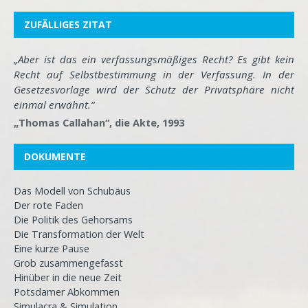
ZUFÄLLIGES ZITAT
„Aber ist das ein verfassungsmäßiges Recht? Es gibt kein
Recht auf Selbstbestimmung in der Verfassung. In der
Gesetzesvorlage wird der Schutz der Privatsphäre nicht
einmal erwähnt.“
„Thomas Callahan“, die Akte, 1993
DOKUMENTE
Das Modell von Schubäus
Der rote Faden
Die Politik des Gehorsams
Die Transformation der Welt
Eine kurze Pause
Grob zusammengefasst
Hinüber in die neue Zeit
Potsdamer Abkommen
Simulacra & Simulation