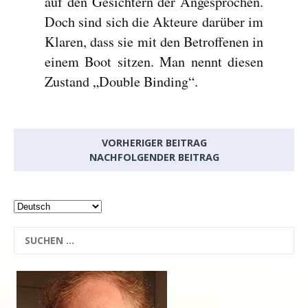
auf den Gesichtern der Angesprochen.
Doch sind sich die Akteure darüber im
Klaren, dass sie mit den Betroffenen in
einem Boot sitzen. Man nennt diesen
Zustand „Double Binding“.
VORHERIGER BEITRAG
NACHFOLGENDER BEITRAG