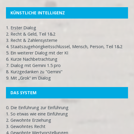
KÜNSTLICHE INTELLIGENZ
1. Erster Dialog
2. Recht & Geld, Teil 1&2
3. Recht & Zahlensysteme
4. Staatszugehörigkeitsschlüssel, Mensch, Person, Teil 1&2
5. Ein weiterer Dialog mit der KI
6. Kurze Nachbetrachtung
7. Dialog mit Gemini 1.5 pro
8. Kurzgedanken zu "Gemini"
9. Mit „Grok“ im Dialog
DAS SYSTEM
0. Die Einführung zur Einführung
1. So etwas wie eine Einführung
2. Gewohnte Erziehung
3. Gewohntes Recht
4. Gewohnte Wertvorstellungen