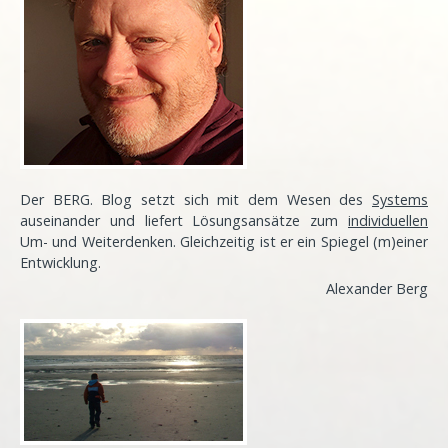
Der BERG. Blog setzt sich mit dem Wesen des
Systems
auseinander und liefert Lösungsansätze zum
individuellen
Um- und Weiterdenken. Gleichzeitig ist er ein Spiegel (m)einer
Entwicklung
.
Alexander Berg