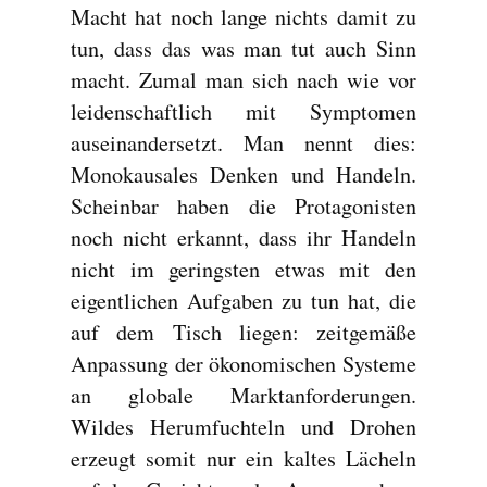
Macht hat noch lange nichts damit zu
tun, dass das was man tut auch Sinn
macht. Zumal man sich nach wie vor
leidenschaftlich mit Symptomen
auseinandersetzt. Man nennt dies:
Monokausales Denken und Handeln.
Scheinbar haben die Protagonisten
noch nicht erkannt, dass ihr Handeln
nicht im geringsten etwas mit den
eigentlichen Aufgaben zu tun hat, die
auf dem Tisch liegen: zeitgemäße
Anpassung der ökonomischen Systeme
an globale Marktanforderungen.
Wildes Herumfuchteln und Drohen
erzeugt somit nur ein kaltes Lächeln